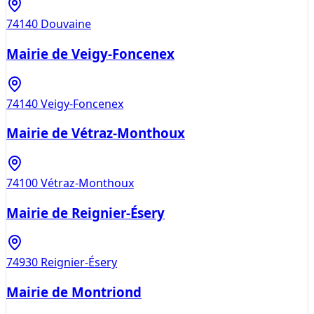
74140
Douvaine
Mairie de Veigy-Foncenex
74140
Veigy-Foncenex
Mairie de Vétraz-Monthoux
74100
Vétraz-Monthoux
Mairie de Reignier-Ésery
74930
Reignier-Ésery
Mairie de Montriond