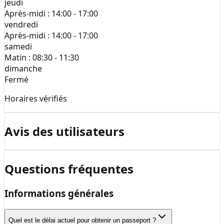
jeudi
Après-midi :
14:00 - 17:00
vendredi
Après-midi :
14:00 - 17:00
samedi
Matin :
08:30 - 11:30
dimanche
Fermé
Horaires vérifiés
Avis des utilisateurs
Questions fréquentes
Informations générales
Quel est le délai actuel pour obtenir un passeport ?