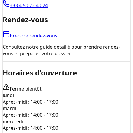
+33 4 50 72 40 24
Rendez-vous
Prendre rendez-vous
Consultez notre guide détaillé pour prendre rendez-
vous et préparer votre dossier.
Horaires d'ouverture
Ferme bientôt
lundi
Après-midi :
14:00 - 17:00
mardi
Après-midi :
14:00 - 17:00
mercredi
Après-midi :
14:00 - 17:00