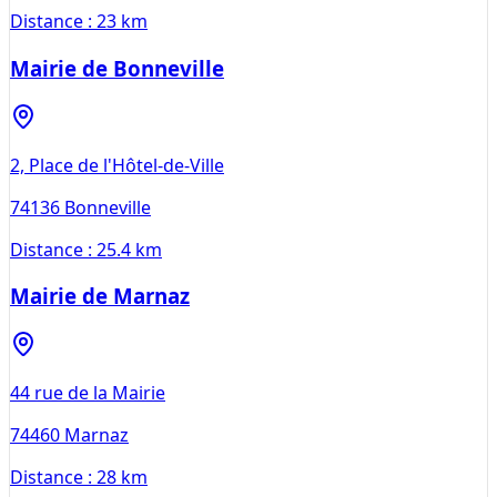
Distance :
23 km
Mairie de Bonneville
2, Place de l'Hôtel-de-Ville
74136
Bonneville
Distance :
25.4 km
Mairie de Marnaz
44 rue de la Mairie
74460
Marnaz
Distance :
28 km