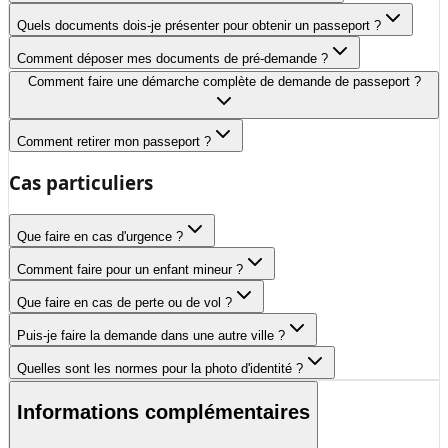
Quels documents dois-je présenter pour obtenir un passeport ?
Comment déposer mes documents de pré-demande ?
Comment faire une démarche complète de demande de passeport ?
Comment retirer mon passeport ?
Cas particuliers
Que faire en cas d'urgence ?
Comment faire pour un enfant mineur ?
Que faire en cas de perte ou de vol ?
Puis-je faire la demande dans une autre ville ?
Quelles sont les normes pour la photo d'identité ?
Informations complémentaires