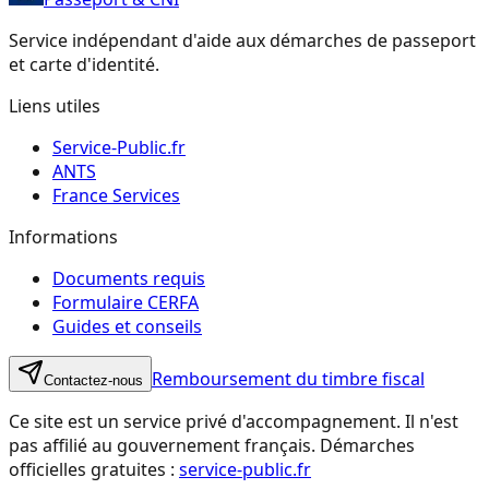
Service indépendant d'aide aux démarches de passeport
et carte d'identité.
Liens utiles
Service-Public.fr
ANTS
France Services
Informations
Documents requis
Formulaire CERFA
Guides et conseils
Remboursement du timbre fiscal
Contactez-nous
Ce site est un service privé d'accompagnement. Il n'est
pas affilié au gouvernement français. Démarches
officielles gratuites :
service-public.fr