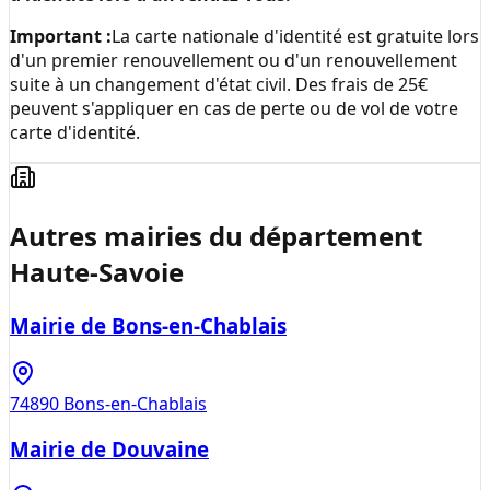
Important :
La carte nationale d'identité est gratuite lors
d'un premier renouvellement ou d'un renouvellement
suite à un changement d'état civil. Des frais de 25€
peuvent s'appliquer en cas de perte ou de vol de votre
carte d'identité.
Autres mairies du département
Haute-Savoie
Mairie de Bons-en-Chablais
74890
Bons-en-Chablais
Mairie de Douvaine