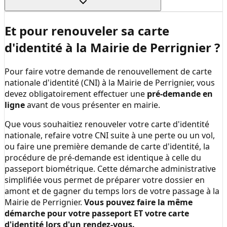
Et pour renouveler sa carte
d'identité à la
Mairie de Perrignier
?
Pour faire votre demande de renouvellement de carte
nationale d'identité (CNI) à la
Mairie de Perrignier
, vous
devez obligatoirement effectuer une
pré-demande en
ligne
avant de vous présenter en mairie.
Que vous souhaitiez renouveler votre carte d'identité
nationale, refaire votre CNI suite à une perte ou un vol,
ou faire une première demande de carte d'identité, la
procédure de pré-demande est identique à celle du
passeport biométrique. Cette démarche administrative
simplifiée vous permet de préparer votre dossier en
amont et de gagner du temps lors de votre passage à la
Mairie de Perrignier
.
Vous pouvez faire la même
démarche pour votre passeport ET votre carte
d'identité lors d'un rendez-vous.