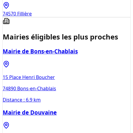
74570
Fillière
Mairies éligibles les plus proches
Mairie de Bons-en-Chablais
15 Place Henri Boucher
74890
Bons-en-Chablais
Distance :
6.9 km
Mairie de Douvaine