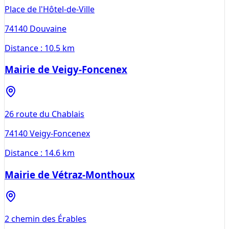
Place de l'Hôtel-de-Ville
74140
Douvaine
Distance :
10.5 km
Mairie de Veigy-Foncenex
26 route du Chablais
74140
Veigy-Foncenex
Distance :
14.6 km
Mairie de Vétraz-Monthoux
2 chemin des Érables