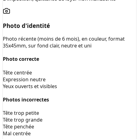
Photo d'identité
Photo récente (moins de 6 mois), en couleur, format
35x45mm, sur fond clair, neutre et uni
Photo correcte
Tête centrée
Expression neutre
Yeux ouverts et visibles
Photos incorrectes
Tête trop petite
Tête trop grande
Tête penchée
Mal centrée