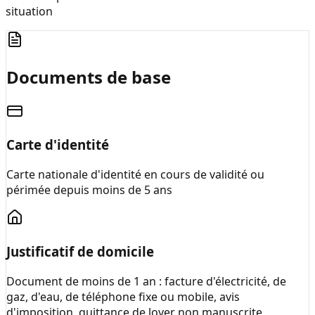
situation
Documents de base
Carte d'identité
Carte nationale d'identité en cours de validité ou
périmée depuis moins de 5 ans
Justificatif de domicile
Document de moins de 1 an : facture d'électricité, de
gaz, d'eau, de téléphone fixe ou mobile, avis
d'imposition, quittance de loyer non manuscrite