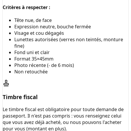
Critères à respecter :
Tête nue, de face
Expression neutre, bouche fermée
Visage et cou dégagés
Lunettes autorisées (verres non teintés, monture
fine)
Fond uni et clair
Format 35×45mm
Photo récente (- de 6 mois)
Non retouchée
Timbre fiscal
Le timbre fiscal est obligatoire pour toute demande de
passeport. Il n'est pas compris : vous renseignez celui
que vous avez déjà acheté, ou nous pouvons l'acheter
pour vous (montant en plus).