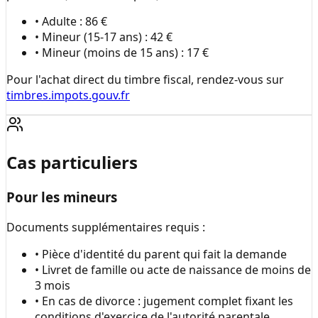
• Adulte : 86 €
• Mineur (15-17 ans) : 42 €
• Mineur (moins de 15 ans) : 17 €
Pour l'achat direct du timbre fiscal, rendez-vous sur
timbres.impots.gouv.fr
Cas particuliers
Pour les mineurs
Documents supplémentaires requis :
• Pièce d'identité du parent qui fait la demande
• Livret de famille ou acte de naissance de moins de
3 mois
• En cas de divorce : jugement complet fixant les
conditions d'exercice de l'autorité parentale