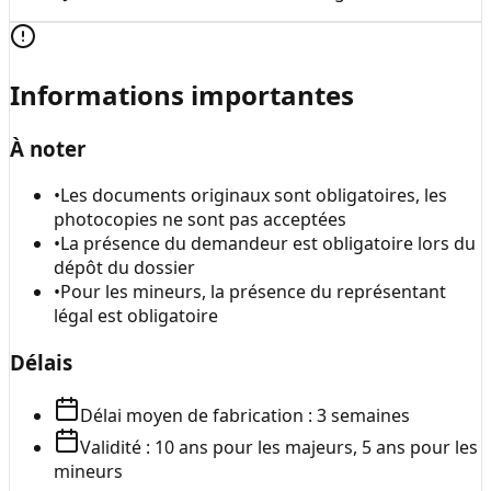
Informations importantes
À noter
•
Les documents originaux sont obligatoires, les
photocopies ne sont pas acceptées
•
La présence du demandeur est obligatoire lors du
dépôt du dossier
•
Pour les mineurs, la présence du représentant
légal est obligatoire
Délais
Délai moyen de fabrication : 3 semaines
Validité : 10 ans pour les majeurs, 5 ans pour les
mineurs