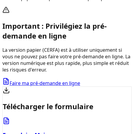
Important : Privilégiez la pré-
demande en ligne
La version papier (CERFA) est à utiliser uniquement si
vous ne pouvez pas faire votre pré-demande en ligne. La
version numérique est plus rapide, plus simple et réduit
les risques d'erreur.
Faire ma pré-demande en ligne
Télécharger le formulaire