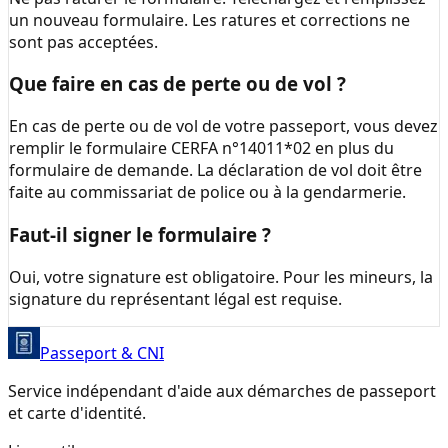
un nouveau formulaire. Les ratures et corrections ne
sont pas acceptées.
Que faire en cas de perte ou de vol ?
En cas de perte ou de vol de votre passeport, vous devez
remplir le formulaire CERFA n°14011*02 en plus du
formulaire de demande. La déclaration de vol doit être
faite au commissariat de police ou à la gendarmerie.
Faut-il signer le formulaire ?
Oui, votre signature est obligatoire. Pour les mineurs, la
signature du représentant légal est requise.
Passeport & CNI
Service indépendant d'aide aux démarches de passeport
et carte d'identité.