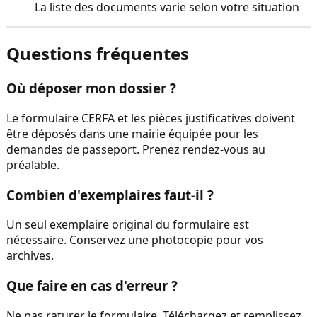
La liste des documents varie selon votre situation
Questions fréquentes
Où déposer mon dossier ?
Le formulaire CERFA et les pièces justificatives doivent
être déposés dans une mairie équipée pour les
demandes de passeport. Prenez rendez-vous au
préalable.
Combien d'exemplaires faut-il ?
Un seul exemplaire original du formulaire est
nécessaire. Conservez une photocopie pour vos
archives.
Que faire en cas d'erreur ?
Ne pas raturer le formulaire. Téléchargez et remplissez