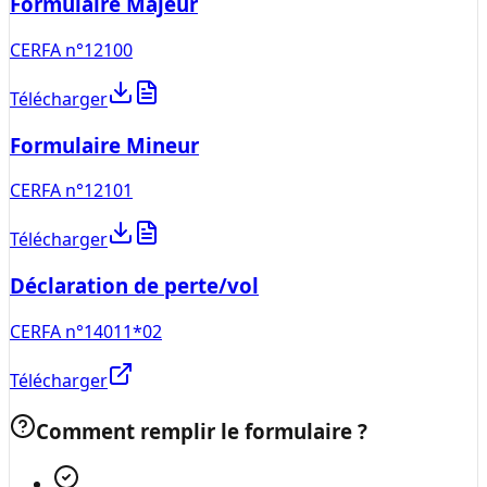
Formulaire Majeur
CERFA n°12100
Télécharger
Formulaire Mineur
CERFA n°12101
Télécharger
Déclaration de perte/vol
CERFA n°14011*02
Télécharger
Comment remplir le formulaire ?