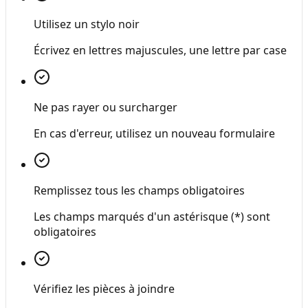
Utilisez un stylo noir
Écrivez en lettres majuscules, une lettre par case
Ne pas rayer ou surcharger
En cas d'erreur, utilisez un nouveau formulaire
Remplissez tous les champs obligatoires
Les champs marqués d'un astérisque (*) sont
obligatoires
Vérifiez les pièces à joindre