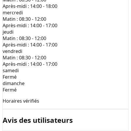
Après-midi :
14:00 - 18:00
mercredi
Matin :
08:30 - 12:00
Après-midi :
14:00 - 17:00
jeudi
Matin :
08:30 - 12:00
Après-midi :
14:00 - 17:00
vendredi
Matin :
08:30 - 12:00
Après-midi :
14:00 - 17:00
samedi
Fermé
dimanche
Fermé
Horaires vérifiés
Avis des utilisateurs