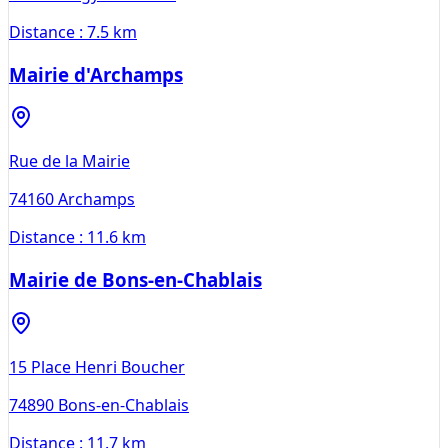
Distance :
7.5 km
Mairie d'Archamps
Rue de la Mairie
74160
Archamps
Distance :
11.6 km
Mairie de Bons-en-Chablais
15 Place Henri Boucher
74890
Bons-en-Chablais
Distance :
11.7 km