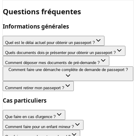
Questions fréquentes
Informations générales
Quel est le délai actuel pour obtenir un passeport ?
Quels documents dois-je présenter pour obtenir un passeport ?
Comment déposer mes documents de pré-demande ?
Comment faire une démarche complète de demande de passeport ?
Comment retirer mon passeport ?
Cas particuliers
Que faire en cas d'urgence ?
Comment faire pour un enfant mineur ?