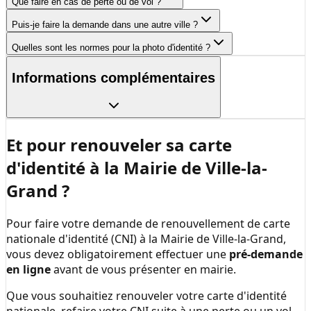
Que faire en cas de perte ou de vol ?
Puis-je faire la demande dans une autre ville ?
Quelles sont les normes pour la photo d'identité ?
Informations complémentaires
Et pour renouveler sa carte
d'identité à la
Mairie de Ville-la-
Grand
?
Pour faire votre demande de renouvellement de carte
nationale d'identité (CNI) à la
Mairie de Ville-la-Grand
,
vous devez obligatoirement effectuer une
pré-demande
en ligne
avant de vous présenter en mairie.
Que vous souhaitiez renouveler votre carte d'identité