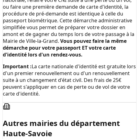
nationale, refaire votre CNI suite à une perte ou un vol,
ou faire une première demande de carte d'identité, la
procédure de pré-demande est identique à celle du
passeport biométrique. Cette démarche administrative
simplifiée vous permet de préparer votre dossier en
amont et de gagner du temps lors de votre passage à la
Mairie de Ville-la-Grand
.
Vous pouvez faire la même
démarche pour votre passeport ET votre carte
d'identité lors d'un rendez-vous.
Important :
La carte nationale d'identité est gratuite lors
d'un premier renouvellement ou d'un renouvellement
suite à un changement d'état civil. Des frais de 25€
peuvent s'appliquer en cas de perte ou de vol de votre
carte d'identité.
Autres mairies du département
Haute-Savoie