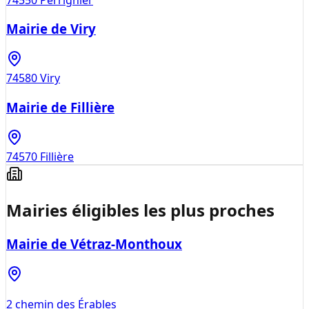
Mairie de Viry
74580
Viry
Mairie de Fillière
74570
Fillière
Mairies éligibles les plus proches
Mairie de Vétraz-Monthoux
2 chemin des Érables