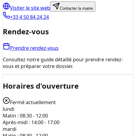
Visiter le site web
Contacter la mairie
+33 4 50 84 24 24
Rendez-vous
Prendre rendez-vous
Consultez notre guide détaillé pour prendre rendez-
vous et préparer votre dossier.
Horaires d'ouverture
Fermé actuellement
lundi
Matin :
08:30 - 12:00
Après-midi :
14:00 - 17:00
mardi
Matin :
08:30 - 12:00