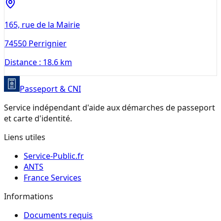
165, rue de la Mairie
74550
Perrignier
Distance :
18.6 km
Passeport & CNI
Service indépendant d'aide aux démarches de passeport
et carte d'identité.
Liens utiles
Service-Public.fr
ANTS
France Services
Informations
Documents requis