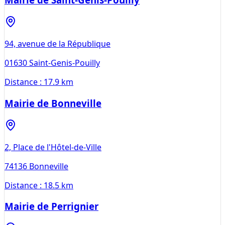
94, avenue de la République
01630
Saint-Genis-Pouilly
Distance :
17.9 km
Mairie de Bonneville
2, Place de l'Hôtel-de-Ville
74136
Bonneville
Distance :
18.5 km
Mairie de Perrignier