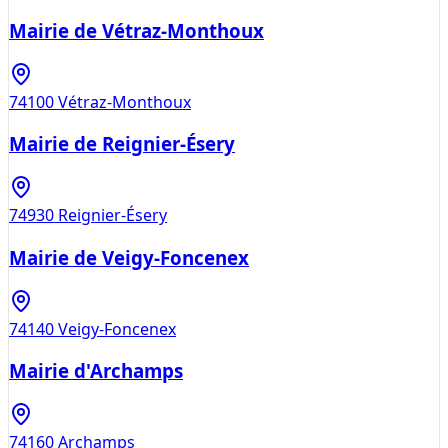
Mairie de Vétraz-Monthoux
74100
Vétraz-Monthoux
Mairie de Reignier-Ésery
74930
Reignier-Ésery
Mairie de Veigy-Foncenex
74140
Veigy-Foncenex
Mairie d'Archamps
74160
Archamps