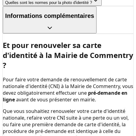
Quelles sont les normes pour la photo d'identité ?
Informations complémentaires
Et pour renouveler sa carte
d'identité à la
Mairie de Commentry
?
Pour faire votre demande de renouvellement de carte
nationale d'identité (CNI) à la
Mairie de Commentry
, vous
devez obligatoirement effectuer une
pré-demande en
ligne
avant de vous présenter en mairie.
Que vous souhaitiez renouveler votre carte d'identité
nationale, refaire votre CNI suite à une perte ou un vol,
ou faire une première demande de carte d'identité, la
procédure de pré-demande est identique à celle du