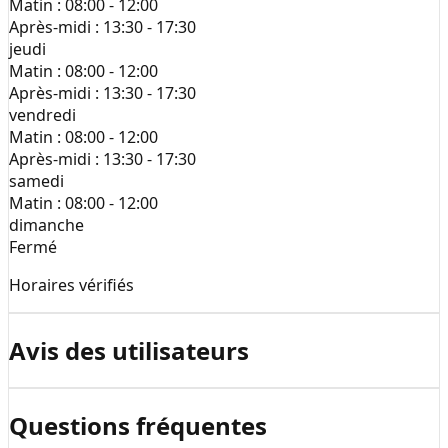
Matin :
08:00 - 12:00
Après-midi :
13:30 - 17:30
jeudi
Matin :
08:00 - 12:00
Après-midi :
13:30 - 17:30
vendredi
Matin :
08:00 - 12:00
Après-midi :
13:30 - 17:30
samedi
Matin :
08:00 - 12:00
dimanche
Fermé
Horaires vérifiés
Avis des utilisateurs
Questions fréquentes