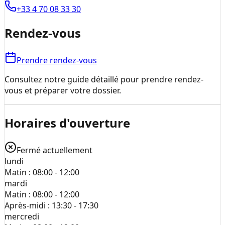
+33 4 70 08 33 30
Rendez-vous
Prendre rendez-vous
Consultez notre guide détaillé pour prendre rendez-
vous et préparer votre dossier.
Horaires d'ouverture
Fermé actuellement
lundi
Matin :
08:00 - 12:00
mardi
Matin :
08:00 - 12:00
Après-midi :
13:30 - 17:30
mercredi