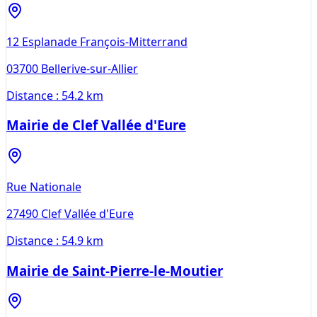
12 Esplanade François-Mitterrand
03700
Bellerive-sur-Allier
Distance :
54.2 km
Mairie de Clef Vallée d'Eure
Rue Nationale
27490
Clef Vallée d'Eure
Distance :
54.9 km
Mairie de Saint-Pierre-le-Moutier