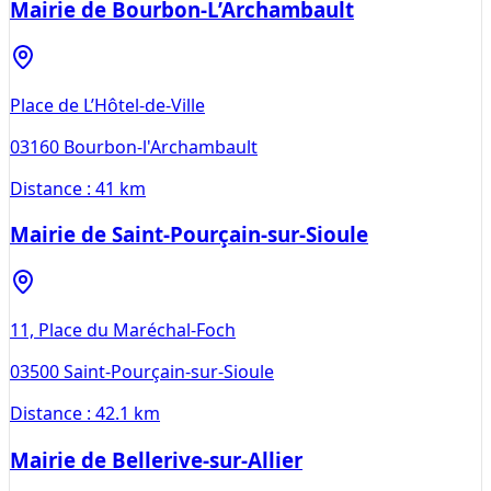
Mairie de Bourbon-L’Archambault
Place de L’Hôtel-de-Ville
03160
Bourbon-l'Archambault
Distance :
41 km
Mairie de Saint-Pourçain-sur-Sioule
11, Place du Maréchal-Foch
03500
Saint-Pourçain-sur-Sioule
Distance :
42.1 km
Mairie de Bellerive-sur-Allier