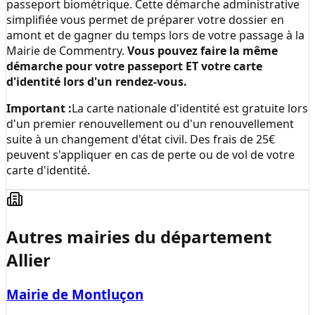
passeport biométrique. Cette démarche administrative
simplifiée vous permet de préparer votre dossier en
amont et de gagner du temps lors de votre passage à la
Mairie de Commentry
.
Vous pouvez faire la même
démarche pour votre passeport ET votre carte
d'identité lors d'un rendez-vous.
Important :
La carte nationale d'identité est gratuite lors
d'un premier renouvellement ou d'un renouvellement
suite à un changement d'état civil. Des frais de 25€
peuvent s'appliquer en cas de perte ou de vol de votre
carte d'identité.
Autres mairies du département
Allier
Mairie de Montluçon