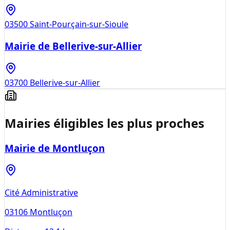
03500
Saint-Pourçain-sur-Sioule
Mairie de Bellerive-sur-Allier
03700
Bellerive-sur-Allier
Mairies éligibles les plus proches
Mairie de Montluçon
Cité Administrative
03106
Montluçon