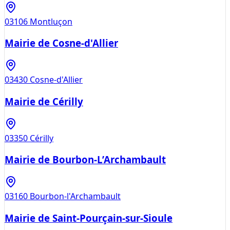
03106
Montluçon
Mairie de Cosne-d'Allier
03430
Cosne-d'Allier
Mairie de Cérilly
03350
Cérilly
Mairie de Bourbon-L’Archambault
03160
Bourbon-l'Archambault
Mairie de Saint-Pourçain-sur-Sioule