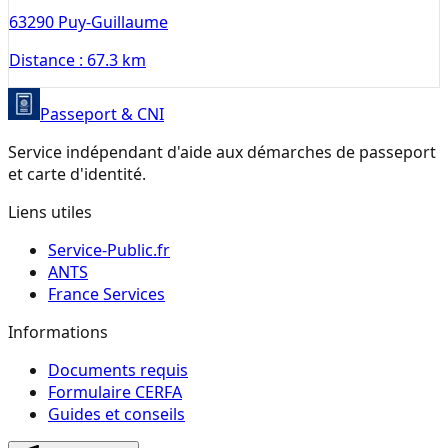
63290
Puy-Guillaume
Distance :
67.3 km
Passeport & CNI
Service indépendant d'aide aux démarches de passeport
et carte d'identité.
Liens utiles
Service-Public.fr
ANTS
France Services
Informations
Documents requis
Formulaire CERFA
Guides et conseils