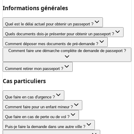
Informations générales
Quel est le délai actuel pour obtenir un passeport ?
Quels documents dois-je présenter pour obtenir un passeport ?
Comment déposer mes documents de pré-demande ?
Comment faire une démarche complète de demande de passeport ?
Comment retirer mon passeport ?
Cas particuliers
Que faire en cas d'urgence ?
Comment faire pour un enfant mineur ?
Que faire en cas de perte ou de vol ?
Puis-je faire la demande dans une autre ville ?