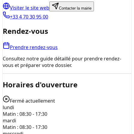
Visiter le site web
Contacter la mairie
+33 4 70 30 95 00
Rendez-vous
Prendre rendez-vous
Consultez notre guide détaillé pour prendre rendez-
vous et préparer votre dossier.
Horaires d'ouverture
Fermé actuellement
lundi
Matin :
08:30 - 17:30
mardi
Matin :
08:30 - 17:30
mercredi