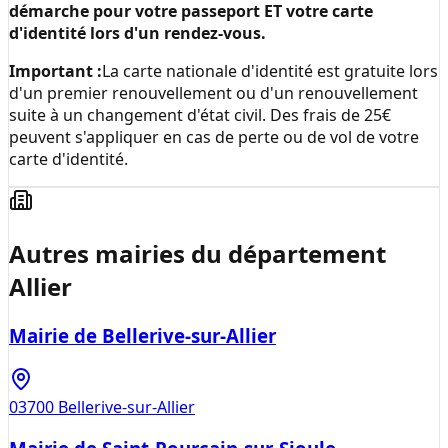
démarche pour votre passeport ET votre carte
d'identité lors d'un rendez-vous.
Important :
La carte nationale d'identité est gratuite lors
d'un premier renouvellement ou d'un renouvellement
suite à un changement d'état civil. Des frais de 25€
peuvent s'appliquer en cas de perte ou de vol de votre
carte d'identité.
Autres mairies du département
Allier
Mairie de Bellerive-sur-Allier
03700
Bellerive-sur-Allier