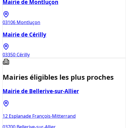
Mairie de Montluçon
03106
Montluçon
Mairie de Cérilly
03350
Cérilly
Mairies éligibles les plus proches
Mairie de Bellerive-sur-Allier
12 Esplanade François-Mitterrand
03700
Bellerive-sur-Allier