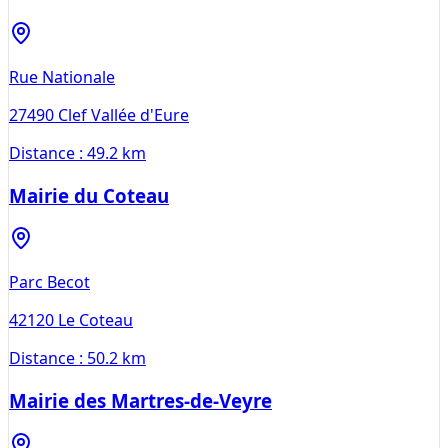
Rue Nationale
27490
Clef Vallée d'Eure
Distance :
49.2 km
Mairie du Coteau
Parc Becot
42120
Le Coteau
Distance :
50.2 km
Mairie des Martres-de-Veyre