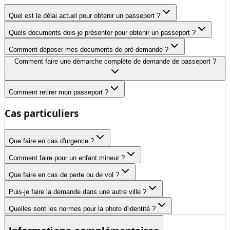
Quel est le délai actuel pour obtenir un passeport ?
Quels documents dois-je présenter pour obtenir un passeport ?
Comment déposer mes documents de pré-demande ?
Comment faire une démarche complète de demande de passeport ?
Comment retirer mon passeport ?
Cas particuliers
Que faire en cas d'urgence ?
Comment faire pour un enfant mineur ?
Que faire en cas de perte ou de vol ?
Puis-je faire la demande dans une autre ville ?
Quelles sont les normes pour la photo d'identité ?