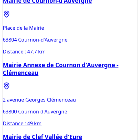
Mairie de Cournon-d'Auvergne
Place de la Mairie
63804
Cournon-d'Auvergne
Distance :
47.7 km
Mairie Annexe de Cournon d'Auvergne -
Clémenceau
2 avenue Georges Clémenceau
63800
Cournon d'Auvergne
Distance :
49 km
Mairie de Clef Vallée d'Eure