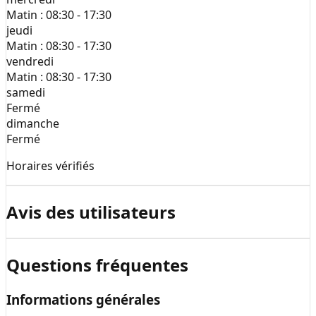
Matin :
08:30 - 17:30
jeudi
Matin :
08:30 - 17:30
vendredi
Matin :
08:30 - 17:30
samedi
Fermé
dimanche
Fermé
Horaires vérifiés
Avis des utilisateurs
Questions fréquentes
Informations générales