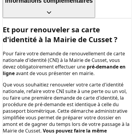
Informations complémentaires
Et pour renouveler sa carte
d'identité à la
Mairie de Cusset
?
Pour faire votre demande de renouvellement de carte
nationale d'identité (CNI) à la
Mairie de Cusset
, vous
devez obligatoirement effectuer une
pré-demande en
ligne
avant de vous présenter en mairie.
Que vous souhaitiez renouveler votre carte d'identité
nationale, refaire votre CNI suite à une perte ou un vol,
ou faire une première demande de carte d'identité, la
procédure de pré-demande est identique à celle du
passeport biométrique. Cette démarche administrative
simplifiée vous permet de préparer votre dossier en
amont et de gagner du temps lors de votre passage à la
Mairie de Cusset
.
Vous pouvez faire la même