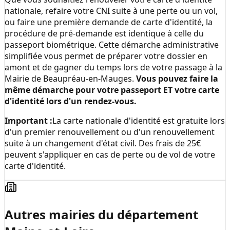
nationale, refaire votre CNI suite à une perte ou un vol,
ou faire une première demande de carte d'identité, la
procédure de pré-demande est identique à celle du
passeport biométrique. Cette démarche administrative
simplifiée vous permet de préparer votre dossier en
amont et de gagner du temps lors de votre passage à la
Mairie de Beaupréau-en-Mauges
.
Vous pouvez faire la
même démarche pour votre passeport ET votre carte
d'identité lors d'un rendez-vous.
Important :
La carte nationale d'identité est gratuite lors
d'un premier renouvellement ou d'un renouvellement
suite à un changement d'état civil. Des frais de 25€
peuvent s'appliquer en cas de perte ou de vol de votre
carte d'identité.
Autres mairies du département