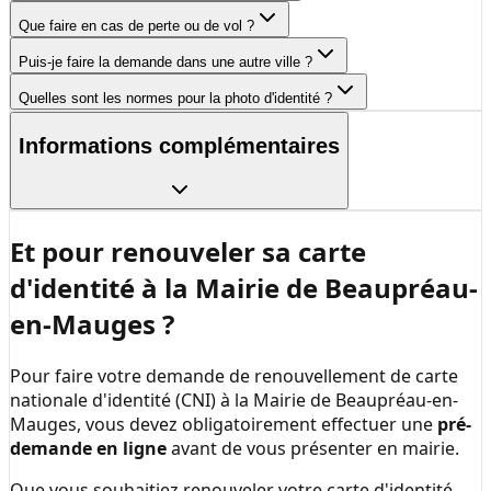
Que faire en cas de perte ou de vol ?
Puis-je faire la demande dans une autre ville ?
Quelles sont les normes pour la photo d'identité ?
Informations complémentaires
Et pour renouveler sa carte
d'identité à la
Mairie de Beaupréau-
en-Mauges
?
Pour faire votre demande de renouvellement de carte
nationale d'identité (CNI) à la
Mairie de Beaupréau-en-
Mauges
, vous devez obligatoirement effectuer une
pré-
demande en ligne
avant de vous présenter en mairie.
Que vous souhaitiez renouveler votre carte d'identité