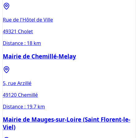
Rue de l'Hôtel de Ville
49321
Cholet
Distance :
18 km
Mairie de Chemillé-Melay
5, rue Arzillé
49120
Chemillé
Distance :
19.7 km
Mairie de Mauges-sur-Loire (Saint Florent-le-
Viel)