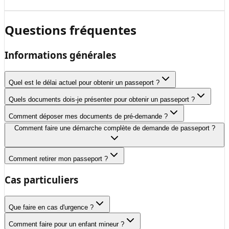
Questions fréquentes
Informations générales
Quel est le délai actuel pour obtenir un passeport ?
Quels documents dois-je présenter pour obtenir un passeport ?
Comment déposer mes documents de pré-demande ?
Comment faire une démarche complète de demande de passeport ?
Comment retirer mon passeport ?
Cas particuliers
Que faire en cas d'urgence ?
Comment faire pour un enfant mineur ?