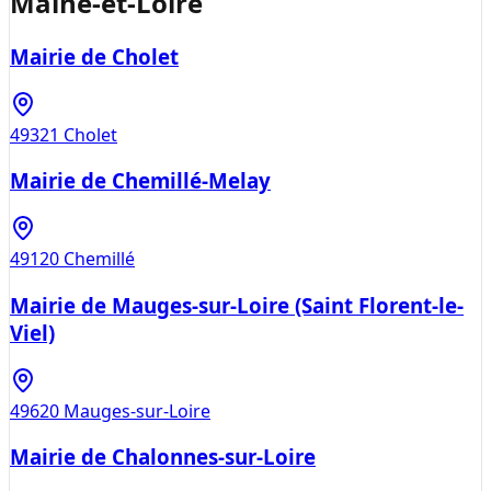
Maine-et-Loire
Mairie de Cholet
49321
Cholet
Mairie de Chemillé-Melay
49120
Chemillé
Mairie de Mauges-sur-Loire (Saint Florent-le-
Viel)
49620
Mauges-sur-Loire
Mairie de Chalonnes-sur-Loire