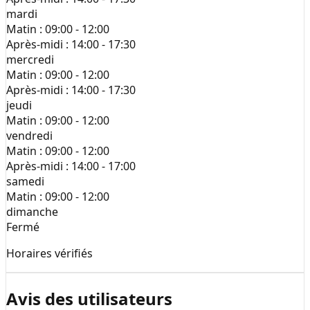
mardi
Matin :
09:00 - 12:00
Après-midi :
14:00 - 17:30
mercredi
Matin :
09:00 - 12:00
Après-midi :
14:00 - 17:30
jeudi
Matin :
09:00 - 12:00
vendredi
Matin :
09:00 - 12:00
Après-midi :
14:00 - 17:00
samedi
Matin :
09:00 - 12:00
dimanche
Fermé
Horaires vérifiés
Avis des utilisateurs