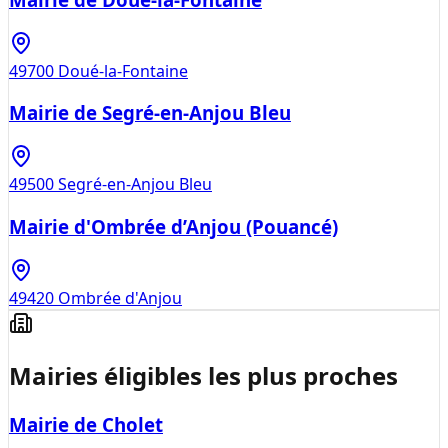
49700
Doué-la-Fontaine
Mairie de Segré-en-Anjou Bleu
49500
Segré-en-Anjou Bleu
Mairie d'Ombrée d’Anjou (Pouancé)
49420
Ombrée d'Anjou
Mairies éligibles les plus proches
Mairie de Cholet