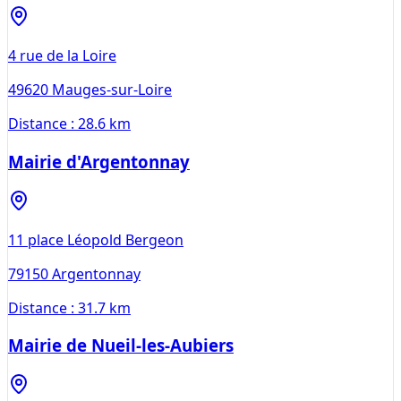
4 rue de la Loire
49620
Mauges-sur-Loire
Distance :
28.6 km
Mairie d'Argentonnay
11 place Léopold Bergeon
79150
Argentonnay
Distance :
31.7 km
Mairie de Nueil-les-Aubiers