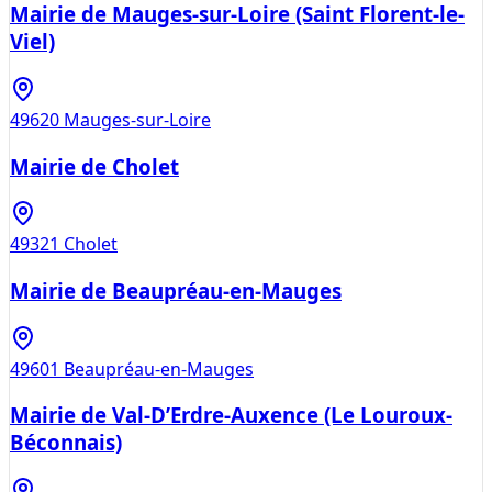
Mairie de Mauges-sur-Loire (Saint Florent-le-
Viel)
49620
Mauges-sur-Loire
Mairie de Cholet
49321
Cholet
Mairie de Beaupréau-en-Mauges
49601
Beaupréau-en-Mauges
Mairie de Val-D’Erdre-Auxence (Le Louroux-
Béconnais)