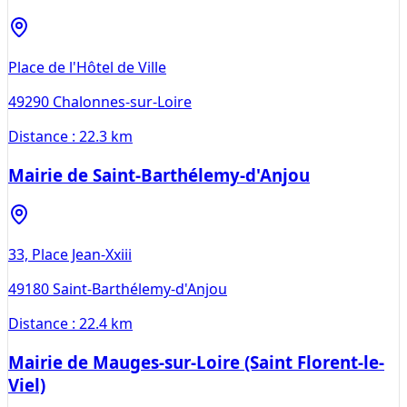
Place de l'Hôtel de Ville
49290
Chalonnes-sur-Loire
Distance :
22.3 km
Mairie de Saint-Barthélemy-d'Anjou
33, Place Jean-Xxiii
49180
Saint-Barthélemy-d'Anjou
Distance :
22.4 km
Mairie de Mauges-sur-Loire (Saint Florent-le-
Viel)