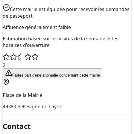
Cette mairie est équipée pour recevoir les demandes
de passeport
Affluence généralement faible
Estimation basée sur les visites de la semaine et les
horaires d'ouverture
2.1
Faîtes part d'une anomalie concernant cette mairie
Place de la Mairie
49380
Bellevigne-en-Layon
Contact