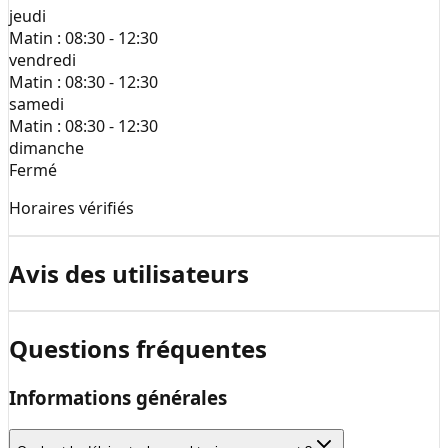
jeudi
Matin :
08:30 - 12:30
vendredi
Matin :
08:30 - 12:30
samedi
Matin :
08:30 - 12:30
dimanche
Fermé
Horaires vérifiés
Avis des utilisateurs
Questions fréquentes
Informations générales