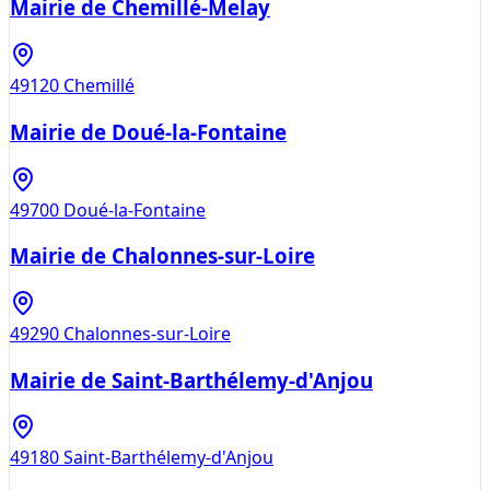
Mairie de Chemillé-Melay
49120
Chemillé
Mairie de Doué-la-Fontaine
49700
Doué-la-Fontaine
Mairie de Chalonnes-sur-Loire
49290
Chalonnes-sur-Loire
Mairie de Saint-Barthélemy-d'Anjou
49180
Saint-Barthélemy-d'Anjou