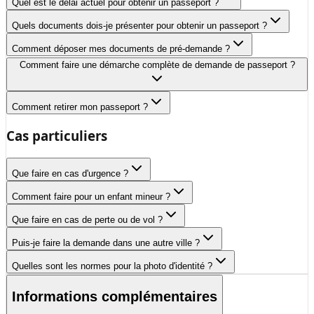
Quel est le délai actuel pour obtenir un passeport ?
Quels documents dois-je présenter pour obtenir un passeport ?
Comment déposer mes documents de pré-demande ?
Comment faire une démarche complète de demande de passeport ?
Comment retirer mon passeport ?
Cas particuliers
Que faire en cas d'urgence ?
Comment faire pour un enfant mineur ?
Que faire en cas de perte ou de vol ?
Puis-je faire la demande dans une autre ville ?
Quelles sont les normes pour la photo d'identité ?
Informations complémentaires