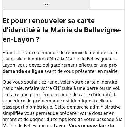
Et pour renouveler sa carte
d'identité à la
Mairie de Bellevigne-
en-Layon
?
Pour faire votre demande de renouvellement de carte
nationale d'identité (CNI) à la
Mairie de Bellevigne-en-
Layon
, vous devez obligatoirement effectuer une
pré-
demande en ligne
avant de vous présenter en mairie.
Que vous souhaitiez renouveler votre carte d'identité
nationale, refaire votre CNI suite à une perte ou un vol,
ou faire une première demande de carte d'identité, la
procédure de pré-demande est identique à celle du
passeport biométrique. Cette démarche administrative
simplifiée vous permet de préparer votre dossier en
amont et de gagner du temps lors de votre passage à la
Mairie de Bellevigne-en-Layon
.
Vous pouvez faire la