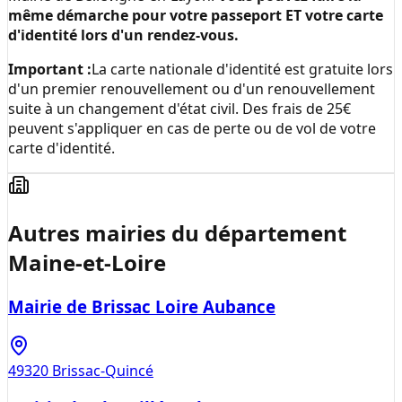
même démarche pour votre passeport ET votre carte
d'identité lors d'un rendez-vous.
Important :
La carte nationale d'identité est gratuite lors
d'un premier renouvellement ou d'un renouvellement
suite à un changement d'état civil. Des frais de 25€
peuvent s'appliquer en cas de perte ou de vol de votre
carte d'identité.
Autres mairies du département
Maine-et-Loire
Mairie de Brissac Loire Aubance
49320
Brissac-Quincé