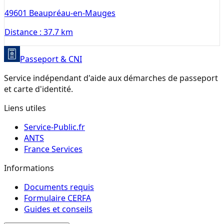
49601
Beaupréau-en-Mauges
Distance :
37.7 km
Passeport & CNI
Service indépendant d'aide aux démarches de passeport
et carte d'identité.
Liens utiles
Service-Public.fr
ANTS
France Services
Informations
Documents requis
Formulaire CERFA
Guides et conseils