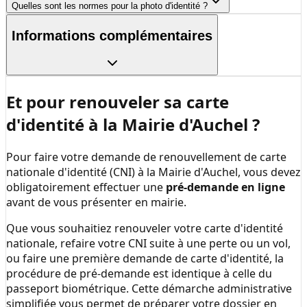
Quelles sont les normes pour la photo d'identité ?
Informations complémentaires
Et pour renouveler sa carte
d'identité à la
Mairie d'Auchel
?
Pour faire votre demande de renouvellement de carte
nationale d'identité (CNI) à la
Mairie d'Auchel
, vous devez
obligatoirement effectuer une
pré-demande en ligne
avant de vous présenter en mairie.
Que vous souhaitiez renouveler votre carte d'identité
nationale, refaire votre CNI suite à une perte ou un vol,
ou faire une première demande de carte d'identité, la
procédure de pré-demande est identique à celle du
passeport biométrique. Cette démarche administrative
simplifiée vous permet de préparer votre dossier en