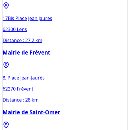
17Bis Place Jean Jaures
62300
Lens
Distance :
27.2 km
Mairie de Frévent
8, Place Jean-Jaurès
62270
Frévent
Distance :
28 km
Mairie de Saint-Omer