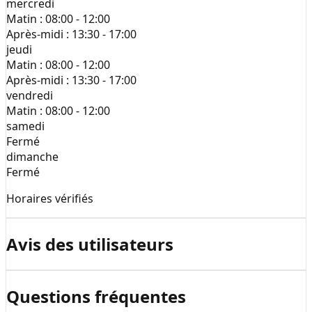
mercredi
Matin :
08:00 - 12:00
Après-midi :
13:30 - 17:00
jeudi
Matin :
08:00 - 12:00
Après-midi :
13:30 - 17:00
vendredi
Matin :
08:00 - 12:00
samedi
Fermé
dimanche
Fermé
Horaires vérifiés
Avis des utilisateurs
Questions fréquentes