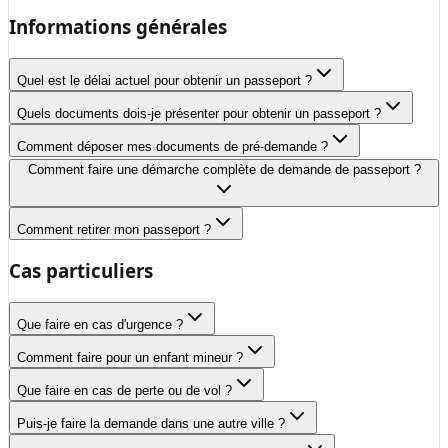
Informations générales
Quel est le délai actuel pour obtenir un passeport ?
Quels documents dois-je présenter pour obtenir un passeport ?
Comment déposer mes documents de pré-demande ?
Comment faire une démarche complète de demande de passeport ?
Comment retirer mon passeport ?
Cas particuliers
Que faire en cas d'urgence ?
Comment faire pour un enfant mineur ?
Que faire en cas de perte ou de vol ?
Puis-je faire la demande dans une autre ville ?