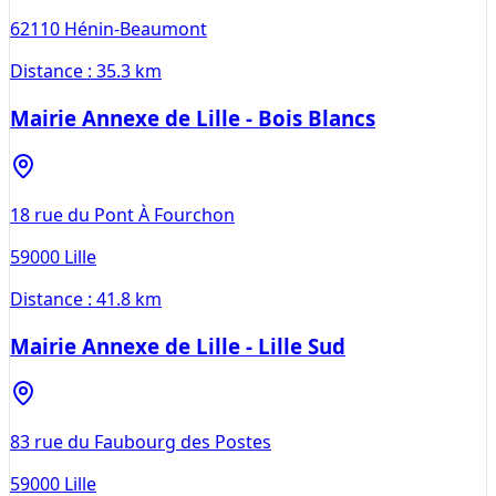
62110
Hénin-Beaumont
Distance :
35.3 km
Mairie Annexe de Lille - Bois Blancs
18 rue du Pont À Fourchon
59000
Lille
Distance :
41.8 km
Mairie Annexe de Lille - Lille Sud
83 rue du Faubourg des Postes
59000
Lille