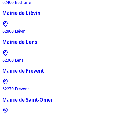
62400
Béthune
Mairie de Liévin
62800
Liévin
Mairie de Lens
62300
Lens
Mairie de Frévent
62270
Frévent
Mairie de Saint-Omer