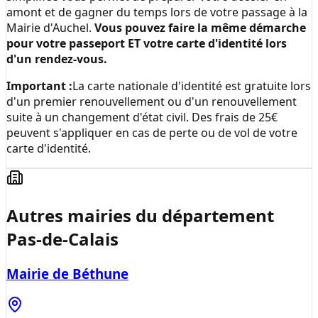
amont et de gagner du temps lors de votre passage à la
Mairie d'Auchel
.
Vous pouvez faire la même démarche
pour votre passeport ET votre carte d'identité lors
d'un rendez-vous.
Important :
La carte nationale d'identité est gratuite lors
d'un premier renouvellement ou d'un renouvellement
suite à un changement d'état civil. Des frais de 25€
peuvent s'appliquer en cas de perte ou de vol de votre
carte d'identité.
Autres mairies du département
Pas-de-Calais
Mairie de Béthune