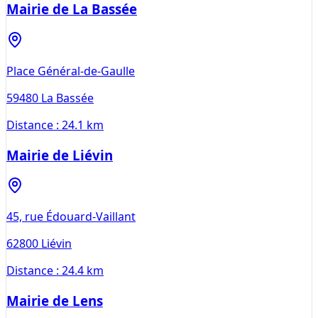
Mairie de La Bassée
Place Général-de-Gaulle
59480
La Bassée
Distance :
24.1 km
Mairie de Liévin
45, rue Édouard-Vaillant
62800
Liévin
Distance :
24.4 km
Mairie de Lens