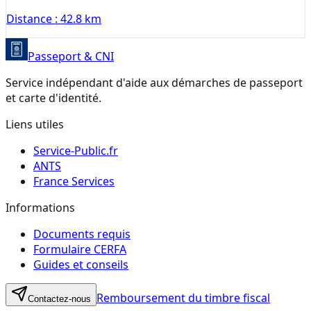
Distance :
42.8 km
Passeport & CNI
Service indépendant d'aide aux démarches de passeport
et carte d'identité.
Liens utiles
Service-Public.fr
ANTS
France Services
Informations
Documents requis
Formulaire CERFA
Guides et conseils
Remboursement du timbre fiscal
Contactez-nous