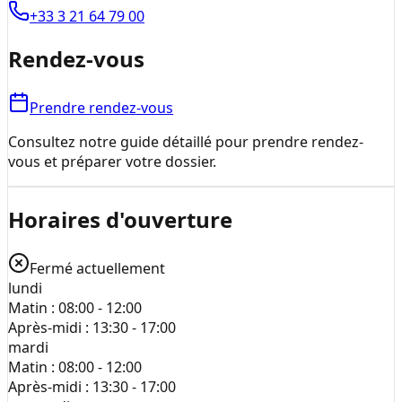
+33 3 21 64 79 00
Rendez-vous
Prendre rendez-vous
Consultez notre guide détaillé pour prendre rendez-
vous et préparer votre dossier.
Horaires d'ouverture
Fermé actuellement
lundi
Matin :
08:00 - 12:00
Après-midi :
13:30 - 17:00
mardi
Matin :
08:00 - 12:00
Après-midi :
13:30 - 17:00