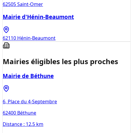
62505
Saint-Omer
Mairie d'Hénin-Beaumont
62110
Hénin-Beaumont
Mairies éligibles les plus proches
Mairie de Béthune
6, Place du 4-Septembre
62400
Béthune
Distance :
12.5 km