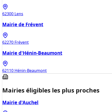
62300
Lens
Mairie de Frévent
62270
Frévent
Mairie d'Hénin-Beaumont
62110
Hénin-Beaumont
Mairies éligibles les plus proches
Mairie d'Auchel