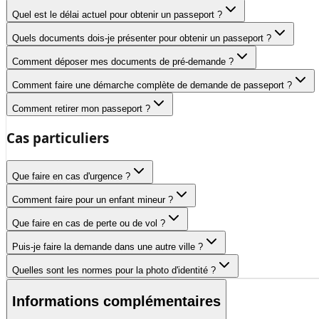
Quel est le délai actuel pour obtenir un passeport ?
Quels documents dois-je présenter pour obtenir un passeport ?
Comment déposer mes documents de pré-demande ?
Comment faire une démarche complète de demande de passeport ?
Comment retirer mon passeport ?
Cas particuliers
Que faire en cas d'urgence ?
Comment faire pour un enfant mineur ?
Que faire en cas de perte ou de vol ?
Puis-je faire la demande dans une autre ville ?
Quelles sont les normes pour la photo d'identité ?
Informations complémentaires