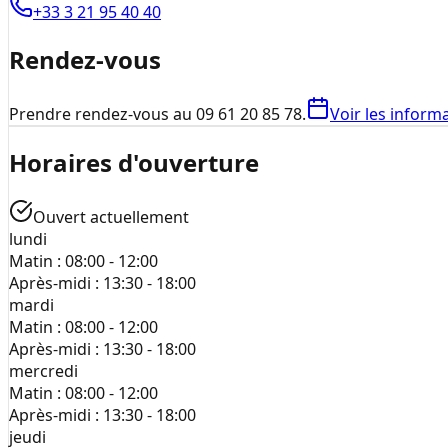
+33 3 21 95 40 40
Rendez-vous
Prendre rendez-vous au 09 61 20 85 78.
Voir les informa
Horaires d'ouverture
Ouvert actuellement
lundi
Matin :
08:00 - 12:00
Après-midi :
13:30 - 18:00
mardi
Matin :
08:00 - 12:00
Après-midi :
13:30 - 18:00
mercredi
Matin :
08:00 - 12:00
Après-midi :
13:30 - 18:00
jeudi