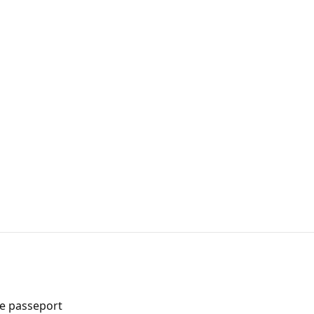
de passeport