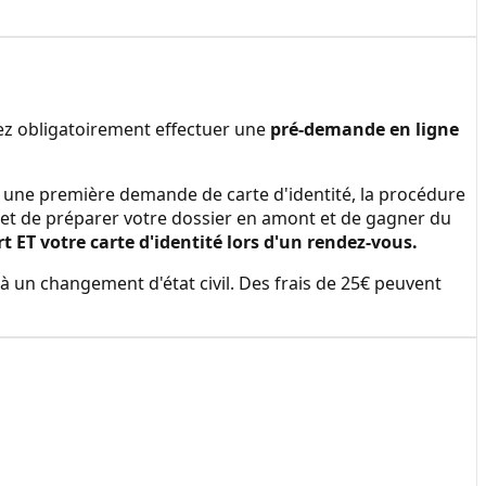
ez obligatoirement effectuer une
pré-demande en ligne
ire une première demande de carte d'identité, la procédure
et de préparer votre dossier en amont et de gagner du
ET votre carte d'identité lors d'un rendez-vous.
à un changement d'état civil. Des frais de 25€ peuvent