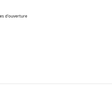
res d'ouverture