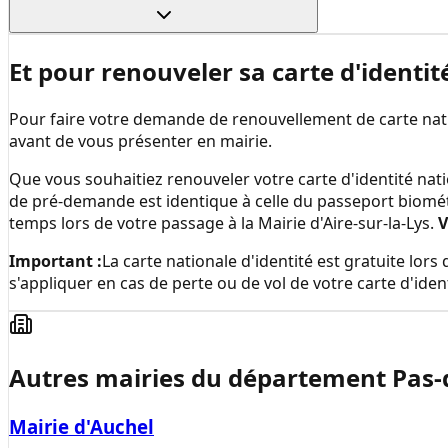
Et pour renouveler sa carte d'identit
Pour faire votre demande de renouvellement de carte natio
avant de vous présenter en mairie.
Que vous souhaitiez renouveler votre carte d'identité nati
de pré-demande est identique à celle du passeport biomé
temps lors de votre passage à la
Mairie d'Aire-sur-la-Lys
.
V
Important :
La carte nationale d'identité est gratuite lo
s'appliquer en cas de perte ou de vol de votre carte d'ident
Autres mairies du département
Pas-
Mairie d'Auchel