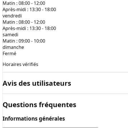
Matin :
08:00 - 12:00
Après-midi :
13:30 - 18:00
vendredi
Matin :
08:00 - 12:00
Après-midi :
13:30 - 18:00
samedi
Matin :
09:00 - 10:00
dimanche
Fermé
Horaires vérifiés
Avis des utilisateurs
Questions fréquentes
Informations générales