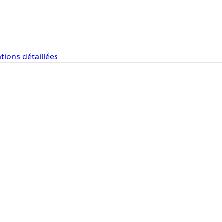
tions détaillées