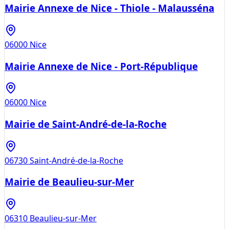
Mairie Annexe de Nice - Thiole - Malausséna
06000
Nice
Mairie Annexe de Nice - Port-République
06000
Nice
Mairie de Saint-André-de-la-Roche
06730
Saint-André-de-la-Roche
Mairie de Beaulieu-sur-Mer
06310
Beaulieu-sur-Mer