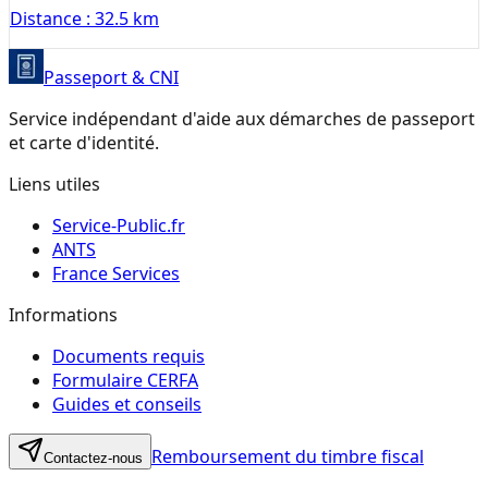
Distance :
32.5 km
Passeport & CNI
Service indépendant d'aide aux démarches de passeport
et carte d'identité.
Liens utiles
Service-Public.fr
ANTS
France Services
Informations
Documents requis
Formulaire CERFA
Guides et conseils
Remboursement du timbre fiscal
Contactez-nous