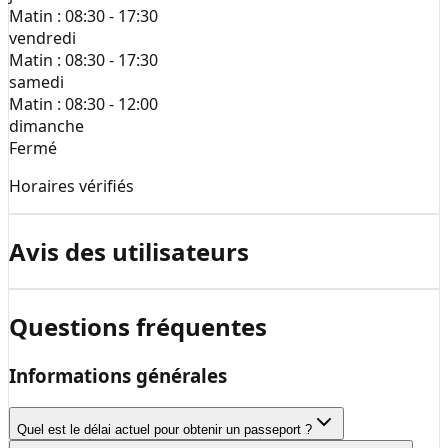
Matin :
08:30 - 17:30
vendredi
Matin :
08:30 - 17:30
samedi
Matin :
08:30 - 12:00
dimanche
Fermé
Horaires vérifiés
Avis des utilisateurs
Questions fréquentes
Informations générales
Quel est le délai actuel pour obtenir un passeport ?