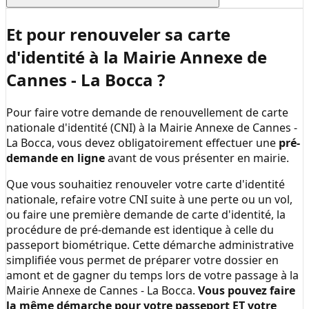
Et pour renouveler sa carte
d'identité à la
Mairie Annexe de
Cannes - La Bocca
?
Pour faire votre demande de renouvellement de carte
nationale d'identité (CNI) à la
Mairie Annexe de Cannes -
La Bocca
, vous devez obligatoirement effectuer une
pré-
demande en ligne
avant de vous présenter en mairie.
Que vous souhaitiez renouveler votre carte d'identité
nationale, refaire votre CNI suite à une perte ou un vol,
ou faire une première demande de carte d'identité, la
procédure de pré-demande est identique à celle du
passeport biométrique. Cette démarche administrative
simplifiée vous permet de préparer votre dossier en
amont et de gagner du temps lors de votre passage à la
Mairie Annexe de Cannes - La Bocca
.
Vous pouvez faire
la même démarche pour votre passeport ET votre