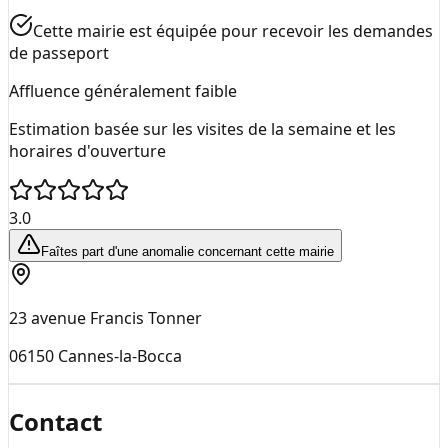
Cette mairie est équipée pour recevoir les demandes
de passeport
Affluence généralement faible
Estimation basée sur les visites de la semaine et les
horaires d'ouverture
3.0
Faîtes part d'une anomalie concernant cette mairie
23 avenue Francis Tonner
06150
Cannes-la-Bocca
Contact