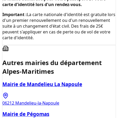
carte d'identité lors d'un rendez-vous.
Important :
La carte nationale d'identité est gratuite lors
d'un premier renouvellement ou d'un renouvellement
suite à un changement d'état civil. Des frais de 25€
peuvent s'appliquer en cas de perte ou de vol de votre
carte d'identité.
Autres mairies du département
Alpes-Maritimes
Mairie de Mandelieu La Napoule
06212
Mandelieu-la-Napoule
Mairie de Pégomas