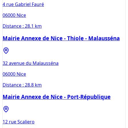
4 rue Gabriel Fauré
06000
Nice
Distance :
28.1 km
Mairie Annexe de Nice - Thiole - Malausséna
32 avenue du Malausséna
06000
Nice
Distance :
28.8 km
Mairie Annexe de Nice - Port-République
12 rue Scaliero