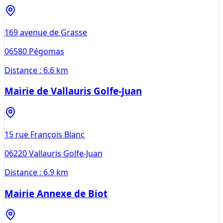
169 avenue de Grasse
06580
Pégomas
Distance :
6.6 km
Mairie de Vallauris Golfe-Juan
15 rue François Blanc
06220
Vallauris Golfe-Juan
Distance :
6.9 km
Mairie Annexe de Biot