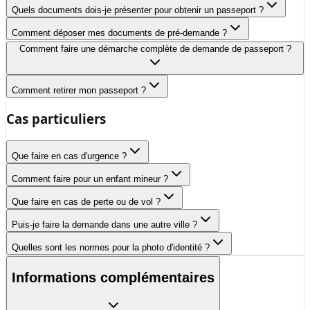
Quels documents dois-je présenter pour obtenir un passeport ?
Comment déposer mes documents de pré-demande ?
Comment faire une démarche complète de demande de passeport ?
Comment retirer mon passeport ?
Cas particuliers
Que faire en cas d'urgence ?
Comment faire pour un enfant mineur ?
Que faire en cas de perte ou de vol ?
Puis-je faire la demande dans une autre ville ?
Quelles sont les normes pour la photo d'identité ?
Informations complémentaires