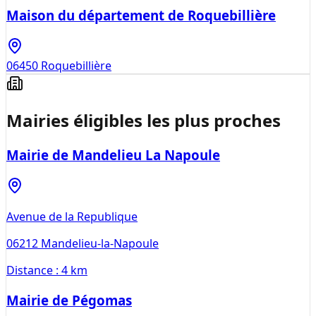
Maison du département de Roquebillière
06450
Roquebillière
Mairies éligibles les plus proches
Mairie de Mandelieu La Napoule
Avenue de la Republique
06212
Mandelieu-la-Napoule
Distance :
4 km
Mairie de Pégomas