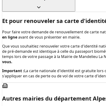
Et pour renouveler sa carte d'identit
Pour faire votre demande de renouvellement de carte natio
en ligne
avant de vous présenter en mairie.
Que vous souhaitiez renouveler votre carte d'identité nati
de pré-demande est identique à celle du passeport biomé
temps lors de votre passage à la
Mairie de Mandelieu La 
vous.
Important :
La carte nationale d'identité est gratuite lo
s'appliquer en cas de perte ou de vol de votre carte d'ident
Autres mairies du département
Alpe