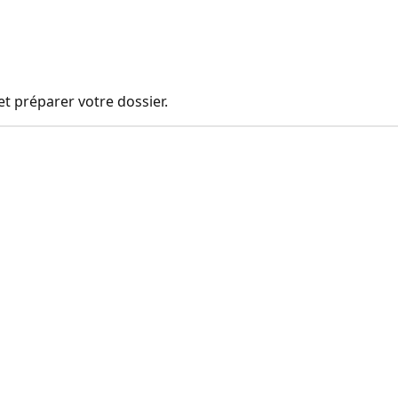
t préparer votre dossier.