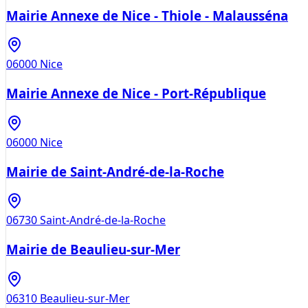
Mairie Annexe de Nice - Thiole - Malausséna
06000
Nice
Mairie Annexe de Nice - Port-République
06000
Nice
Mairie de Saint-André-de-la-Roche
06730
Saint-André-de-la-Roche
Mairie de Beaulieu-sur-Mer
06310
Beaulieu-sur-Mer