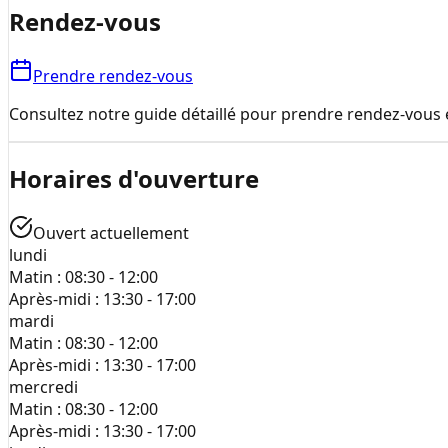
Rendez-vous
Prendre rendez-vous
Consultez notre guide détaillé pour prendre rendez-vous e
Horaires d'ouverture
Ouvert actuellement
lundi
Matin :
08:30 - 12:00
Après-midi :
13:30 - 17:00
mardi
Matin :
08:30 - 12:00
Après-midi :
13:30 - 17:00
mercredi
Matin :
08:30 - 12:00
Après-midi :
13:30 - 17:00