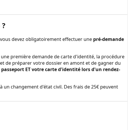
e
?
 vous devez obligatoirement effectuer une
pré-demande
ire une première demande de carte d'identité, la procédure
et de préparer votre dossier en amont et de gagner du
asseport ET votre carte d'identité lors d'un rendez-
à un changement d'état civil. Des frais de 25€ peuvent