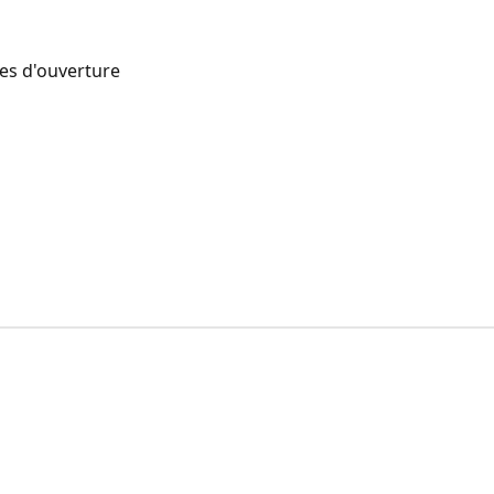
res d'ouverture