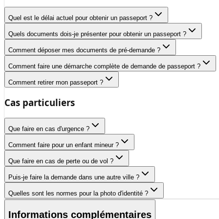
Quel est le délai actuel pour obtenir un passeport ?
Quels documents dois-je présenter pour obtenir un passeport ?
Comment déposer mes documents de pré-demande ?
Comment faire une démarche complète de demande de passeport ?
Comment retirer mon passeport ?
Cas particuliers
Que faire en cas d'urgence ?
Comment faire pour un enfant mineur ?
Que faire en cas de perte ou de vol ?
Puis-je faire la demande dans une autre ville ?
Quelles sont les normes pour la photo d'identité ?
Informations complémentaires