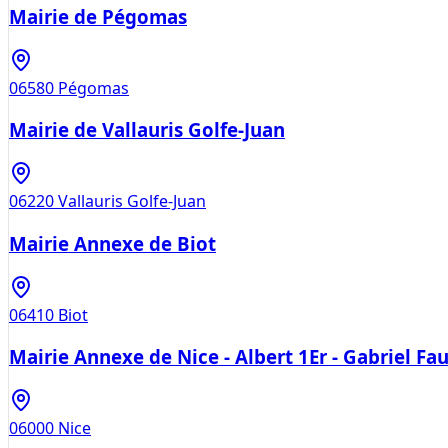
Mairie de Pégomas
06580
Pégomas
Mairie de Vallauris Golfe-Juan
06220
Vallauris Golfe-Juan
Mairie Annexe de Biot
06410
Biot
Mairie Annexe de Nice - Albert 1Er - Gabriel Fa
06000
Nice