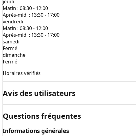
jeudi
Matin :
08:30 - 12:00
Après-midi :
13:30 - 17:00
vendredi
Matin :
08:30 - 12:00
Après-midi :
13:30 - 17:00
samedi
Fermé
dimanche
Fermé
Horaires vérifiés
Avis des utilisateurs
Questions fréquentes
Informations générales