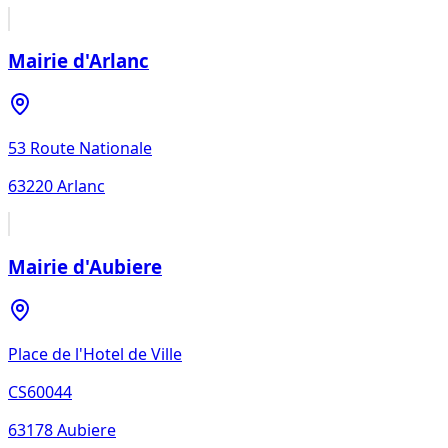
Mairie d'Arlanc
53 Route Nationale
63220
Arlanc
Mairie d'Aubiere
Place de l'Hotel de Ville
CS60044
63178
Aubiere