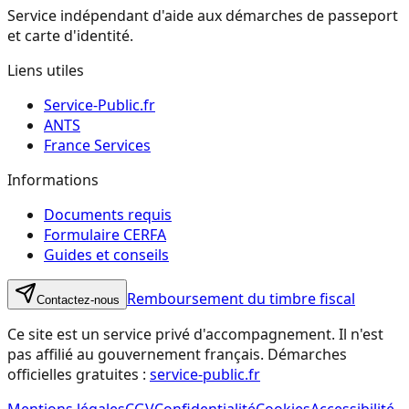
Service indépendant d'aide aux démarches de passeport
et carte d'identité.
Liens utiles
Service-Public.fr
ANTS
France Services
Informations
Documents requis
Formulaire CERFA
Guides et conseils
Remboursement du timbre fiscal
Contactez-nous
Ce site est un service privé d'accompagnement. Il n'est
pas affilié au gouvernement français. Démarches
officielles gratuites :
service-public.fr