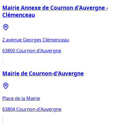
Mairie Annexe de Cournon d'Auvergne -
Clémenceau
2 avenue Georges Clémenceau
63800
Cournon d'Auvergne
Mairie de Cournon-d'Auvergne
Place de la Mairie
63804
Cournon-d'Auvergne