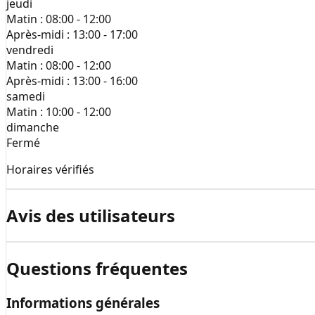
jeudi
Matin :
08:00 - 12:00
Après-midi :
13:00 - 17:00
vendredi
Matin :
08:00 - 12:00
Après-midi :
13:00 - 16:00
samedi
Matin :
10:00 - 12:00
dimanche
Fermé
Horaires vérifiés
Avis des utilisateurs
Questions fréquentes
Informations générales