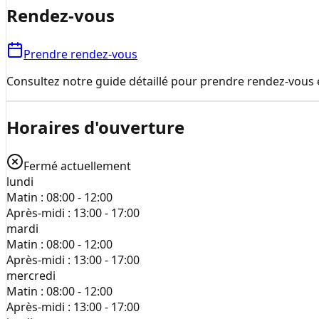
Rendez-vous
Prendre rendez-vous
Consultez notre guide détaillé pour prendre rendez-vous e
Horaires d'ouverture
Fermé actuellement
lundi
Matin :
08:00 - 12:00
Après-midi :
13:00 - 17:00
mardi
Matin :
08:00 - 12:00
Après-midi :
13:00 - 17:00
mercredi
Matin :
08:00 - 12:00
Après-midi :
13:00 - 17:00