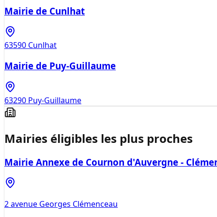
Mairie de Cunlhat
63590
Cunlhat
Mairie de Puy-Guillaume
63290
Puy-Guillaume
Mairies éligibles les plus proches
Mairie Annexe de Cournon d'Auvergne - Cléme
2 avenue Georges Clémenceau