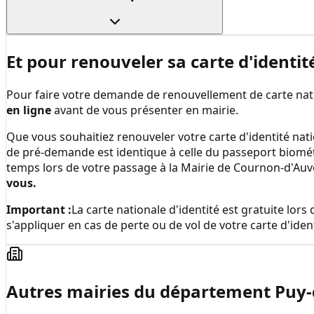
Et pour renouveler sa carte d'identit
Pour faire votre demande de renouvellement de carte natio
en ligne
avant de vous présenter en mairie.
Que vous souhaitiez renouveler votre carte d'identité nati
de pré-demande est identique à celle du passeport biomé
temps lors de votre passage à la
Mairie de Cournon-d'Au
vous.
Important :
La carte nationale d'identité est gratuite lo
s'appliquer en cas de perte ou de vol de votre carte d'ident
Autres mairies du département
Puy