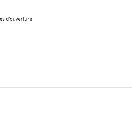
res d'ouverture