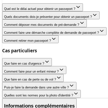
Quel est le délai actuel pour obtenir un passeport ?
Quels documents dois-je présenter pour obtenir un passeport ?
Comment déposer mes documents de pré-demande ?
Comment faire une démarche complète de demande de passeport ?
Comment retirer mon passeport ?
Cas particuliers
Que faire en cas d'urgence ?
Comment faire pour un enfant mineur ?
Que faire en cas de perte ou de vol ?
Puis-je faire la demande dans une autre ville ?
Quelles sont les normes pour la photo d'identité ?
Informations complémentaires