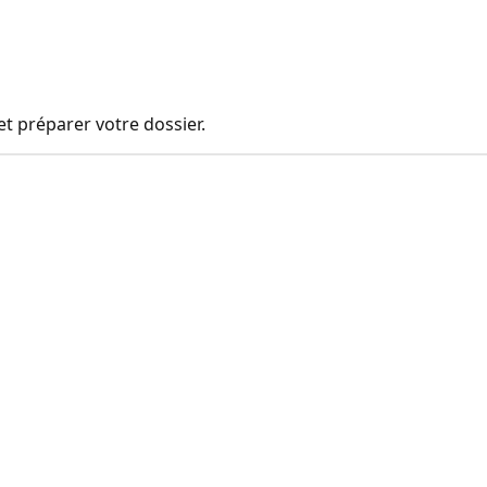
t préparer votre dossier.