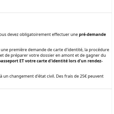
vous devez obligatoirement effectuer une
pré-demande
ire une première demande de carte d'identité, la procédure
et de préparer votre dossier en amont et de gagner du
seport ET votre carte d'identité lors d'un rendez-
à un changement d'état civil. Des frais de 25€ peuvent