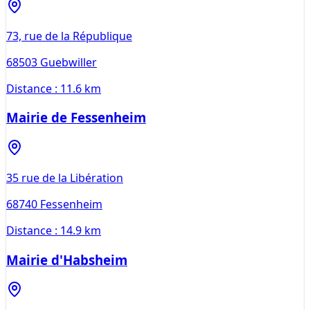
73, rue de la République
68503
Guebwiller
Distance :
11.6 km
Mairie de Fessenheim
35 rue de la Libération
68740
Fessenheim
Distance :
14.9 km
Mairie d'Habsheim