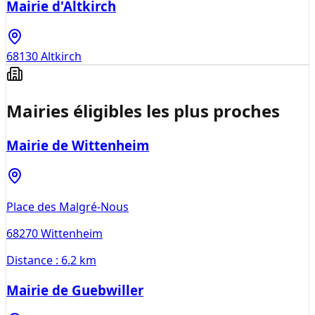
Mairie d'Altkirch
68130
Altkirch
Mairies éligibles les plus proches
Mairie de Wittenheim
Place des Malgré-Nous
68270
Wittenheim
Distance :
6.2 km
Mairie de Guebwiller