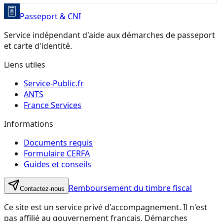
Passeport & CNI
Service indépendant d'aide aux démarches de passeport
et carte d'identité.
Liens utiles
Service-Public.fr
ANTS
France Services
Informations
Documents requis
Formulaire CERFA
Guides et conseils
Remboursement du timbre fiscal
Contactez-nous
Ce site est un service privé d'accompagnement. Il n'est
pas affilié au gouvernement français. Démarches