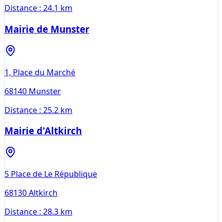
Distance :
24.1 km
Mairie de Munster
1, Place du Marché
68140
Munster
Distance :
25.2 km
Mairie d'Altkirch
5 Place de Le République
68130
Altkirch
Distance :
28.3 km