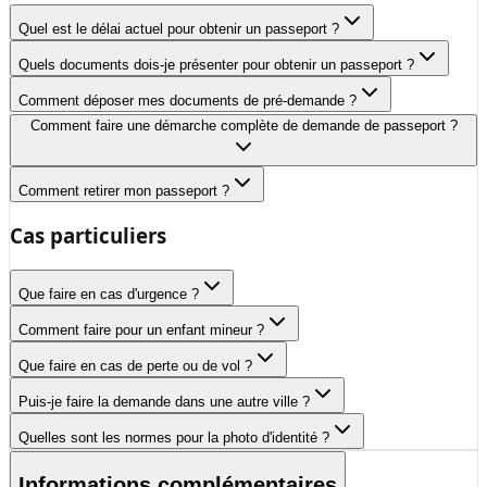
Quel est le délai actuel pour obtenir un passeport ?
Quels documents dois-je présenter pour obtenir un passeport ?
Comment déposer mes documents de pré-demande ?
Comment faire une démarche complète de demande de passeport ?
Comment retirer mon passeport ?
Cas particuliers
Que faire en cas d'urgence ?
Comment faire pour un enfant mineur ?
Que faire en cas de perte ou de vol ?
Puis-je faire la demande dans une autre ville ?
Quelles sont les normes pour la photo d'identité ?
Informations complémentaires