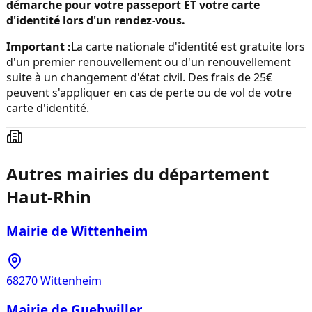
démarche pour votre passeport ET votre carte
d'identité lors d'un rendez-vous.
Important :
La carte nationale d'identité est gratuite lors
d'un premier renouvellement ou d'un renouvellement
suite à un changement d'état civil. Des frais de 25€
peuvent s'appliquer en cas de perte ou de vol de votre
carte d'identité.
Autres mairies du département
Haut-Rhin
Mairie de Wittenheim
68270
Wittenheim
Mairie de Guebwiller