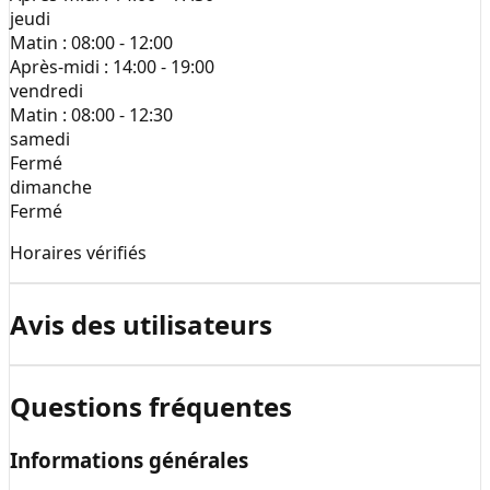
jeudi
Matin :
08:00 - 12:00
Après-midi :
14:00 - 19:00
vendredi
Matin :
08:00 - 12:30
samedi
Fermé
dimanche
Fermé
Horaires vérifiés
Avis des utilisateurs
Questions fréquentes
Informations générales