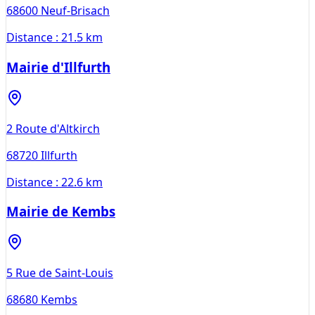
68600
Neuf-Brisach
Distance :
21.5 km
Mairie d'Illfurth
2 Route d'Altkirch
68720
Illfurth
Distance :
22.6 km
Mairie de Kembs
5 Rue de Saint-Louis
68680
Kembs