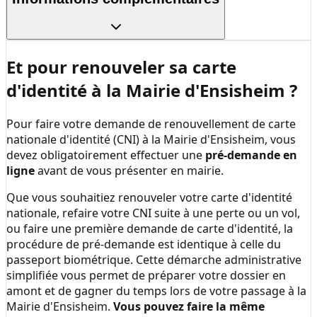
Et pour renouveler sa carte
d'identité à la
Mairie d'Ensisheim
?
Pour faire votre demande de renouvellement de carte
nationale d'identité (CNI) à la
Mairie d'Ensisheim
, vous
devez obligatoirement effectuer une
pré-demande en
ligne
avant de vous présenter en mairie.
Que vous souhaitiez renouveler votre carte d'identité
nationale, refaire votre CNI suite à une perte ou un vol,
ou faire une première demande de carte d'identité, la
procédure de pré-demande est identique à celle du
passeport biométrique. Cette démarche administrative
simplifiée vous permet de préparer votre dossier en
amont et de gagner du temps lors de votre passage à la
Mairie d'Ensisheim
.
Vous pouvez faire la même