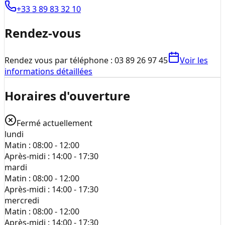
+33 3 89 83 32 10
Rendez-vous
Rendez vous par téléphone : 03 89 26 97 45
Voir les
informations détaillées
Horaires d'ouverture
Fermé actuellement
lundi
Matin :
08:00 - 12:00
Après-midi :
14:00 - 17:30
mardi
Matin :
08:00 - 12:00
Après-midi :
14:00 - 17:30
mercredi
Matin :
08:00 - 12:00
Après-midi :
14:00 - 17:30