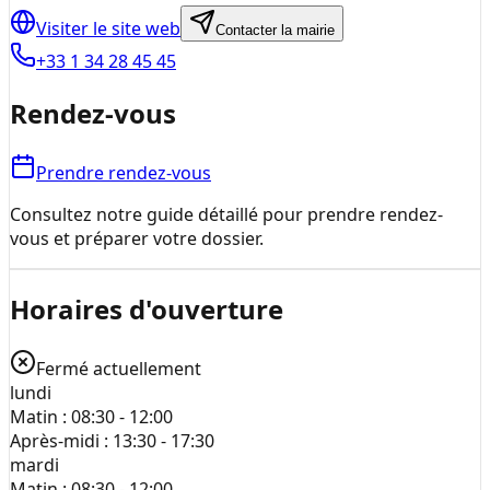
Visiter le site web
Contacter la mairie
+33 1 34 28 45 45
Rendez-vous
Prendre rendez-vous
Consultez notre guide détaillé pour prendre rendez-
vous et préparer votre dossier.
Horaires d'ouverture
Fermé actuellement
lundi
Matin :
08:30 - 12:00
Après-midi :
13:30 - 17:30
mardi
Matin :
08:30 - 12:00