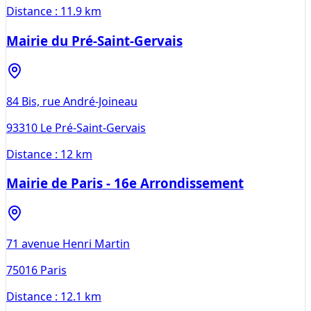
Distance :
11.9 km
Mairie du Pré-Saint-Gervais
84 Bis, rue André-Joineau
93310
Le Pré-Saint-Gervais
Distance :
12 km
Mairie de Paris - 16e Arrondissement
71 avenue Henri Martin
75016
Paris
Distance :
12.1 km