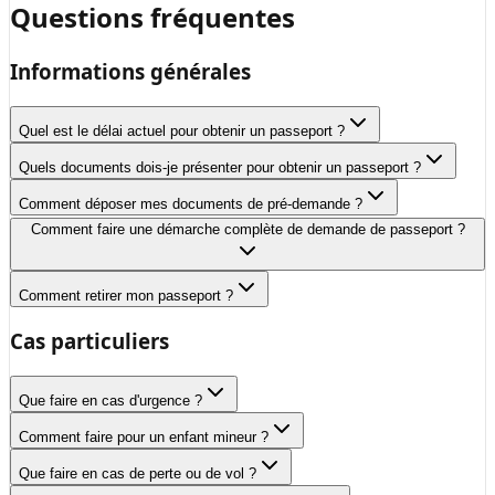
Questions fréquentes
Informations générales
Quel est le délai actuel pour obtenir un passeport ?
Quels documents dois-je présenter pour obtenir un passeport ?
Comment déposer mes documents de pré-demande ?
Comment faire une démarche complète de demande de passeport ?
Comment retirer mon passeport ?
Cas particuliers
Que faire en cas d'urgence ?
Comment faire pour un enfant mineur ?
Que faire en cas de perte ou de vol ?