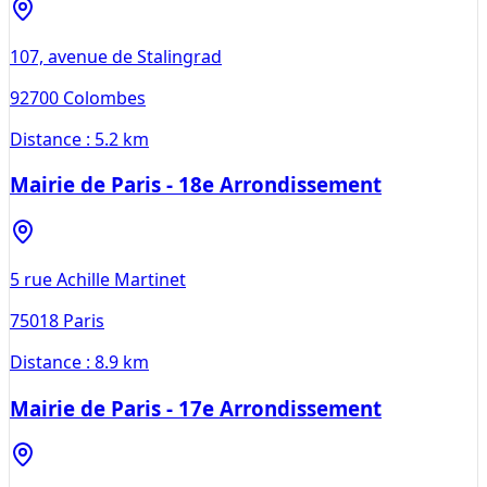
107, avenue de Stalingrad
92700
Colombes
Distance :
5.2 km
Mairie de Paris - 18e Arrondissement
5 rue Achille Martinet
75018
Paris
Distance :
8.9 km
Mairie de Paris - 17e Arrondissement