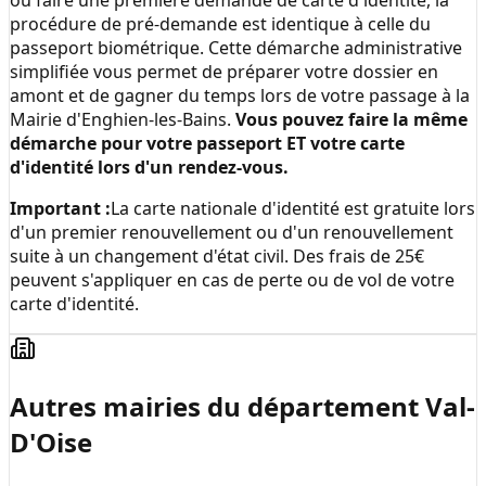
ou faire une première demande de carte d'identité, la
procédure de pré-demande est identique à celle du
passeport biométrique. Cette démarche administrative
simplifiée vous permet de préparer votre dossier en
amont et de gagner du temps lors de votre passage à la
Mairie d'Enghien-les-Bains
.
Vous pouvez faire la même
démarche pour votre passeport ET votre carte
d'identité lors d'un rendez-vous.
Important :
La carte nationale d'identité est gratuite lors
d'un premier renouvellement ou d'un renouvellement
suite à un changement d'état civil. Des frais de 25€
peuvent s'appliquer en cas de perte ou de vol de votre
carte d'identité.
Autres mairies du département
Val-
D'Oise