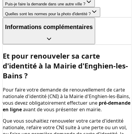
Puis-je faire la demande dans une autre ville ?
Quelles sont les normes pour la photo d'identité ?
Informations complémentaires
Et pour renouveler sa carte
d'identité à la
Mairie d'Enghien-les-
Bains
?
Pour faire votre demande de renouvellement de carte
nationale d'identité (CNI) à la
Mairie d'Enghien-les-Bains
,
vous devez obligatoirement effectuer une
pré-demande
en ligne
avant de vous présenter en mairie.
Que vous souhaitiez renouveler votre carte d'identité
nationale, refaire votre CNI suite à une perte ou un vol,