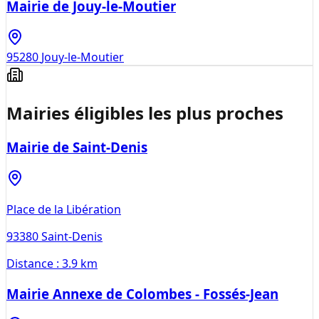
Mairie de Jouy-le-Moutier
95280
Jouy-le-Moutier
Mairies éligibles les plus proches
Mairie de Saint-Denis
Place de la Libération
93380
Saint-Denis
Distance :
3.9 km
Mairie Annexe de Colombes - Fossés-Jean