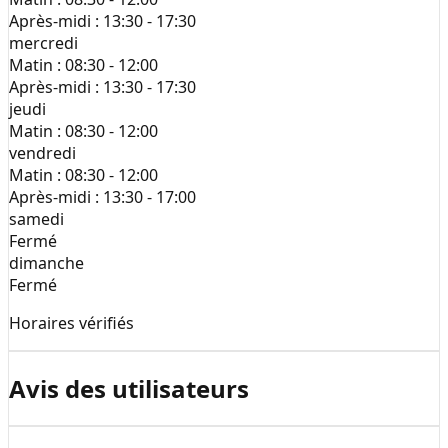
Après-midi :
13:30 - 17:30
mercredi
Matin :
08:30 - 12:00
Après-midi :
13:30 - 17:30
jeudi
Matin :
08:30 - 12:00
vendredi
Matin :
08:30 - 12:00
Après-midi :
13:30 - 17:00
samedi
Fermé
dimanche
Fermé
Horaires vérifiés
Avis des utilisateurs