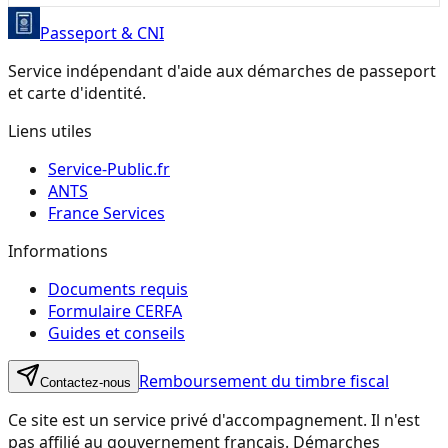
Passeport & CNI
Service indépendant d'aide aux démarches de passeport
et carte d'identité.
Liens utiles
Service-Public.fr
ANTS
France Services
Informations
Documents requis
Formulaire CERFA
Guides et conseils
Remboursement du timbre fiscal
Contactez-nous
Ce site est un service privé d'accompagnement. Il n'est
pas affilié au gouvernement français. Démarches