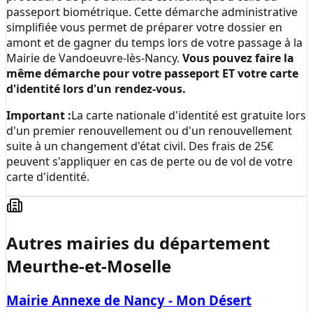
passeport biométrique. Cette démarche administrative
simplifiée vous permet de préparer votre dossier en
amont et de gagner du temps lors de votre passage à la
Mairie de Vandoeuvre-lès-Nancy
.
Vous pouvez faire la
même démarche pour votre passeport ET votre carte
d'identité lors d'un rendez-vous.
Important :
La carte nationale d'identité est gratuite lors
d'un premier renouvellement ou d'un renouvellement
suite à un changement d'état civil. Des frais de 25€
peuvent s'appliquer en cas de perte ou de vol de votre
carte d'identité.
Autres mairies du département
Meurthe-et-Moselle
Mairie Annexe de Nancy - Mon Désert