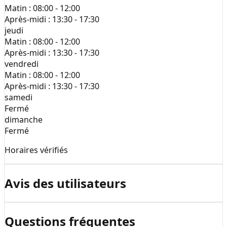
Matin :
08:00 - 12:00
Après-midi :
13:30 - 17:30
jeudi
Matin :
08:00 - 12:00
Après-midi :
13:30 - 17:30
vendredi
Matin :
08:00 - 12:00
Après-midi :
13:30 - 17:30
samedi
Fermé
dimanche
Fermé
Horaires vérifiés
Avis des utilisateurs
Questions fréquentes