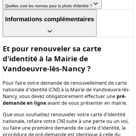
Quelles sont les normes pour la photo d'identité ?
Informations complémentaires
Et pour renouveler sa carte
d'identité à la
Mairie de
Vandoeuvre-lès-Nancy
?
Pour faire votre demande de renouvellement de carte
nationale d'identité (CNI) à la
Mairie de Vandoeuvre-lès-
Nancy
, vous devez obligatoirement effectuer une
pré-
demande en ligne
avant de vous présenter en mairie.
Que vous souhaitiez renouveler votre carte d'identité
nationale, refaire votre CNI suite à une perte ou un vol,
ou faire une première demande de carte d'identité, la
procédure de pré-demande est identique à celle du