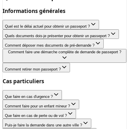
Informations générales
Quel est le délai actuel pour obtenir un passeport ?
Quels documents dois-je présenter pour obtenir un passeport ?
Comment déposer mes documents de pré-demande ?
Comment faire une démarche complète de demande de passeport ?
Comment retirer mon passeport ?
Cas particuliers
Que faire en cas d'urgence ?
Comment faire pour un enfant mineur ?
Que faire en cas de perte ou de vol ?
Puis-je faire la demande dans une autre ville ?