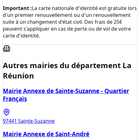
Important :
La carte nationale d'identité est gratuite lors
d'un premier renouvellement ou d'un renouvellement
suite à un changement d'état civil. Des frais de 25€
peuvent s'appliquer en cas de perte ou de vol de votre
carte d'identité.
Autres mairies du département
La
Réunion
Mairie Annexe de Sainte-Suzanne - Quartier
Français
97441
Sainte-Suzanne
Mairie Annexe de Saint-André