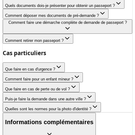
Quels documents dois-je présenter pour obtenir un passeport ?
Comment déposer mes documents de pré-demande ?
Comment faire une démarche complète de demande de passeport ?
Comment retirer mon passeport ?
Cas particuliers
Que faire en cas d'urgence ?
Comment faire pour un enfant mineur ?
Que faire en cas de perte ou de vol ?
Puis-je faire la demande dans une autre ville ?
Quelles sont les normes pour la photo d'identité ?
Informations complémentaires