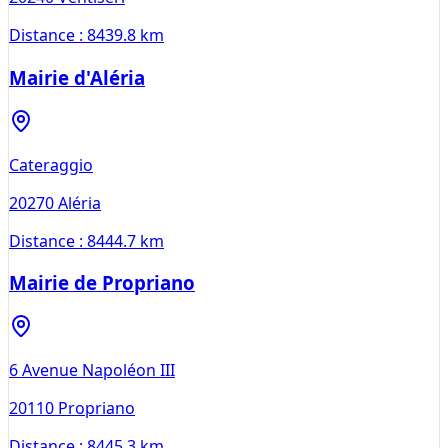
Distance :
8439.8 km
Mairie d'Aléria
Cateraggio
20270
Aléria
Distance :
8444.7 km
Mairie de Propriano
6 Avenue Napoléon III
20110
Propriano
Distance :
8445.3 km