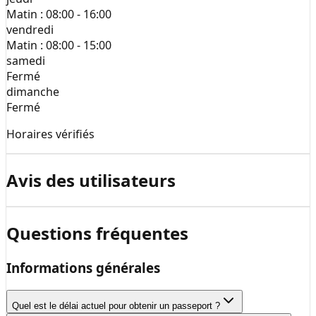
Matin :
08:00 - 16:00
vendredi
Matin :
08:00 - 15:00
samedi
Fermé
dimanche
Fermé
Horaires vérifiés
Avis des utilisateurs
Questions fréquentes
Informations générales
Quel est le délai actuel pour obtenir un passeport ?