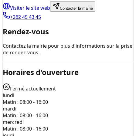
Visiter le site web
Contacter la mairie
+262 45 43 45
Rendez-vous
Contactez la mairie pour plus d'informations sur la prise
de rendez-vous.
Horaires d'ouverture
Fermé actuellement
lundi
Matin :
08:00 - 16:00
mardi
Matin :
08:00 - 16:00
mercredi
Matin :
08:00 - 16:00
jeudi