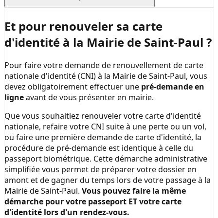
Et pour renouveler sa carte
d'identité à la
Mairie de Saint-Paul
?
Pour faire votre demande de renouvellement de carte
nationale d'identité (CNI) à la
Mairie de Saint-Paul
, vous
devez obligatoirement effectuer une
pré-demande en
ligne
avant de vous présenter en mairie.
Que vous souhaitiez renouveler votre carte d'identité
nationale, refaire votre CNI suite à une perte ou un vol,
ou faire une première demande de carte d'identité, la
procédure de pré-demande est identique à celle du
passeport biométrique. Cette démarche administrative
simplifiée vous permet de préparer votre dossier en
amont et de gagner du temps lors de votre passage à la
Mairie de Saint-Paul
.
Vous pouvez faire la même
démarche pour votre passeport ET votre carte
d'identité lors d'un rendez-vous.