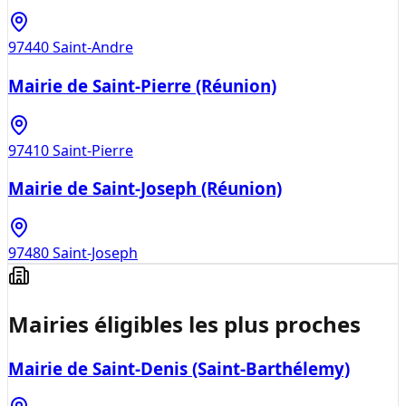
97440
Saint-Andre
Mairie de Saint-Pierre (Réunion)
97410
Saint-Pierre
Mairie de Saint-Joseph (Réunion)
97480
Saint-Joseph
Mairies éligibles les plus proches
Mairie de Saint-Denis (Saint-Barthélemy)