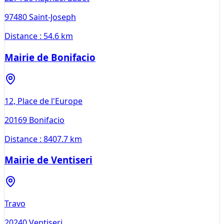
97480
Saint-Joseph
Distance :
54.6 km
Mairie de Bonifacio
12, Place de l'Europe
20169
Bonifacio
Distance :
8407.7 km
Mairie de Ventiseri
Travo
20240
Ventiseri