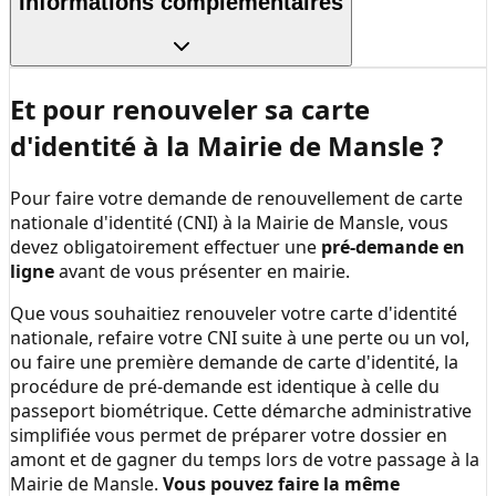
Informations complémentaires
Et pour renouveler sa carte
d'identité à la
Mairie de Mansle
?
Pour faire votre demande de renouvellement de carte
nationale d'identité (CNI) à la
Mairie de Mansle
, vous
devez obligatoirement effectuer une
pré-demande en
ligne
avant de vous présenter en mairie.
Que vous souhaitiez renouveler votre carte d'identité
nationale, refaire votre CNI suite à une perte ou un vol,
ou faire une première demande de carte d'identité, la
procédure de pré-demande est identique à celle du
passeport biométrique. Cette démarche administrative
simplifiée vous permet de préparer votre dossier en
amont et de gagner du temps lors de votre passage à la
Mairie de Mansle
.
Vous pouvez faire la même