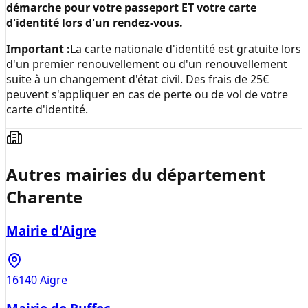
démarche pour votre passeport ET votre carte
d'identité lors d'un rendez-vous.
Important :
La carte nationale d'identité est gratuite lors
d'un premier renouvellement ou d'un renouvellement
suite à un changement d'état civil. Des frais de 25€
peuvent s'appliquer en cas de perte ou de vol de votre
carte d'identité.
Autres mairies du département
Charente
Mairie d'Aigre
16140
Aigre