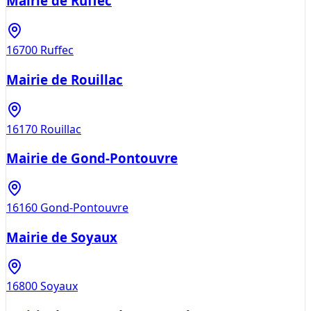
Mairie de Ruffec
16700
Ruffec
Mairie de Rouillac
16170
Rouillac
Mairie de Gond-Pontouvre
16160
Gond-Pontouvre
Mairie de Soyaux
16800
Soyaux