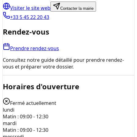
Visiter le site web
Contacter la mairie
+33 5 45 22 20 43
Rendez-vous
Prendre rendez-vous
Consultez notre guide détaillé pour prendre rendez-
vous et préparer votre dossier.
Horaires d'ouverture
Fermé actuellement
lundi
Matin :
09:00 - 12:30
mardi
Matin :
09:00 - 12:30
mercredi