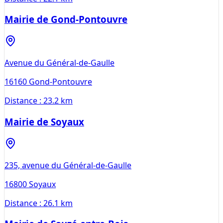
Mairie de Gond-Pontouvre
Avenue du Général-de-Gaulle
16160
Gond-Pontouvre
Distance :
23.2 km
Mairie de Soyaux
235, avenue du Général-de-Gaulle
16800
Soyaux
Distance :
26.1 km