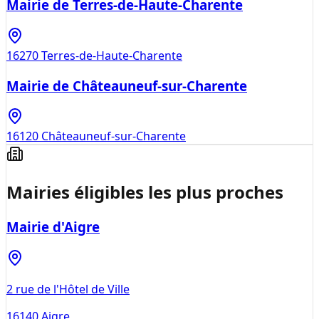
Mairie de Terres-de-Haute-Charente
16270
Terres-de-Haute-Charente
Mairie de Châteauneuf-sur-Charente
16120
Châteauneuf-sur-Charente
Mairies éligibles les plus proches
Mairie d'Aigre
2 rue de l'Hôtel de Ville
16140
Aigre