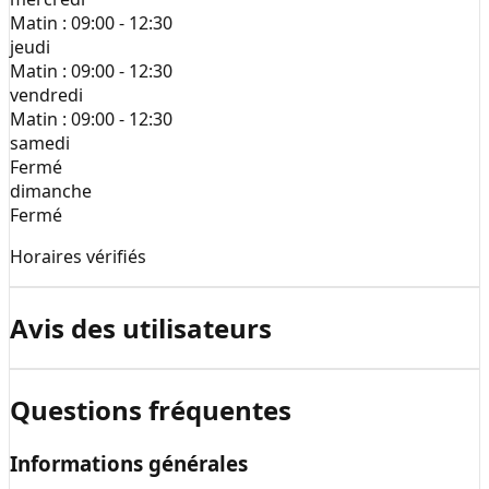
Matin :
09:00 - 12:30
jeudi
Matin :
09:00 - 12:30
vendredi
Matin :
09:00 - 12:30
samedi
Fermé
dimanche
Fermé
Horaires vérifiés
Avis des utilisateurs
Questions fréquentes
Informations générales