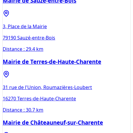
Mairie de Sauzé-entre-Bois
3, Place de la Mairie
79190
Sauzé-entre-Bois
Distance :
29.4 km
Mairie de Terres-de-Haute-Charente
31 rue de l'Union, Roumazières-Loubert
16270
Terres-de-Haute-Charente
Distance :
30.7 km
Mairie de Châteauneuf-sur-Charente