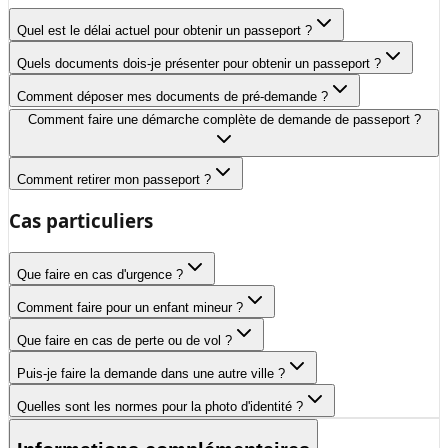
Quel est le délai actuel pour obtenir un passeport ?
Quels documents dois-je présenter pour obtenir un passeport ?
Comment déposer mes documents de pré-demande ?
Comment faire une démarche complète de demande de passeport ?
Comment retirer mon passeport ?
Cas particuliers
Que faire en cas d'urgence ?
Comment faire pour un enfant mineur ?
Que faire en cas de perte ou de vol ?
Puis-je faire la demande dans une autre ville ?
Quelles sont les normes pour la photo d'identité ?