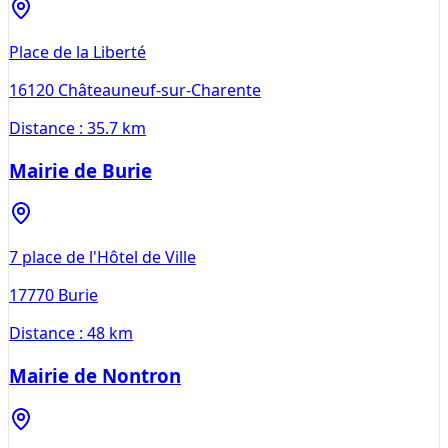
Place de la Liberté
16120
Châteauneuf-sur-Charente
Distance :
35.7 km
Mairie de Burie
7 place de l'Hôtel de Ville
17770
Burie
Distance :
48 km
Mairie de Nontron