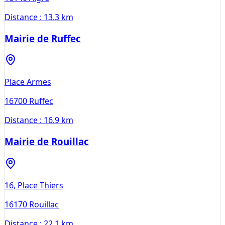
Distance :
13.3 km
Mairie de Ruffec
Place Armes
16700
Ruffec
Distance :
16.9 km
Mairie de Rouillac
16, Place Thiers
16170
Rouillac
Distance :
22.1 km