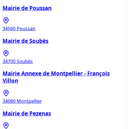
Mairie de Poussan
34560
Poussan
Mairie de Soubès
34700
Soubès
Mairie Annexe de Montpellier - François
Villon
34080
Montpellier
Mairie de Pezenas