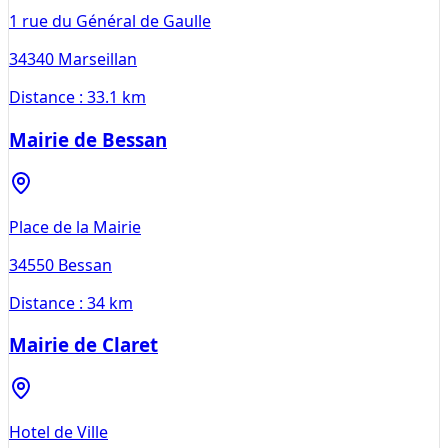
1 rue du Général de Gaulle
34340
Marseillan
Distance :
33.1 km
Mairie de Bessan
Place de la Mairie
34550
Bessan
Distance :
34 km
Mairie de Claret
Hotel de Ville