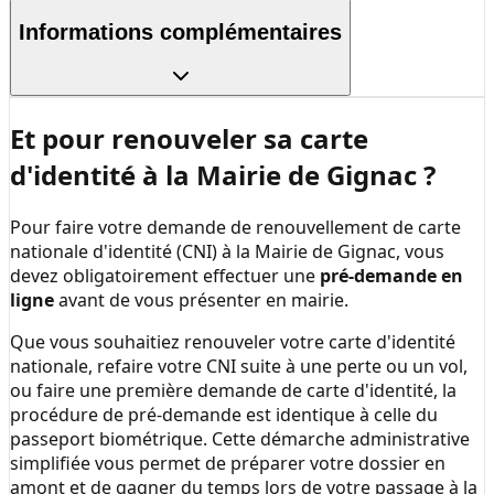
Informations complémentaires
Et pour renouveler sa carte
d'identité à la
Mairie de Gignac
?
Pour faire votre demande de renouvellement de carte
nationale d'identité (CNI) à la
Mairie de Gignac
, vous
devez obligatoirement effectuer une
pré-demande en
ligne
avant de vous présenter en mairie.
Que vous souhaitiez renouveler votre carte d'identité
nationale, refaire votre CNI suite à une perte ou un vol,
ou faire une première demande de carte d'identité, la
procédure de pré-demande est identique à celle du
passeport biométrique. Cette démarche administrative
simplifiée vous permet de préparer votre dossier en
amont et de gagner du temps lors de votre passage à la