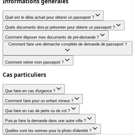
Informations générales
Quel est le délai actuel pour obtenir un passeport ?
Quels documents dois-je présenter pour obtenir un passeport ?
Comment déposer mes documents de pré-demande ?
Comment faire une démarche complète de demande de passeport ?
Comment retirer mon passeport ?
Cas particuliers
Que faire en cas d'urgence ?
Comment faire pour un enfant mineur ?
Que faire en cas de perte ou de vol ?
Puis-je faire la demande dans une autre ville ?
Quelles sont les normes pour la photo d'identité ?