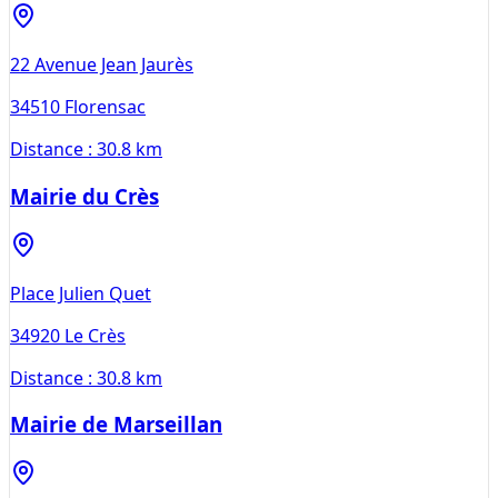
22 Avenue Jean Jaurès
34510
Florensac
Distance :
30.8 km
Mairie du Crès
Place Julien Quet
34920
Le Crès
Distance :
30.8 km
Mairie de Marseillan