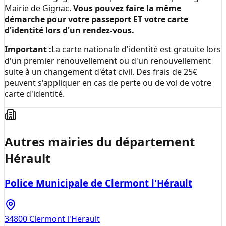
Mairie de Gignac
.
Vous pouvez faire la même
démarche pour votre passeport ET votre carte
d'identité lors d'un rendez-vous.
Important :
La carte nationale d'identité est gratuite lors
d'un premier renouvellement ou d'un renouvellement
suite à un changement d'état civil. Des frais de 25€
peuvent s'appliquer en cas de perte ou de vol de votre
carte d'identité.
Autres mairies du département
Hérault
Police Municipale de Clermont l'Hérault
34800
Clermont l'Herault