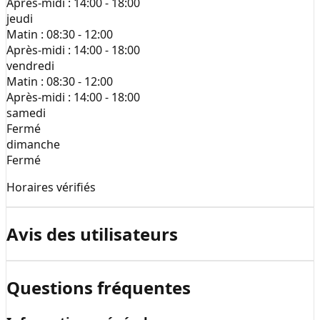
Après-midi :
14:00 - 18:00
jeudi
Matin :
08:30 - 12:00
Après-midi :
14:00 - 18:00
vendredi
Matin :
08:30 - 12:00
Après-midi :
14:00 - 18:00
samedi
Fermé
dimanche
Fermé
Horaires vérifiés
Avis des utilisateurs
Questions fréquentes