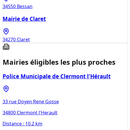
34550
Bessan
Mairie de Claret
34270
Claret
Mairies éligibles les plus proches
Police Municipale de Clermont l'Hérault
33 rue Doyen Rene Gosse
34800
Clermont l'Herault
Distance :
10.2 km