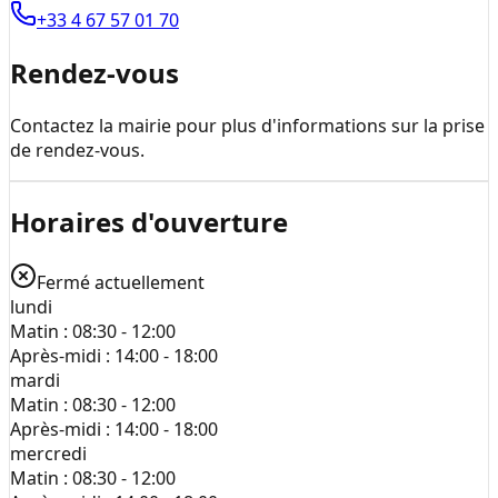
+33 4 67 57 01 70
Rendez-vous
Contactez la mairie pour plus d'informations sur la prise
de rendez-vous.
Horaires d'ouverture
Fermé actuellement
lundi
Matin :
08:30 - 12:00
Après-midi :
14:00 - 18:00
mardi
Matin :
08:30 - 12:00
Après-midi :
14:00 - 18:00
mercredi
Matin :
08:30 - 12:00