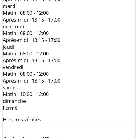
mardi
Matin :
08:00 - 12:00
Après-midi :
13:15 - 17:00
mercredi
Matin :
08:00 - 12:00
Après-midi :
13:15 - 17:00
jeudi
Matin :
08:00 - 12:00
Après-midi :
13:15 - 17:00
vendredi
Matin :
08:00 - 12:00
Après-midi :
13:15 - 17:00
samedi
Matin :
10:00 - 12:00
dimanche
Fermé
Horaires vérifiés