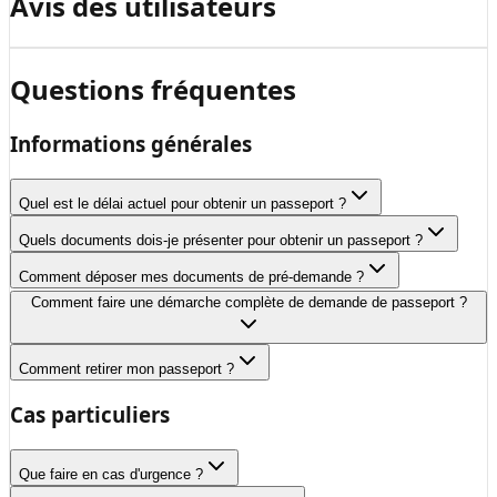
Avis des utilisateurs
Questions fréquentes
Informations générales
Quel est le délai actuel pour obtenir un passeport ?
Quels documents dois-je présenter pour obtenir un passeport ?
Comment déposer mes documents de pré-demande ?
Comment faire une démarche complète de demande de passeport ?
Comment retirer mon passeport ?
Cas particuliers
Que faire en cas d'urgence ?