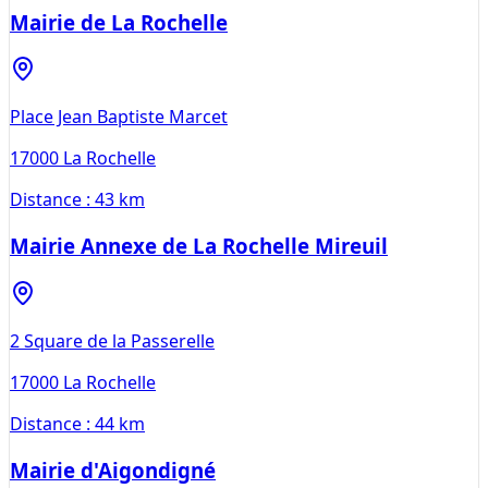
Mairie de La Rochelle
Place Jean Baptiste Marcet
17000
La Rochelle
Distance :
43 km
Mairie Annexe de La Rochelle Mireuil
2 Square de la Passerelle
17000
La Rochelle
Distance :
44 km
Mairie d'Aigondigné