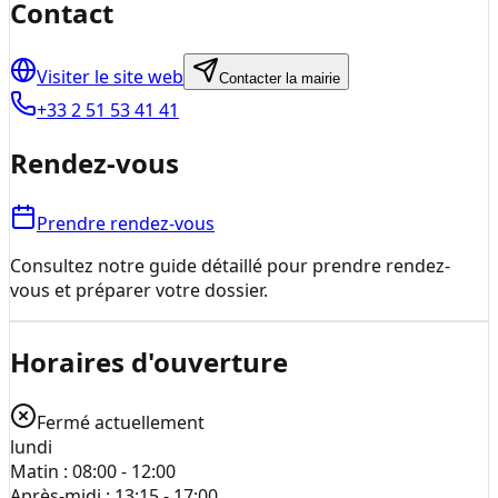
Contact
Visiter le site web
Contacter la mairie
+33 2 51 53 41 41
Rendez-vous
Prendre rendez-vous
Consultez notre guide détaillé pour prendre rendez-
vous et préparer votre dossier.
Horaires d'ouverture
Fermé actuellement
lundi
Matin :
08:00 - 12:00
Après-midi :
13:15 - 17:00