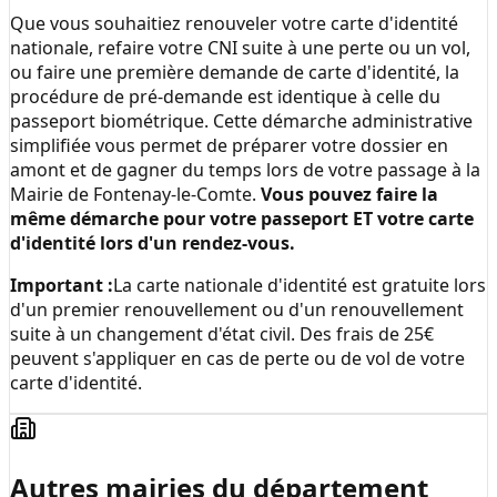
Que vous souhaitiez renouveler votre carte d'identité
nationale, refaire votre CNI suite à une perte ou un vol,
ou faire une première demande de carte d'identité, la
procédure de pré-demande est identique à celle du
passeport biométrique. Cette démarche administrative
simplifiée vous permet de préparer votre dossier en
amont et de gagner du temps lors de votre passage à la
Mairie de Fontenay-le-Comte
.
Vous pouvez faire la
même démarche pour votre passeport ET votre carte
d'identité lors d'un rendez-vous.
Important :
La carte nationale d'identité est gratuite lors
d'un premier renouvellement ou d'un renouvellement
suite à un changement d'état civil. Des frais de 25€
peuvent s'appliquer en cas de perte ou de vol de votre
carte d'identité.
Autres mairies du département