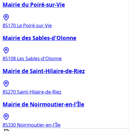
Mairie du Poiré-sur-Vie
85170
Le Poiré-sur-Vie
Mairie des Sables-d'Olonne
85108
Les Sables-d'Olonne
Mairie de Saint-Hilaire-de-Riez
85270
Saint-Hilaire-de-Riez
Mairie de Noirmoutier-en-l'Île
85330
Noirmoutier-en-l'Île