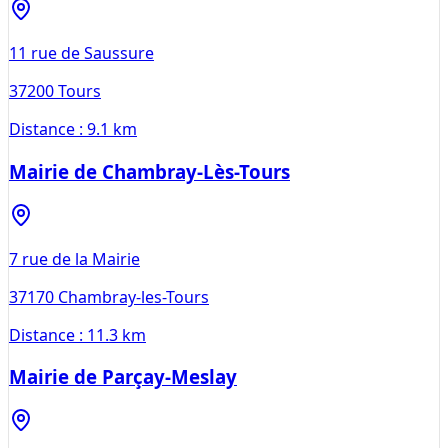
11 rue de Saussure
37200
Tours
Distance :
9.1 km
Mairie de Chambray-Lès-Tours
7 rue de la Mairie
37170
Chambray-les-Tours
Distance :
11.3 km
Mairie de Parçay-Meslay