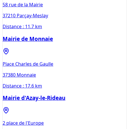
58 rue de la Mairie
37210
Parçay-Meslay
Distance :
11.7 km
Mairie de Monnaie
Place Charles de Gaulle
37380
Monnaie
Distance :
17.6 km
Mairie d'Azay-le-Rideau
2 place de l'Europe