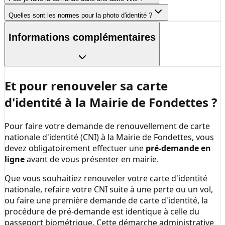
Quelles sont les normes pour la photo d'identité ?
Informations complémentaires
Et pour renouveler sa carte
d'identité à la
Mairie de Fondettes
?
Pour faire votre demande de renouvellement de carte
nationale d'identité (CNI) à la
Mairie de Fondettes
, vous
devez obligatoirement effectuer une
pré-demande en
ligne
avant de vous présenter en mairie.
Que vous souhaitiez renouveler votre carte d'identité
nationale, refaire votre CNI suite à une perte ou un vol,
ou faire une première demande de carte d'identité, la
procédure de pré-demande est identique à celle du
passeport biométrique. Cette démarche administrative