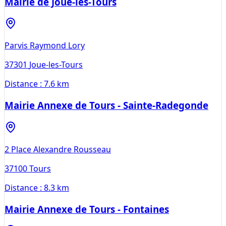
Mairie de Joué-lès-Tours
Parvis Raymond Lory
37301
Joue-les-Tours
Distance :
7.6 km
Mairie Annexe de Tours - Sainte-Radegonde
2 Place Alexandre Rousseau
37100
Tours
Distance :
8.3 km
Mairie Annexe de Tours - Fontaines