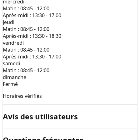
mercredi
Matin :
08:45 - 12:00
Après-midi :
13:30 - 17:00
jeudi
Matin :
08:45 - 12:00
Après-midi :
13:30 - 18:30
vendredi
Matin :
08:45 - 12:00
Après-midi :
13:30 - 17:00
samedi
Matin :
08:45 - 12:00
dimanche
Fermé
Horaires vérifiés
Avis des utilisateurs
Questions fréquentes