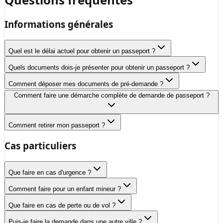
Informations générales
Quel est le délai actuel pour obtenir un passeport ?
Quels documents dois-je présenter pour obtenir un passeport ?
Comment déposer mes documents de pré-demande ?
Comment faire une démarche complète de demande de passeport ?
Comment retirer mon passeport ?
Cas particuliers
Que faire en cas d'urgence ?
Comment faire pour un enfant mineur ?
Que faire en cas de perte ou de vol ?
Puis-je faire la demande dans une autre ville ?