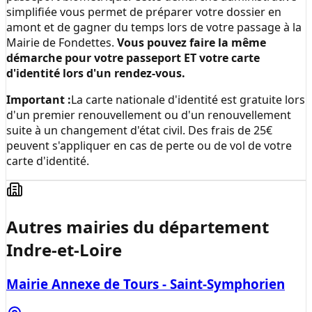
simplifiée vous permet de préparer votre dossier en
amont et de gagner du temps lors de votre passage à la
Mairie de Fondettes
.
Vous pouvez faire la même
démarche pour votre passeport ET votre carte
d'identité lors d'un rendez-vous.
Important :
La carte nationale d'identité est gratuite lors
d'un premier renouvellement ou d'un renouvellement
suite à un changement d'état civil. Des frais de 25€
peuvent s'appliquer en cas de perte ou de vol de votre
carte d'identité.
Autres mairies du département
Indre-et-Loire
Mairie Annexe de Tours - Saint-Symphorien