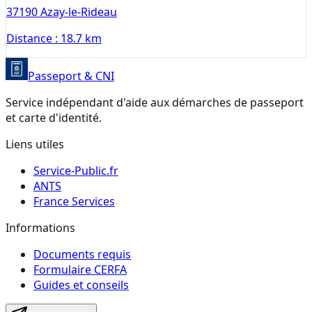
37190
Azay-le-Rideau
Distance :
18.7 km
Passeport & CNI
Service indépendant d'aide aux démarches de passeport
et carte d'identité.
Liens utiles
Service-Public.fr
ANTS
France Services
Informations
Documents requis
Formulaire CERFA
Guides et conseils