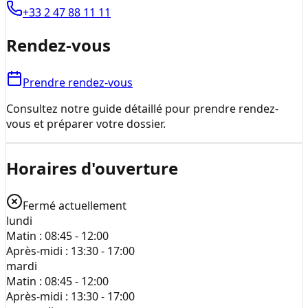
+33 2 47 88 11 11
Rendez-vous
Prendre rendez-vous
Consultez notre guide détaillé pour prendre rendez-
vous et préparer votre dossier.
Horaires d'ouverture
Fermé actuellement
lundi
Matin :
08:45 - 12:00
Après-midi :
13:30 - 17:00
mardi
Matin :
08:45 - 12:00
Après-midi :
13:30 - 17:00