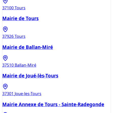
37100
Tours
Mairie de Tours
37926
Tours
Mairie de Ballan-Miré
37510
Ballan-Miré
Mairie de Joué-lès-Tours
37301
Joue-les-Tours
Mairie Annexe de Tours - Sainte-Radegonde