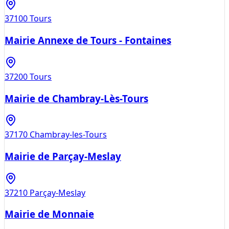
37100
Tours
Mairie Annexe de Tours - Fontaines
37200
Tours
Mairie de Chambray-Lès-Tours
37170
Chambray-les-Tours
Mairie de Parçay-Meslay
37210
Parçay-Meslay
Mairie de Monnaie