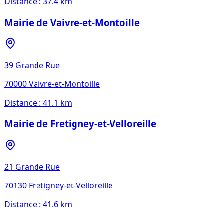
Distance :
37.4 km
Mairie de Vaivre-et-Montoille
39 Grande Rue
70000
Vaivre-et-Montoille
Distance :
41.1 km
Mairie de Fretigney-et-Velloreille
21 Grande Rue
70130
Fretigney-et-Velloreille
Distance :
41.6 km