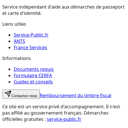
Service indépendant d'aide aux démarches de passeport
et carte d'identité.
Liens utiles
Service-Public.fr
ANTS
France Services
Informations
Documents requis
Formulaire CERFA
Guides et conseils
Remboursement du timbre fiscal
Contactez-nous
Ce site est un service privé d'accompagnement. Il n'est
pas affilié au gouvernement français. Démarches
officielles gratuites :
service-public.fr