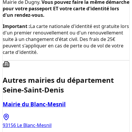
Mairie de Dugny
.
Vous pouvez faire la même démarche
pour votre passeport ET votre carte d'identité lors
d'un rendez-vous.
Important :
La carte nationale d'identité est gratuite lors
d'un premier renouvellement ou d'un renouvellement
suite à un changement d'état civil. Des frais de 25€
peuvent s'appliquer en cas de perte ou de vol de votre
carte d'identité.
Autres mairies du département
Seine-Saint-Denis
Mairie du Blanc-Mesnil
93156
Le Blanc-Mesnil