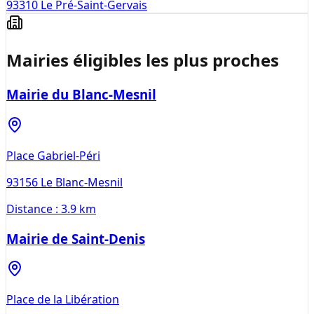
93310
Le Pré-Saint-Gervais
Mairies éligibles les plus proches
Mairie du Blanc-Mesnil
Place Gabriel-Péri
93156
Le Blanc-Mesnil
Distance :
3.9 km
Mairie de Saint-Denis
Place de la Libération