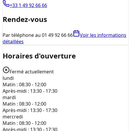
+33 1 49 92 66 66
Rendez-vous
Par téléphone au 01 49 92 66 66
Voir les informations
détaillées
Horaires d'ouverture
Fermé actuellement
lundi
Matin :
08:30 - 12:00
Après-midi :
13:30 - 17:30
mardi
Matin :
08:30 - 12:00
Après-midi :
13:30 - 17:30
mercredi
Matin :
08:30 - 12:00
Après-midi :
13:30 - 17:30