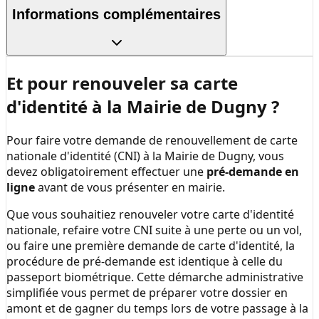
Informations complémentaires
Et pour renouveler sa carte
d'identité à la
Mairie de Dugny
?
Pour faire votre demande de renouvellement de carte
nationale d'identité (CNI) à la
Mairie de Dugny
, vous
devez obligatoirement effectuer une
pré-demande en
ligne
avant de vous présenter en mairie.
Que vous souhaitiez renouveler votre carte d'identité
nationale, refaire votre CNI suite à une perte ou un vol,
ou faire une première demande de carte d'identité, la
procédure de pré-demande est identique à celle du
passeport biométrique. Cette démarche administrative
simplifiée vous permet de préparer votre dossier en
amont et de gagner du temps lors de votre passage à la