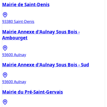
Mairie de Saint-Denis
93380
Saint-Denis
Mairie Annexe d'Aulnay Sous Bois -
Ambourget
93600
Aulnay
Mairie Annexe d'Aulnay Sous Bois - Sud
93600
Aulnay
Mairie du Pré-Saint-Gervais