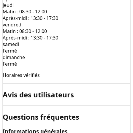
jeudi
Matin :
08:30 - 12:00
Après-midi :
13:30 - 17:30
vendredi
Matin :
08:30 - 12:00
Après-midi :
13:30 - 17:30
samedi
Fermé
dimanche
Fermé
Horaires vérifiés
Avis des utilisateurs
Questions fréquentes
Informations générales