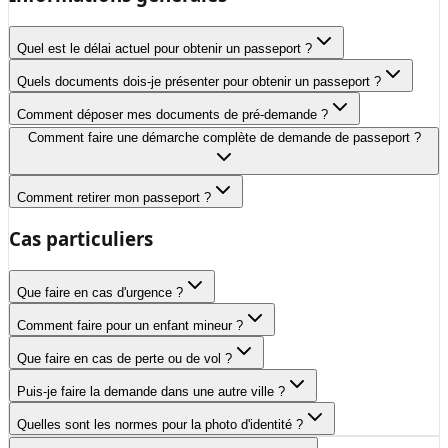
Quel est le délai actuel pour obtenir un passeport ?
Quels documents dois-je présenter pour obtenir un passeport ?
Comment déposer mes documents de pré-demande ?
Comment faire une démarche complète de demande de passeport ?
Comment retirer mon passeport ?
Cas particuliers
Que faire en cas d'urgence ?
Comment faire pour un enfant mineur ?
Que faire en cas de perte ou de vol ?
Puis-je faire la demande dans une autre ville ?
Quelles sont les normes pour la photo d'identité ?