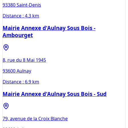
93380
Saint-Denis
Distance :
4.3 km
Mairie Annexe d'Aulnay Sous Bois -
Ambourget
8, rue du 8 Mai 1945
93600
Aulnay
Distance :
6.9 km
Mairie Annexe d'Aulnay Sous Bois - Sud
79, avenue de la Croix Blanche