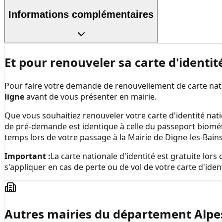
Informations complémentaires
Et pour renouveler sa carte d'identit
Pour faire votre demande de renouvellement de carte natio
ligne
avant de vous présenter en mairie.
Que vous souhaitiez renouveler votre carte d'identité nati
de pré-demande est identique à celle du passeport biomé
temps lors de votre passage à la
Mairie de Digne-les-Bain
Important :
La carte nationale d'identité est gratuite lo
s'appliquer en cas de perte ou de vol de votre carte d'ident
Autres mairies du département
Alpe