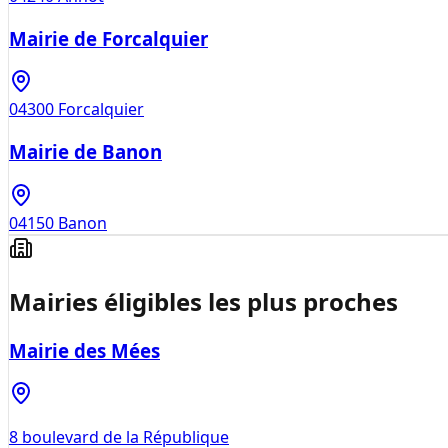
Mairie de Forcalquier
04300
Forcalquier
Mairie de Banon
04150
Banon
Mairies éligibles les plus proches
Mairie des Mées
8 boulevard de la République