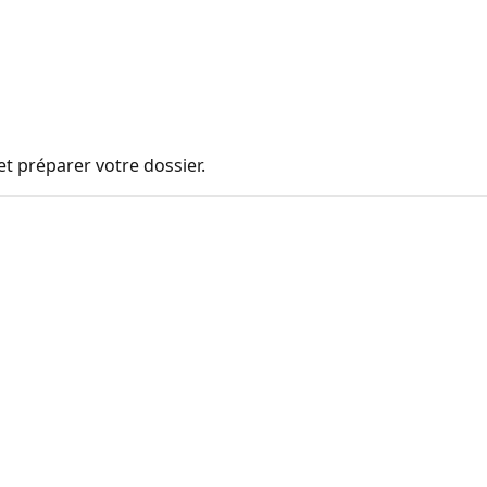
t préparer votre dossier.