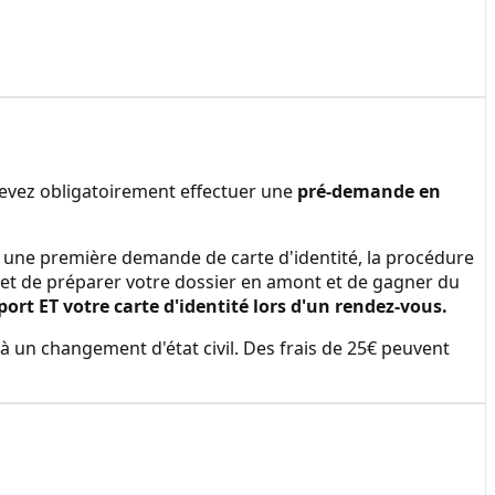
devez obligatoirement effectuer une
pré-demande en
ire une première demande de carte d'identité, la procédure
et de préparer votre dossier en amont et de gagner du
t ET votre carte d'identité lors d'un rendez-vous.
à un changement d'état civil. Des frais de 25€ peuvent