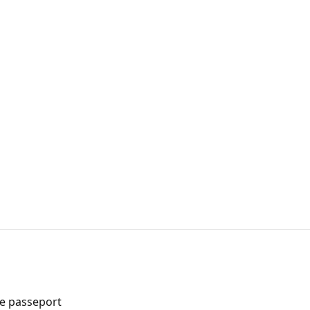
de passeport