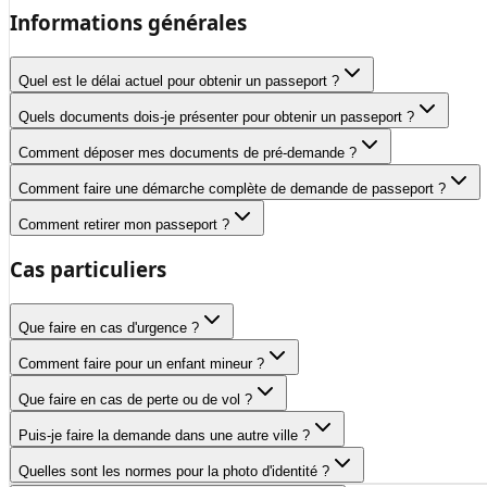
Informations générales
Quel est le délai actuel pour obtenir un passeport ?
Quels documents dois-je présenter pour obtenir un passeport ?
Comment déposer mes documents de pré-demande ?
Comment faire une démarche complète de demande de passeport ?
Comment retirer mon passeport ?
Cas particuliers
Que faire en cas d'urgence ?
Comment faire pour un enfant mineur ?
Que faire en cas de perte ou de vol ?
Puis-je faire la demande dans une autre ville ?
Quelles sont les normes pour la photo d'identité ?