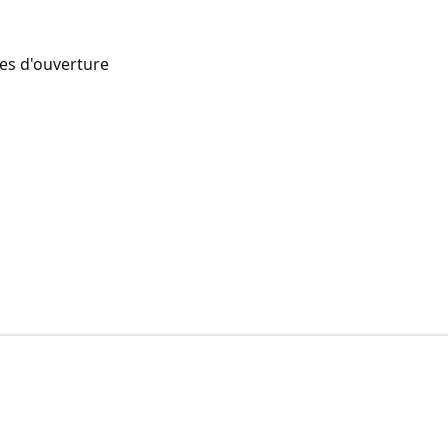
res d'ouverture