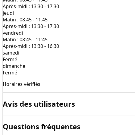
Après-midi :
13:30 - 17:30
jeudi
Matin :
08:45 - 11:45
Après-midi :
13:30 - 17:30
vendredi
Matin :
08:45 - 11:45
Après-midi :
13:30 - 16:30
samedi
Fermé
dimanche
Fermé
Horaires vérifiés
Avis des utilisateurs
Questions fréquentes