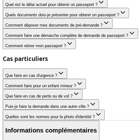
Quel est le délai actuel pour obtenir un passeport ?
Quels documents dois-je présenter pour obtenir un passeport ?
Comment déposer mes documents de pré-demande ?
Comment faire une démarche complète de demande de passeport ?
Comment retirer mon passeport ?
Cas particuliers
Que faire en cas d'urgence ?
Comment faire pour un enfant mineur ?
Que faire en cas de perte ou de vol ?
Puis-je faire la demande dans une autre ville ?
Quelles sont les normes pour la photo d'identité ?
Informations complémentaires