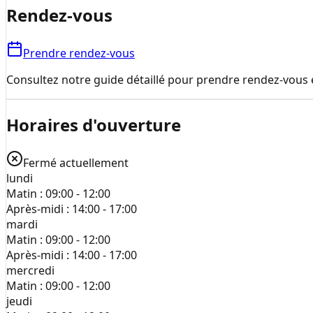
Rendez-vous
Prendre rendez-vous
Consultez notre guide détaillé pour prendre rendez-vous e
Horaires d'ouverture
Fermé actuellement
lundi
Matin :
09:00 - 12:00
Après-midi :
14:00 - 17:00
mardi
Matin :
09:00 - 12:00
Après-midi :
14:00 - 17:00
mercredi
Matin :
09:00 - 12:00
jeudi