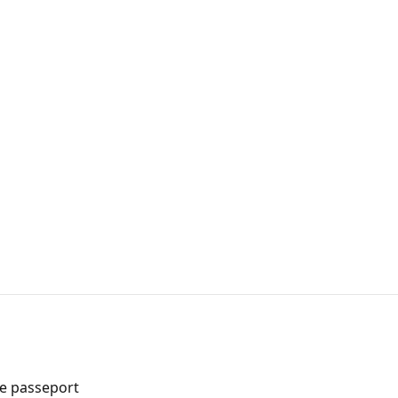
de passeport