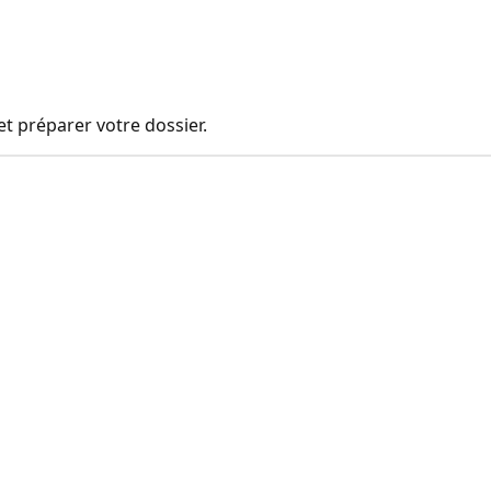
t préparer votre dossier.