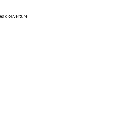
res d'ouverture