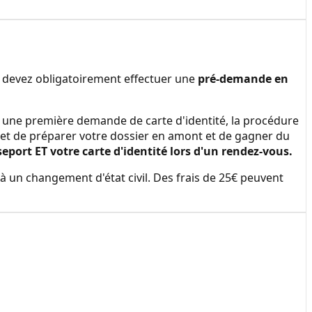
s devez obligatoirement effectuer une
pré-demande en
ire une première demande de carte d'identité, la procédure
et de préparer votre dossier en amont et de gagner du
ort ET votre carte d'identité lors d'un rendez-vous.
à un changement d'état civil. Des frais de 25€ peuvent