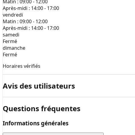
Matin :
09:00 - 12:00
Après-midi :
14:00 - 17:00
vendredi
Matin :
09:00 - 12:00
Après-midi :
14:00 - 17:00
samedi
Fermé
dimanche
Fermé
Horaires vérifiés
Avis des utilisateurs
Questions fréquentes
Informations générales