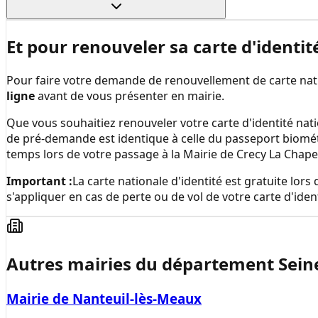
Et pour renouveler sa carte d'identit
Pour faire votre demande de renouvellement de carte natio
ligne
avant de vous présenter en mairie.
Que vous souhaitiez renouveler votre carte d'identité nati
de pré-demande est identique à celle du passeport biomé
temps lors de votre passage à la
Mairie de Crecy La Chape
Important :
La carte nationale d'identité est gratuite lo
s'appliquer en cas de perte ou de vol de votre carte d'ident
Autres mairies du département
Sein
Mairie de Nanteuil-lès-Meaux