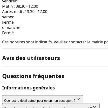
vendredi
Matin :
08:30 - 12:00
Après-midi :
13:30 - 17:00
samedi
Fermé
dimanche
Fermé
Ces horaires sont indicatifs. Veuillez contacter la mairie 
Avis des utilisateurs
Questions fréquentes
Informations générales
Quel est le délai actuel pour obtenir un passeport ?