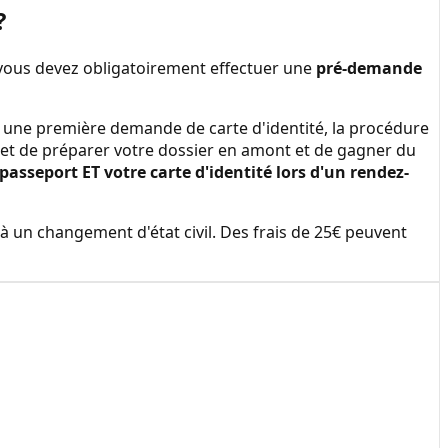
?
 vous devez obligatoirement effectuer une
pré-demande
ire une première demande de carte d'identité, la procédure
et de préparer votre dossier en amont et de gagner du
sseport ET votre carte d'identité lors d'un rendez-
à un changement d'état civil. Des frais de 25€ peuvent