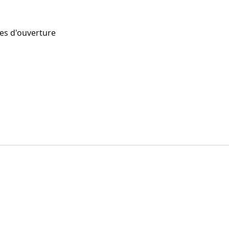
res d'ouverture