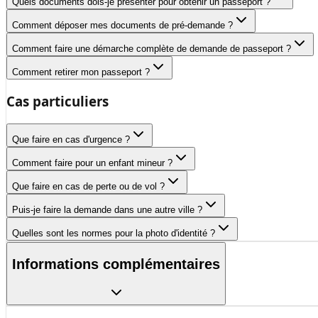
Quels documents dois-je présenter pour obtenir un passeport ?
Comment déposer mes documents de pré-demande ?
Comment faire une démarche complète de demande de passeport ?
Comment retirer mon passeport ?
Cas particuliers
Que faire en cas d'urgence ?
Comment faire pour un enfant mineur ?
Que faire en cas de perte ou de vol ?
Puis-je faire la demande dans une autre ville ?
Quelles sont les normes pour la photo d'identité ?
Informations complémentaires