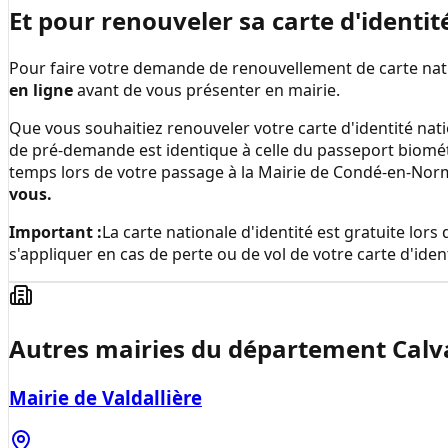
Et pour renouveler sa carte d'identit
Pour faire votre demande de renouvellement de carte natio
en ligne
avant de vous présenter en mairie.
Que vous souhaitiez renouveler votre carte d'identité nati
de pré-demande est identique à celle du passeport biomé
temps lors de votre passage à la
Mairie de Condé-en-Nor
vous.
Important :
La carte nationale d'identité est gratuite lo
s'appliquer en cas de perte ou de vol de votre carte d'ident
Autres mairies du département
Calv
Mairie de Valdallière