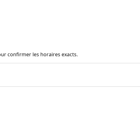
pour confirmer les horaires exacts.