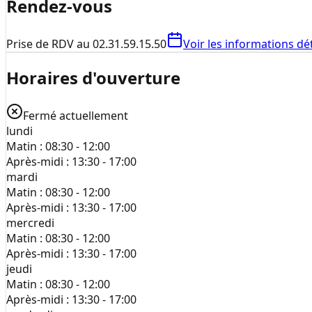
Rendez-vous
Prise de RDV au 02.31.59.15.50
Voir les informations dét
Horaires d'ouverture
Fermé actuellement
lundi
Matin :
08:30 - 12:00
Après-midi :
13:30 - 17:00
mardi
Matin :
08:30 - 12:00
Après-midi :
13:30 - 17:00
mercredi
Matin :
08:30 - 12:00
Après-midi :
13:30 - 17:00
jeudi
Matin :
08:30 - 12:00
Après-midi :
13:30 - 17:00