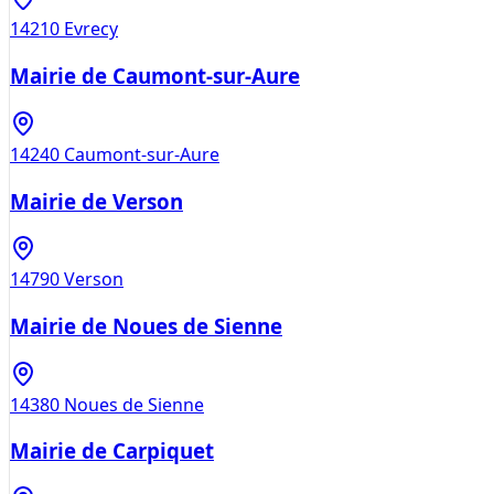
14210
Evrecy
Mairie de Caumont-sur-Aure
14240
Caumont-sur-Aure
Mairie de Verson
14790
Verson
Mairie de Noues de Sienne
14380
Noues de Sienne
Mairie de Carpiquet