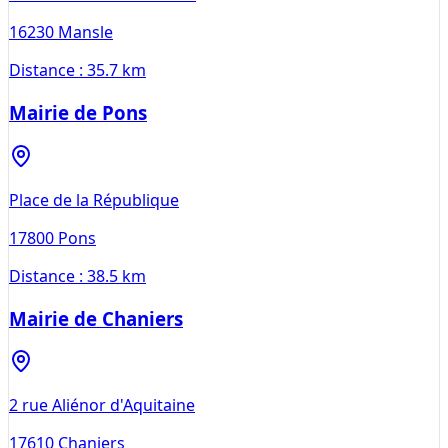
16230
Mansle
Distance :
35.7 km
Mairie de Pons
Place de la République
17800
Pons
Distance :
38.5 km
Mairie de Chaniers
2 rue Aliénor d'Aquitaine
17610
Chaniers