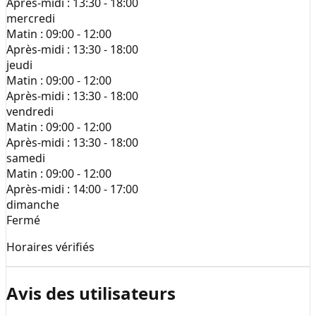
Après-midi :
13:30 - 18:00
mercredi
Matin :
09:00 - 12:00
Après-midi :
13:30 - 18:00
jeudi
Matin :
09:00 - 12:00
Après-midi :
13:30 - 18:00
vendredi
Matin :
09:00 - 12:00
Après-midi :
13:30 - 18:00
samedi
Matin :
09:00 - 12:00
Après-midi :
14:00 - 17:00
dimanche
Fermé
Horaires vérifiés
Avis des utilisateurs