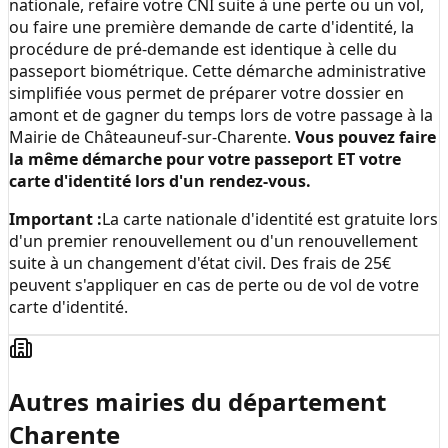
nationale, refaire votre CNI suite à une perte ou un vol,
ou faire une première demande de carte d'identité, la
procédure de pré-demande est identique à celle du
passeport biométrique. Cette démarche administrative
simplifiée vous permet de préparer votre dossier en
amont et de gagner du temps lors de votre passage à la
Mairie de Châteauneuf-sur-Charente
.
Vous pouvez faire
la même démarche pour votre passeport ET votre
carte d'identité lors d'un rendez-vous.
Important :
La carte nationale d'identité est gratuite lors
d'un premier renouvellement ou d'un renouvellement
suite à un changement d'état civil. Des frais de 25€
peuvent s'appliquer en cas de perte ou de vol de votre
carte d'identité.
Autres mairies du département
Charente