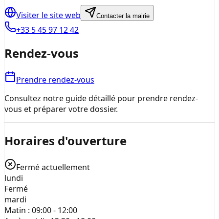
Visiter le site web
Contacter la mairie
+33 5 45 97 12 42
Rendez-vous
Prendre rendez-vous
Consultez notre guide détaillé pour prendre rendez-
vous et préparer votre dossier.
Horaires d'ouverture
Fermé actuellement
lundi
Fermé
mardi
Matin :
09:00 - 12:00