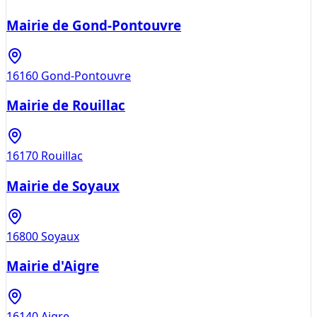
Mairie de Gond-Pontouvre
16160
Gond-Pontouvre
Mairie de Rouillac
16170
Rouillac
Mairie de Soyaux
16800
Soyaux
Mairie d'Aigre
16140
Aigre