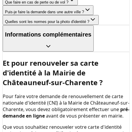
Que faire en cas de perte ou de vol ?
Puis-je faire la demande dans une autre ville ?
Quelles sont les normes pour la photo d'identité ?
Informations complémentaires
Et pour renouveler sa carte
d'identité à la
Mairie de
Châteauneuf-sur-Charente
?
Pour faire votre demande de renouvellement de carte
nationale d'identité (CNI) à la
Mairie de Châteauneuf-sur-
Charente
, vous devez obligatoirement effectuer une
pré-
demande en ligne
avant de vous présenter en mairie.
Que vous souhaitiez renouveler votre carte d'identité