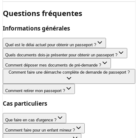
Questions fréquentes
Informations générales
Quel est le délai actuel pour obtenir un passeport ?
Quels documents dois-je présenter pour obtenir un passeport ?
Comment déposer mes documents de pré-demande ?
Comment faire une démarche complète de demande de passeport ?
Comment retirer mon passeport ?
Cas particuliers
Que faire en cas d'urgence ?
Comment faire pour un enfant mineur ?