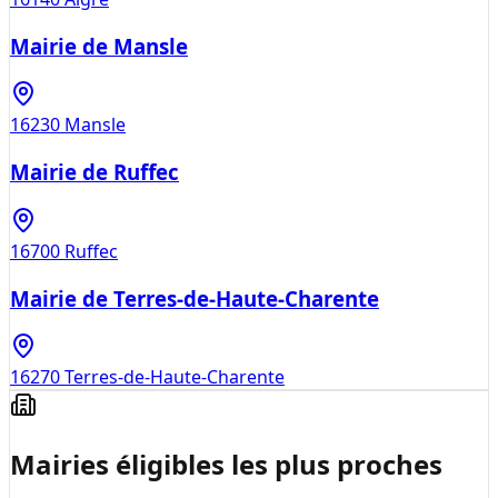
Mairie de Mansle
16230
Mansle
Mairie de Ruffec
16700
Ruffec
Mairie de Terres-de-Haute-Charente
16270
Terres-de-Haute-Charente
Mairies éligibles les plus proches