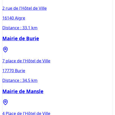
2 rue de l'Hôtel de Ville
16140
Aigre
Distance :
33.1 km
Mairie de Burie
7 place de l'Hôtel de Ville
17770
Burie
Distance :
34.5 km
Mairie de Mansle
4 Place de l'Hôtel de Ville