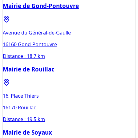
Mairie de Gond-Pontouvre
Avenue du Général-de-Gaulle
16160
Gond-Pontouvre
Distance :
18.7 km
Mairie de Rouillac
16, Place Thiers
16170
Rouillac
Distance :
19.5 km
Mairie de Soyaux