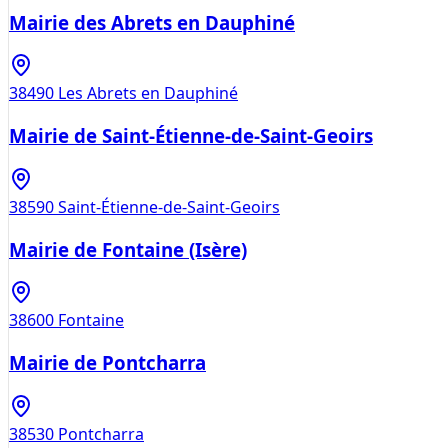
Mairie des Abrets en Dauphiné
38490
Les Abrets en Dauphiné
Mairie de Saint-Étienne-de-Saint-Geoirs
38590
Saint-Étienne-de-Saint-Geoirs
Mairie de Fontaine (Isère)
38600
Fontaine
Mairie de Pontcharra
38530
Pontcharra