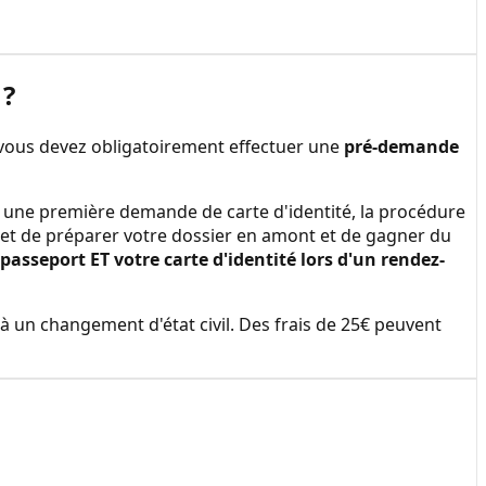
?
 vous devez obligatoirement effectuer une
pré-demande
ire une première demande de carte d'identité, la procédure
et de préparer votre dossier en amont et de gagner du
sseport ET votre carte d'identité lors d'un rendez-
à un changement d'état civil. Des frais de 25€ peuvent