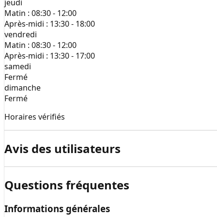
jeudi
Matin :
08:30 - 12:00
Après-midi :
13:30 - 18:00
vendredi
Matin :
08:30 - 12:00
Après-midi :
13:30 - 17:00
samedi
Fermé
dimanche
Fermé
Horaires vérifiés
Avis des utilisateurs
Questions fréquentes
Informations générales