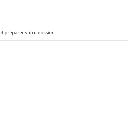
t préparer votre dossier.