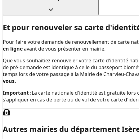
Et pour renouveler sa carte d'identit
Pour faire votre demande de renouvellement de carte natio
en ligne
avant de vous présenter en mairie.
Que vous souhaitiez renouveler votre carte d'identité nati
de pré-demande est identique à celle du passeport biomé
temps lors de votre passage à la
Mairie de Charvieu-Cha
vous.
Important :
La carte nationale d'identité est gratuite lo
s'appliquer en cas de perte ou de vol de votre carte d'ident
Autres mairies du département
Isèr