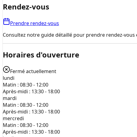
Rendez-vous
Prendre rendez-vous
Consultez notre guide détaillé pour prendre rendez-vous e
Horaires d'ouverture
Fermé actuellement
lundi
Matin :
08:30 - 12:00
Après-midi :
13:30 - 18:00
mardi
Matin :
08:30 - 12:00
Après-midi :
13:30 - 18:00
mercredi
Matin :
08:30 - 12:00
Après-midi :
13:30 - 18:00