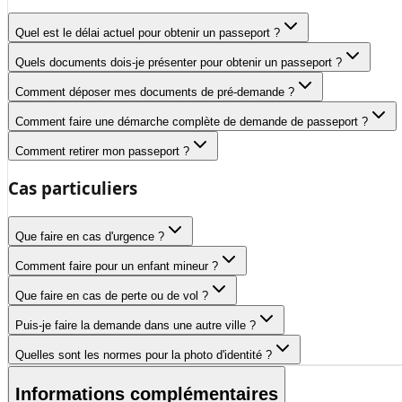
Quel est le délai actuel pour obtenir un passeport ?
Quels documents dois-je présenter pour obtenir un passeport ?
Comment déposer mes documents de pré-demande ?
Comment faire une démarche complète de demande de passeport ?
Comment retirer mon passeport ?
Cas particuliers
Que faire en cas d'urgence ?
Comment faire pour un enfant mineur ?
Que faire en cas de perte ou de vol ?
Puis-je faire la demande dans une autre ville ?
Quelles sont les normes pour la photo d'identité ?
Informations complémentaires