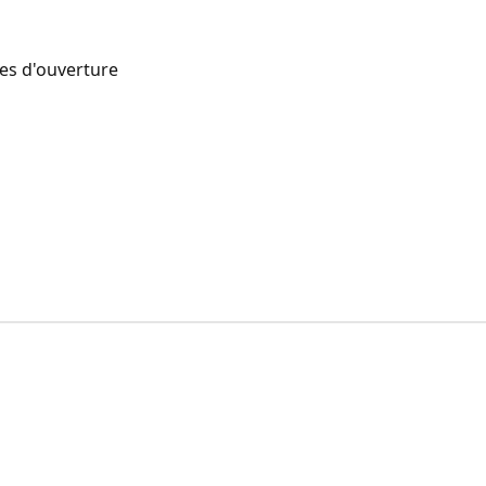
res d'ouverture