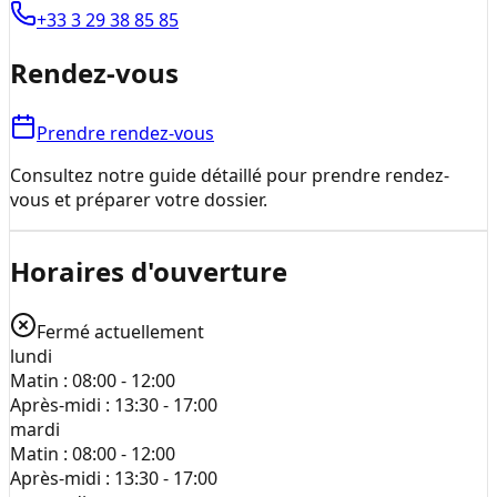
+33 3 29 38 85 85
Rendez-vous
Prendre rendez-vous
Consultez notre guide détaillé pour prendre rendez-
vous et préparer votre dossier.
Horaires d'ouverture
Fermé actuellement
lundi
Matin :
08:00 - 12:00
Après-midi :
13:30 - 17:00
mardi
Matin :
08:00 - 12:00
Après-midi :
13:30 - 17:00