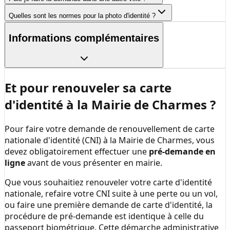
Quelles sont les normes pour la photo d'identité ?
Informations complémentaires
Et pour renouveler sa carte
d'identité à la
Mairie de Charmes
?
Pour faire votre demande de renouvellement de carte
nationale d'identité (CNI) à la
Mairie de Charmes
, vous
devez obligatoirement effectuer une
pré-demande en
ligne
avant de vous présenter en mairie.
Que vous souhaitiez renouveler votre carte d'identité
nationale, refaire votre CNI suite à une perte ou un vol,
ou faire une première demande de carte d'identité, la
procédure de pré-demande est identique à celle du
passeport biométrique. Cette démarche administrative