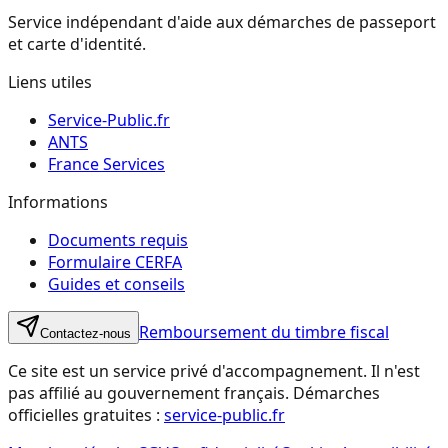
Service indépendant d'aide aux démarches de passeport
et carte d'identité.
Liens utiles
Service-Public.fr
ANTS
France Services
Informations
Documents requis
Formulaire CERFA
Guides et conseils
Remboursement du timbre fiscal
Contactez-nous
Ce site est un service privé d'accompagnement. Il n'est
pas affilié au gouvernement français. Démarches
officielles gratuites :
service-public.fr