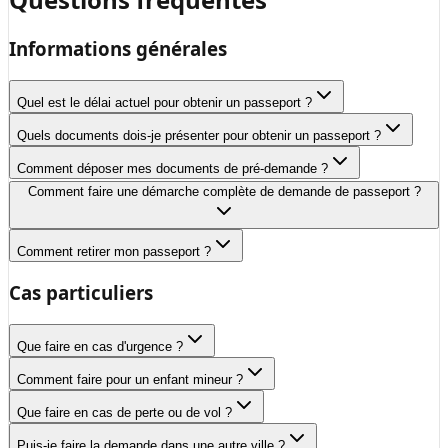
Informations générales
Quel est le délai actuel pour obtenir un passeport ?
Quels documents dois-je présenter pour obtenir un passeport ?
Comment déposer mes documents de pré-demande ?
Comment faire une démarche complète de demande de passeport ?
Comment retirer mon passeport ?
Cas particuliers
Que faire en cas d'urgence ?
Comment faire pour un enfant mineur ?
Que faire en cas de perte ou de vol ?
Puis-je faire la demande dans une autre ville ?