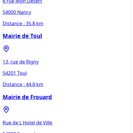
6 rue Mon Désert
54000
Nancy
Distance :
35.8 km
Mairie de Toul
13, rue de Rigny
54201
Toul
Distance :
44.8 km
Mairie de Frouard
Rue de L Hotel de Ville