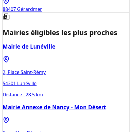
88407
Gérardmer
Mairies éligibles les plus proches
Mairie de Lunéville
2, Place Saint-Rémy
54301
Lunéville
Distance :
28.5 km
Mairie Annexe de Nancy - Mon Désert