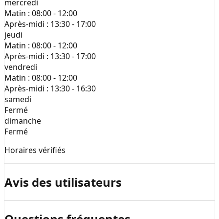
mercredi
Matin :
08:00 - 12:00
Après-midi :
13:30 - 17:00
jeudi
Matin :
08:00 - 12:00
Après-midi :
13:30 - 17:00
vendredi
Matin :
08:00 - 12:00
Après-midi :
13:30 - 16:30
samedi
Fermé
dimanche
Fermé
Horaires vérifiés
Avis des utilisateurs
Questions fréquentes