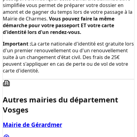
simplifiée vous permet de préparer votre dossier en
amont et de gagner du temps lors de votre passage à la
Mairie de Charmes
.
Vous pouvez faire la même
démarche pour votre passeport ET votre carte
d'identité lors d'un rendez-vous.
Important :
La carte nationale d'identité est gratuite lors
d'un premier renouvellement ou d'un renouvellement
suite à un changement d'état civil. Des frais de 25€
peuvent s'appliquer en cas de perte ou de vol de votre
carte d'identité.
Autres mairies du département
Vosges
Mairie de Gérardmer