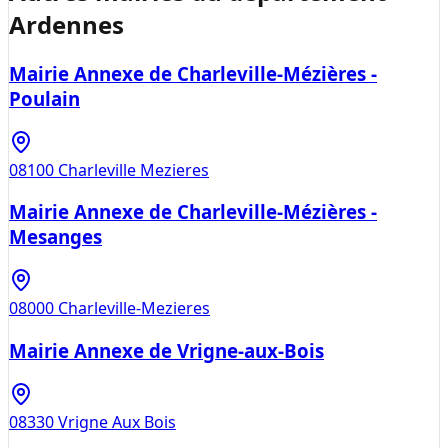
Ardennes
Mairie Annexe de Charleville-Mézières -
Poulain
08100
Charleville Mezieres
Mairie Annexe de Charleville-Mézières -
Mesanges
08000
Charleville-Mezieres
Mairie Annexe de Vrigne-aux-Bois
08330
Vrigne Aux Bois