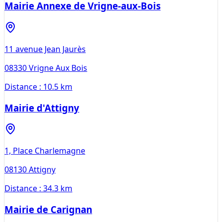
Mairie Annexe de Vrigne-aux-Bois
11 avenue Jean Jaurès
08330
Vrigne Aux Bois
Distance :
10.5 km
Mairie d'Attigny
1, Place Charlemagne
08130
Attigny
Distance :
34.3 km
Mairie de Carignan