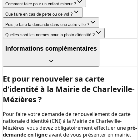
Comment faire pour un enfant mineur ?
Que faire en cas de perte ou de vol ?
Puis-je faire la demande dans une autre ville ?
Quelles sont les normes pour la photo d'identité ?
Informations complémentaires
Et pour renouveler sa carte
d'identité à la
Mairie de Charleville-
Mézières
?
Pour faire votre demande de renouvellement de carte
nationale d'identité (CNI) à la
Mairie de Charleville-
Mézières
, vous devez obligatoirement effectuer une
pré-
demande en ligne
avant de vous présenter en mairie.