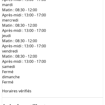
mardi
Matin :
08:30 - 12:00
Après-midi :
13:00 - 17:00
mercredi
Matin :
08:30 - 12:00
Après-midi :
13:00 - 17:00
jeudi
Matin :
08:30 - 12:00
Après-midi :
13:00 - 17:00
vendredi
Matin :
08:30 - 12:00
Après-midi :
13:00 - 17:00
samedi
Fermé
dimanche
Fermé
Horaires vérifiés