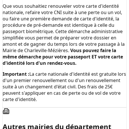
Que vous souhaitiez renouveler votre carte d'identité
nationale, refaire votre CNI suite à une perte ou un vol,
ou faire une première demande de carte d'identité, la
procédure de pré-demande est identique à celle du
passeport biométrique. Cette démarche administrative
simplifiée vous permet de préparer votre dossier en
amont et de gagner du temps lors de votre passage à la
Mairie de Charleville-Mézières
.
Vous pouvez faire la
même démarche pour votre passeport ET votre carte
d'identité lors d'un rendez-vous.
Important :
La carte nationale d'identité est gratuite lors
d'un premier renouvellement ou d'un renouvellement
suite à un changement d'état civil. Des frais de 25€
peuvent s'appliquer en cas de perte ou de vol de votre
carte d'identité.
Autres mairies du département