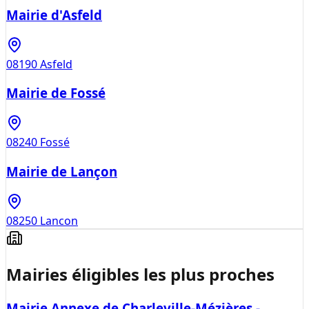
Mairie d'Asfeld
08190
Asfeld
Mairie de Fossé
08240
Fossé
Mairie de Lançon
08250
Lancon
Mairies éligibles les plus proches
Mairie Annexe de Charleville-Mézières -