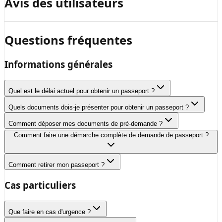
Avis des utilisateurs
Questions fréquentes
Informations générales
Quel est le délai actuel pour obtenir un passeport ?
Quels documents dois-je présenter pour obtenir un passeport ?
Comment déposer mes documents de pré-demande ?
Comment faire une démarche complète de demande de passeport ?
Comment retirer mon passeport ?
Cas particuliers
Que faire en cas d'urgence ?