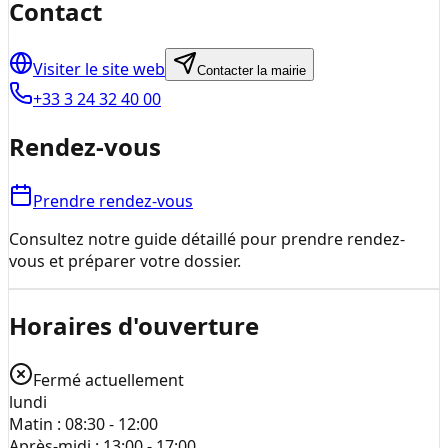
Contact
Visiter le site web
Contacter la mairie
+33 3 24 32 40 00
Rendez-vous
Prendre rendez-vous
Consultez notre guide détaillé pour prendre rendez-
vous et préparer votre dossier.
Horaires d'ouverture
Fermé actuellement
lundi
Matin :
08:30 - 12:00
Après-midi :
13:00 - 17:00