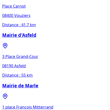
Place Carnot
08400
Vouziers
Distance :
41.7 km
Mairie d'Asfeld
3 Place Grand-Cour
08190
Asfeld
Distance :
55 km
Mairie de Marle
1 place François Mitterrand