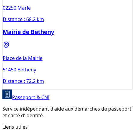
02250
Marle
Distance :
68.2 km
Mairie de Betheny
Place de la Mairie
51450
Betheny
Distance :
72.2 km
Passeport & CNI
Service indépendant d'aide aux démarches de passeport
et carte d'identité.
Liens utiles