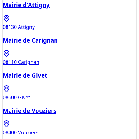
Mairie d'Attigny
08130
Attigny
Mairie de Carignan
08110
Carignan
Mairie de Givet
08600
Givet
Mairie de Vouziers
08400
Vouziers