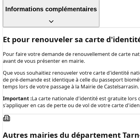
Informations complémentaires
Et pour renouveler sa carte d'identit
Pour faire votre demande de renouvellement de carte natio
avant de vous présenter en mairie.
Que vous souhaitiez renouveler votre carte d'identité nati
de pré-demande est identique à celle du passeport biomé
temps lors de votre passage à la
Mairie de Castelsarrasin
Important :
La carte nationale d'identité est gratuite lo
s'appliquer en cas de perte ou de vol de votre carte d'ident
Autres mairies du département
Tarn