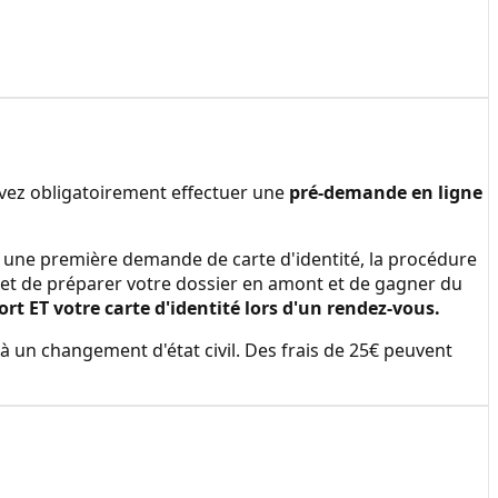
evez obligatoirement effectuer une
pré-demande en ligne
ire une première demande de carte d'identité, la procédure
et de préparer votre dossier en amont et de gagner du
 ET votre carte d'identité lors d'un rendez-vous.
à un changement d'état civil. Des frais de 25€ peuvent