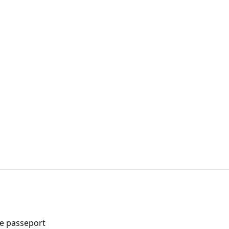
de passeport