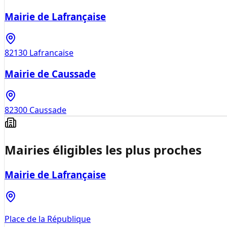
Mairie de Lafrançaise
82130
Lafrancaise
Mairie de Caussade
82300
Caussade
Mairies éligibles les plus proches
Mairie de Lafrançaise
Place de la République