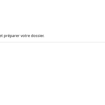
t préparer votre dossier.