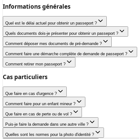
Informations générales
Quel est le délai actuel pour obtenir un passeport ?
Quels documents dois-je présenter pour obtenir un passeport ?
Comment déposer mes documents de pré-demande ?
Comment faire une démarche complète de demande de passeport ?
Comment retirer mon passeport ?
Cas particuliers
Que faire en cas d'urgence ?
Comment faire pour un enfant mineur ?
Que faire en cas de perte ou de vol ?
Puis-je faire la demande dans une autre ville ?
Quelles sont les normes pour la photo d'identité ?