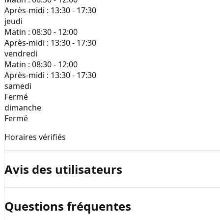
Après-midi :
13:30 - 17:30
jeudi
Matin :
08:30 - 12:00
Après-midi :
13:30 - 17:30
vendredi
Matin :
08:30 - 12:00
Après-midi :
13:30 - 17:30
samedi
Fermé
dimanche
Fermé
Horaires vérifiés
Avis des utilisateurs
Questions fréquentes