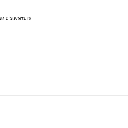
res d'ouverture