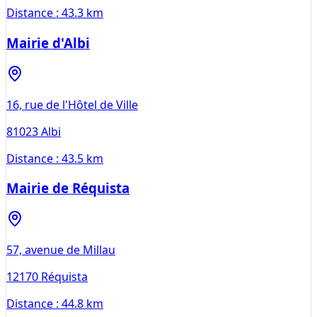
Distance :
43.3 km
Mairie d'Albi
16, rue de l'Hôtel de Ville
81023
Albi
Distance :
43.5 km
Mairie de Réquista
57, avenue de Millau
12170
Réquista
Distance :
44.8 km