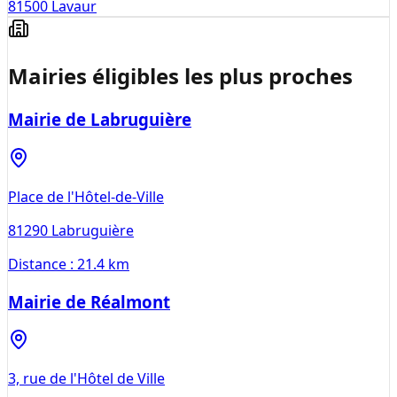
81500
Lavaur
Mairies éligibles les plus proches
Mairie de Labruguière
Place de l'Hôtel-de-Ville
81290
Labruguière
Distance :
21.4 km
Mairie de Réalmont
3, rue de l'Hôtel de Ville