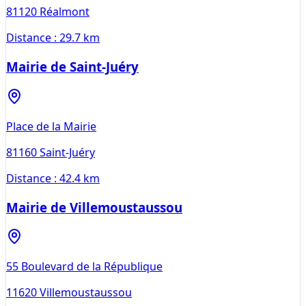
81120
Réalmont
Distance :
29.7 km
Mairie de Saint-Juéry
Place de la Mairie
81160
Saint-Juéry
Distance :
42.4 km
Mairie de Villemoustaussou
55 Boulevard de la République
11620
Villemoustaussou