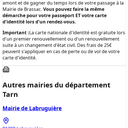
amont et de gagner du temps lors de votre passage à la
Mairie de Brassac
.
Vous pouvez faire la même
démarche pour votre passeport ET votre carte
d'identité lors d'un rendez-vous.
Important :
La carte nationale d'identité est gratuite lors
d'un premier renouvellement ou d'un renouvellement
suite à un changement d'état civil. Des frais de 25€
peuvent s'appliquer en cas de perte ou de vol de votre
carte d'identité.
Autres mairies du département
Tarn
Mairie de Labruguière