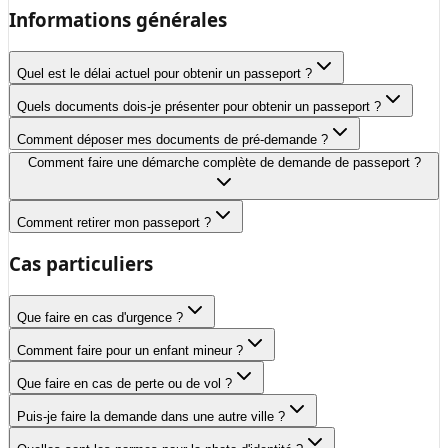
Informations générales
Quel est le délai actuel pour obtenir un passeport ?
Quels documents dois-je présenter pour obtenir un passeport ?
Comment déposer mes documents de pré-demande ?
Comment faire une démarche complète de demande de passeport ?
Comment retirer mon passeport ?
Cas particuliers
Que faire en cas d'urgence ?
Comment faire pour un enfant mineur ?
Que faire en cas de perte ou de vol ?
Puis-je faire la demande dans une autre ville ?