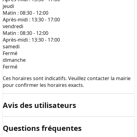
jeudi
Matin :
08:30 - 12:00
Après-midi :
13:30 - 17:00
vendredi
Matin :
08:30 - 12:00
Après-midi :
13:30 - 17:00
samedi
Fermé
dimanche
Fermé
Ces horaires sont indicatifs. Veuillez contacter la mairie
pour confirmer les horaires exacts.
Avis des utilisateurs
Questions fréquentes