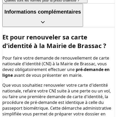
Quelles sont les normes pour la photo d'identité ?
Informations complémentaires
Et pour renouveler sa carte
d'identité à la
Mairie de Brassac
?
Pour faire votre demande de renouvellement de carte
nationale d'identité (CNI) à la
Mairie de Brassac
, vous
devez obligatoirement effectuer une
pré-demande en
ligne
avant de vous présenter en mairie.
Que vous souhaitiez renouveler votre carte d'identité
nationale, refaire votre CNI suite à une perte ou un vol,
ou faire une première demande de carte d'identité, la
procédure de pré-demande est identique à celle du
passeport biométrique. Cette démarche administrative
simplifiée vous permet de préparer votre dossier en