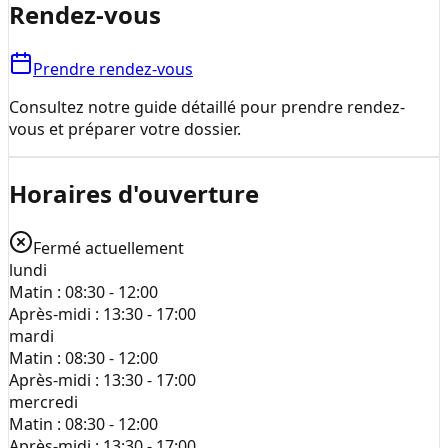
Rendez-vous
Prendre rendez-vous
Consultez notre guide détaillé pour prendre rendez-
vous et préparer votre dossier.
Horaires d'ouverture
Fermé actuellement
lundi
Matin :
08:30 - 12:00
Après-midi :
13:30 - 17:00
mardi
Matin :
08:30 - 12:00
Après-midi :
13:30 - 17:00
mercredi
Matin :
08:30 - 12:00
Après-midi :
13:30 - 17:00