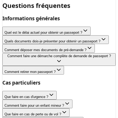
Questions fréquentes
Informations générales
Quel est le délai actuel pour obtenir un passeport ?
Quels documents dois-je présenter pour obtenir un passeport ?
Comment déposer mes documents de pré-demande ?
Comment faire une démarche complète de demande de passeport ?
Comment retirer mon passeport ?
Cas particuliers
Que faire en cas d'urgence ?
Comment faire pour un enfant mineur ?
Que faire en cas de perte ou de vol ?