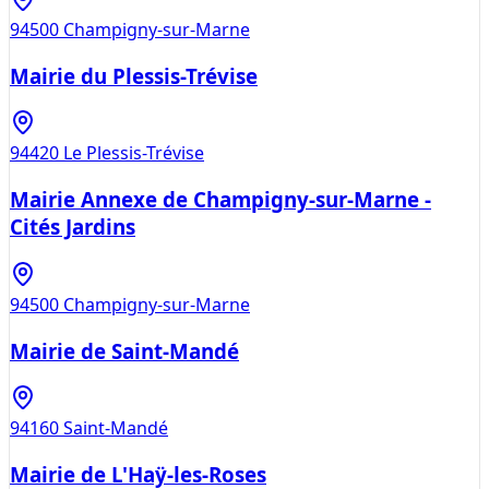
94500
Champigny-sur-Marne
Mairie du Plessis-Trévise
94420
Le Plessis-Trévise
Mairie Annexe de Champigny-sur-Marne -
Cités Jardins
94500
Champigny-sur-Marne
Mairie de Saint-Mandé
94160
Saint-Mandé
Mairie de L'Haÿ-les-Roses