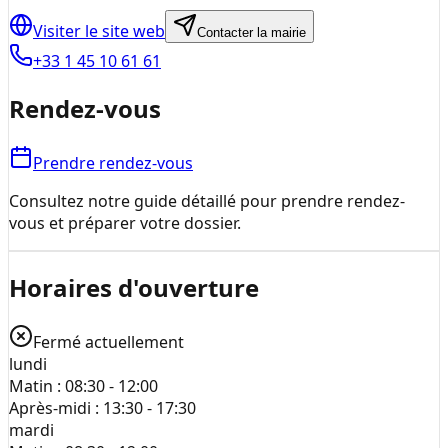
Visiter le site web
Contacter la mairie
+33 1 45 10 61 61
Rendez-vous
Prendre rendez-vous
Consultez notre guide détaillé pour prendre rendez-
vous et préparer votre dossier.
Horaires d'ouverture
Fermé actuellement
lundi
Matin :
08:30 - 12:00
Après-midi :
13:30 - 17:30
mardi