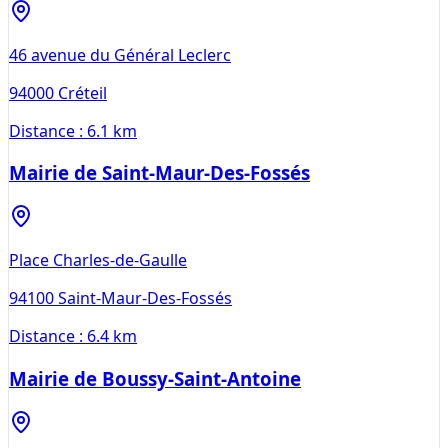
46 avenue du Général Leclerc
94000
Créteil
Distance :
6.1 km
Mairie de Saint-Maur-Des-Fossés
Place Charles-de-Gaulle
94100
Saint-Maur-Des-Fossés
Distance :
6.4 km
Mairie de Boussy-Saint-Antoine