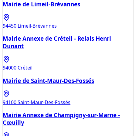
Mairie de Limeil-Brévannes
94450
Limeil-Brévannes
Mairie Annexe de Créteil - Relais Henri
Dunant
94000
Créteil
Mairie de Saint-Maur-Des-Fossés
94100
Saint-Maur-Des-Fossés
Mairie Annexe de Champigny-sur-Marne -
Cœuilly