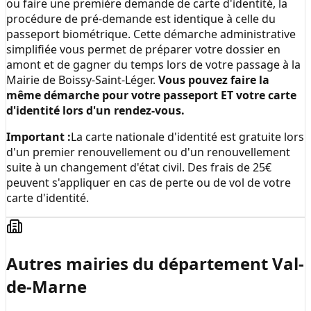
ou faire une première demande de carte d'identité, la
procédure de pré-demande est identique à celle du
passeport biométrique. Cette démarche administrative
simplifiée vous permet de préparer votre dossier en
amont et de gagner du temps lors de votre passage à la
Mairie de Boissy-Saint-Léger
.
Vous pouvez faire la
même démarche pour votre passeport ET votre carte
d'identité lors d'un rendez-vous.
Important :
La carte nationale d'identité est gratuite lors
d'un premier renouvellement ou d'un renouvellement
suite à un changement d'état civil. Des frais de 25€
peuvent s'appliquer en cas de perte ou de vol de votre
carte d'identité.
Autres mairies du département
Val-
de-Marne