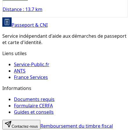
Distance :
13.7 km
Passeport & CNI
Service indépendant d'aide aux démarches de passeport
et carte d'identité.
Liens utiles
Service-Public.fr
ANTS
France Services
Informations
Documents requis
Formulaire CERFA
Guides et conseils
Remboursement du timbre fiscal
Contactez-nous