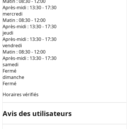
Matin :
08:30 - 12:00
Après-midi :
13:30 - 17:30
mercredi
Matin :
08:30 - 12:00
Après-midi :
13:30 - 17:30
jeudi
Après-midi :
13:30 - 17:30
vendredi
Matin :
08:30 - 12:00
Après-midi :
13:30 - 17:30
samedi
Fermé
dimanche
Fermé
Horaires vérifiés
Avis des utilisateurs