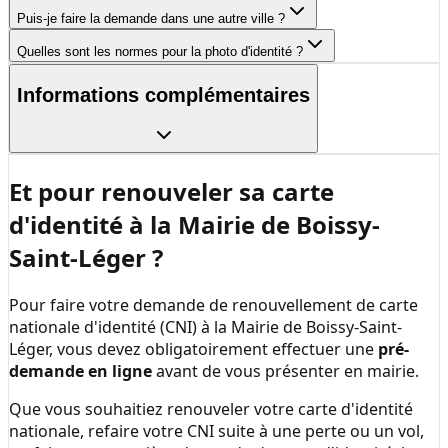
Puis-je faire la demande dans une autre ville ?
Quelles sont les normes pour la photo d'identité ?
Informations complémentaires
Et pour renouveler sa carte
d'identité à la
Mairie de Boissy-
Saint-Léger
?
Pour faire votre demande de renouvellement de carte
nationale d'identité (CNI) à la
Mairie de Boissy-Saint-
Léger
, vous devez obligatoirement effectuer une
pré-
demande en ligne
avant de vous présenter en mairie.
Que vous souhaitiez renouveler votre carte d'identité
nationale, refaire votre CNI suite à une perte ou un vol,