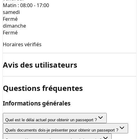
Matin :
08:00 - 17:00
samedi
Fermé
dimanche
Fermé
Horaires vérifiés
Avis des utilisateurs
Questions fréquentes
Informations générales
Quel est le délai actuel pour obtenir un passeport ?
Quels documents dois-je présenter pour obtenir un passeport ?