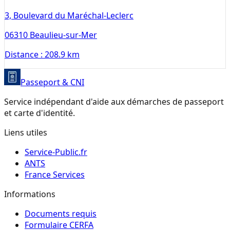
3, Boulevard du Maréchal-Leclerc
06310
Beaulieu-sur-Mer
Distance :
208.9 km
Passeport & CNI
Service indépendant d'aide aux démarches de passeport
et carte d'identité.
Liens utiles
Service-Public.fr
ANTS
France Services
Informations
Documents requis
Formulaire CERFA