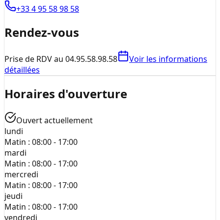
+33 4 95 58 98 58
Rendez-vous
Prise de RDV au 04.95.58.98.58
Voir les informations
détaillées
Horaires d'ouverture
Ouvert actuellement
lundi
Matin :
08:00 - 17:00
mardi
Matin :
08:00 - 17:00
mercredi
Matin :
08:00 - 17:00
jeudi
Matin :
08:00 - 17:00
vendredi