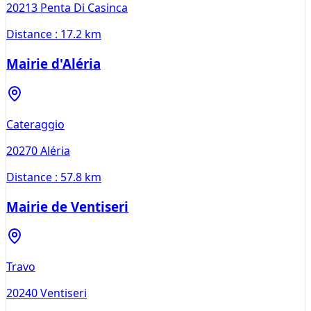
20213
Penta Di Casinca
Distance :
17.2 km
Mairie d'Aléria
Cateraggio
20270
Aléria
Distance :
57.8 km
Mairie de Ventiseri
Travo
20240
Ventiseri