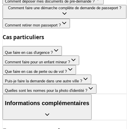
Comment déposer mes documents de pré-demande ?
Comment faire une démarche complète de demande de passeport ?
Comment retirer mon passeport ?
Cas particuliers
Que faire en cas d'urgence ?
Comment faire pour un enfant mineur ?
Que faire en cas de perte ou de vol ?
Puis-je faire la demande dans une autre ville ?
Quelles sont les normes pour la photo d'identité ?
Informations complémentaires