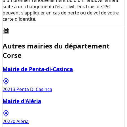
d'un premier renouvellement ou d'un renouvellement
suite à un changement d'état civil. Des frais de 25€
peuvent s'appliquer en cas de perte ou de vol de votre
carte d'identité.
Autres mairies du département
Corse
Mairie de Penta-di-Casinca
20213
Penta Di Casinca
Mairie d'Aléria
20270
Aléria