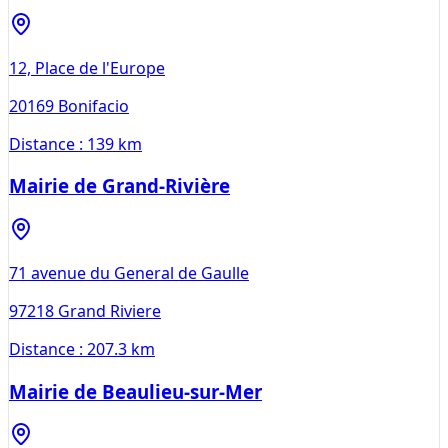
12, Place de l'Europe
20169
Bonifacio
Distance :
139 km
Mairie de Grand-Rivière
71 avenue du General de Gaulle
97218
Grand Riviere
Distance :
207.3 km
Mairie de Beaulieu-sur-Mer