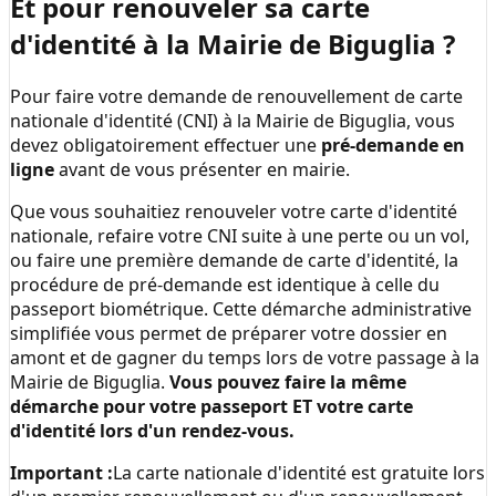
Et pour renouveler sa carte
d'identité à la
Mairie de Biguglia
?
Pour faire votre demande de renouvellement de carte
nationale d'identité (CNI) à la
Mairie de Biguglia
, vous
devez obligatoirement effectuer une
pré-demande en
ligne
avant de vous présenter en mairie.
Que vous souhaitiez renouveler votre carte d'identité
nationale, refaire votre CNI suite à une perte ou un vol,
ou faire une première demande de carte d'identité, la
procédure de pré-demande est identique à celle du
passeport biométrique. Cette démarche administrative
simplifiée vous permet de préparer votre dossier en
amont et de gagner du temps lors de votre passage à la
Mairie de Biguglia
.
Vous pouvez faire la même
démarche pour votre passeport ET votre carte
d'identité lors d'un rendez-vous.
Important :
La carte nationale d'identité est gratuite lors