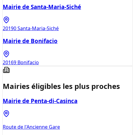
Mairie de Santa-Maria-Siché
20190
Santa-Maria-Siché
Mairie de Bonifacio
20169
Bonifacio
Mairies éligibles les plus proches
Mairie de Penta-di-Casinca
Route de l'Ancienne Gare