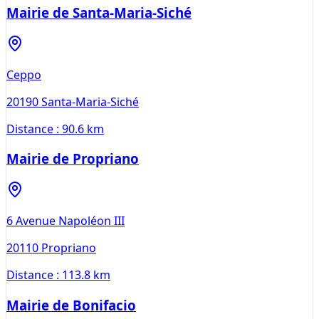
Mairie de Santa-Maria-Siché
Ceppo
20190
Santa-Maria-Siché
Distance :
90.6 km
Mairie de Propriano
6 Avenue Napoléon III
20110
Propriano
Distance :
113.8 km
Mairie de Bonifacio