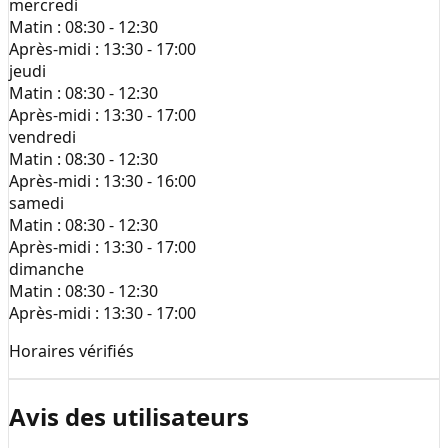
mercredi
Matin :
08:30 - 12:30
Après-midi :
13:30 - 17:00
jeudi
Matin :
08:30 - 12:30
Après-midi :
13:30 - 17:00
vendredi
Matin :
08:30 - 12:30
Après-midi :
13:30 - 16:00
samedi
Matin :
08:30 - 12:30
Après-midi :
13:30 - 17:00
dimanche
Matin :
08:30 - 12:30
Après-midi :
13:30 - 17:00
Horaires vérifiés
Avis des utilisateurs