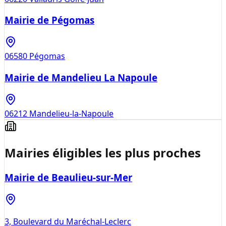
Mairie de Pégomas
06580
Pégomas
Mairie de Mandelieu La Napoule
06212
Mandelieu-la-Napoule
Mairies éligibles les plus proches
Mairie de Beaulieu-sur-Mer
3, Boulevard du Maréchal-Leclerc