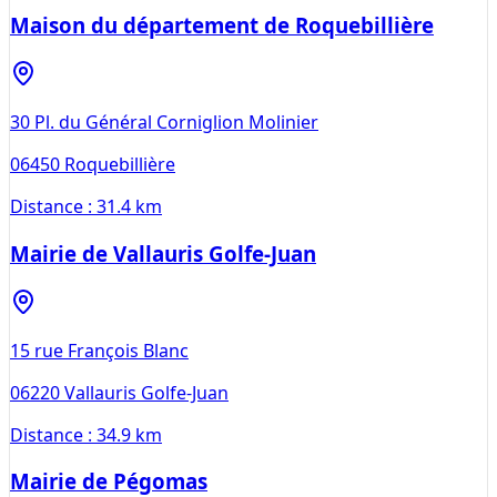
Maison du département de Roquebillière
30 Pl. du Général Corniglion Molinier
06450
Roquebillière
Distance :
31.4 km
Mairie de Vallauris Golfe-Juan
15 rue François Blanc
06220
Vallauris Golfe-Juan
Distance :
34.9 km
Mairie de Pégomas