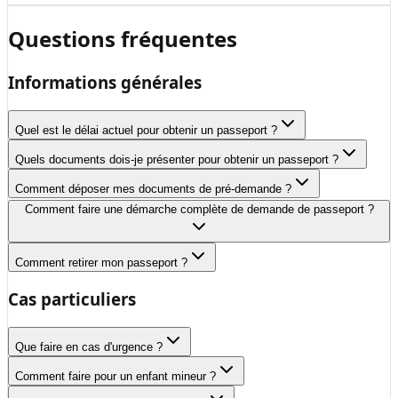
Questions fréquentes
Informations générales
Quel est le délai actuel pour obtenir un passeport ?
Quels documents dois-je présenter pour obtenir un passeport ?
Comment déposer mes documents de pré-demande ?
Comment faire une démarche complète de demande de passeport ?
Comment retirer mon passeport ?
Cas particuliers
Que faire en cas d'urgence ?
Comment faire pour un enfant mineur ?