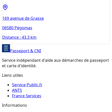
169 avenue de Grasse
06580
Pégomas
Distance :
43.3 km
Passeport & CNI
Service indépendant d'aide aux démarches de passeport
et carte d'identité.
Liens utiles
Service-Public.fr
ANTS
France Services
Informations