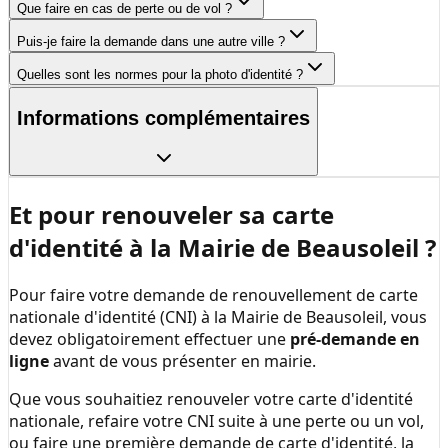
Que faire en cas de perte ou de vol ?
Puis-je faire la demande dans une autre ville ?
Quelles sont les normes pour la photo d'identité ?
Informations complémentaires
Et pour renouveler sa carte
d'identité à la
Mairie de Beausoleil
?
Pour faire votre demande de renouvellement de carte
nationale d'identité (CNI) à la
Mairie de Beausoleil
, vous
devez obligatoirement effectuer une
pré-demande en
ligne
avant de vous présenter en mairie.
Que vous souhaitiez renouveler votre carte d'identité
nationale, refaire votre CNI suite à une perte ou un vol,
ou faire une première demande de carte d'identité, la