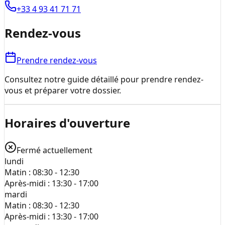
+33 4 93 41 71 71
Rendez-vous
Prendre rendez-vous
Consultez notre guide détaillé pour prendre rendez-
vous et préparer votre dossier.
Horaires d'ouverture
Fermé actuellement
lundi
Matin :
08:30 - 12:30
Après-midi :
13:30 - 17:00
mardi
Matin :
08:30 - 12:30
Après-midi :
13:30 - 17:00