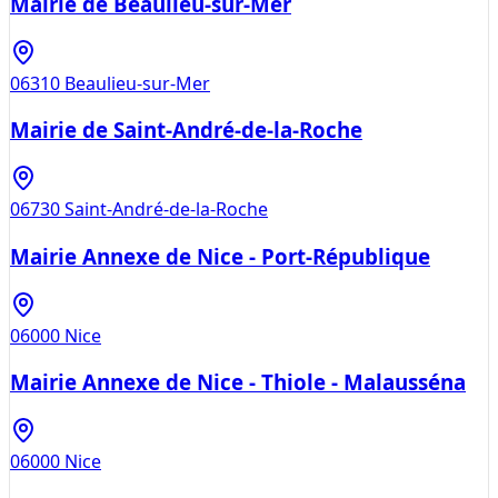
Mairie de Beaulieu-sur-Mer
06310
Beaulieu-sur-Mer
Mairie de Saint-André-de-la-Roche
06730
Saint-André-de-la-Roche
Mairie Annexe de Nice - Port-République
06000
Nice
Mairie Annexe de Nice - Thiole - Malausséna
06000
Nice