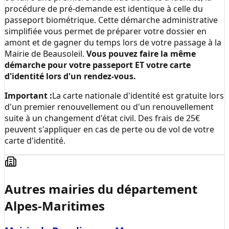
procédure de pré-demande est identique à celle du
passeport biométrique. Cette démarche administrative
simplifiée vous permet de préparer votre dossier en
amont et de gagner du temps lors de votre passage à la
Mairie de Beausoleil
.
Vous pouvez faire la même
démarche pour votre passeport ET votre carte
d'identité lors d'un rendez-vous.
Important :
La carte nationale d'identité est gratuite lors
d'un premier renouvellement ou d'un renouvellement
suite à un changement d'état civil. Des frais de 25€
peuvent s'appliquer en cas de perte ou de vol de votre
carte d'identité.
Autres mairies du département
Alpes-Maritimes