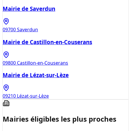
Mairie de Saverdun
09700
Saverdun
Mairie de Castillon-en-Couserans
09800
Castillon-en-Couserans
Mairie de Lézat-sur-Lèze
09210
Lézat-sur-Lèze
Mairies éligibles les plus proches