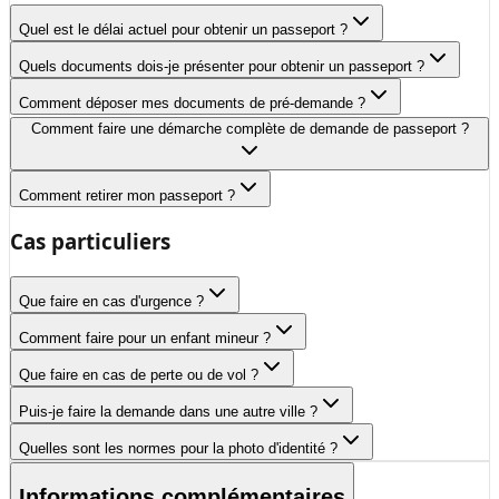
Quel est le délai actuel pour obtenir un passeport ?
Quels documents dois-je présenter pour obtenir un passeport ?
Comment déposer mes documents de pré-demande ?
Comment faire une démarche complète de demande de passeport ?
Comment retirer mon passeport ?
Cas particuliers
Que faire en cas d'urgence ?
Comment faire pour un enfant mineur ?
Que faire en cas de perte ou de vol ?
Puis-je faire la demande dans une autre ville ?
Quelles sont les normes pour la photo d'identité ?
Informations complémentaires