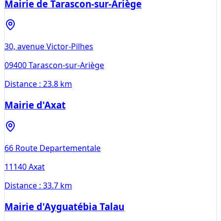
Mairie de Tarascon-sur-Ariège
30, avenue Victor-Pilhes
09400
Tarascon-sur-Ariège
Distance :
23.8 km
Mairie d'Axat
66 Route Departementale
11140
Axat
Distance :
33.7 km
Mairie d'Ayguatébia Talau