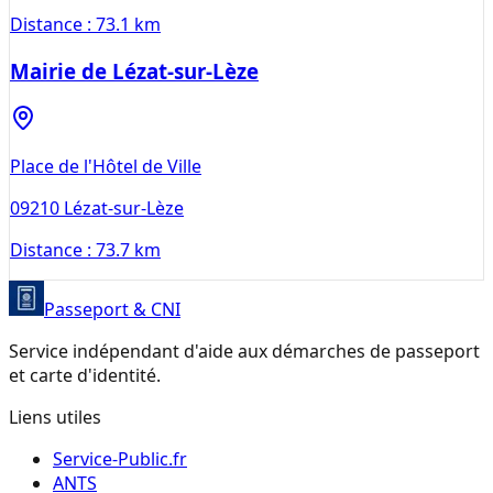
Distance :
73.1 km
Mairie de Lézat-sur-Lèze
Place de l'Hôtel de Ville
09210
Lézat-sur-Lèze
Distance :
73.7 km
Passeport & CNI
Service indépendant d'aide aux démarches de passeport
et carte d'identité.
Liens utiles
Service-Public.fr
ANTS