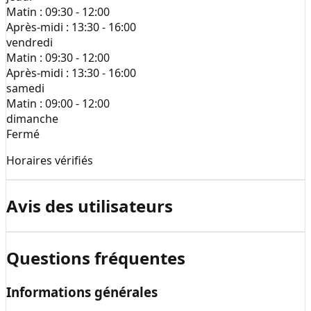
Matin :
09:30 - 12:00
Après-midi :
13:30 - 16:00
vendredi
Matin :
09:30 - 12:00
Après-midi :
13:30 - 16:00
samedi
Matin :
09:00 - 12:00
dimanche
Fermé
Horaires vérifiés
Avis des utilisateurs
Questions fréquentes
Informations générales