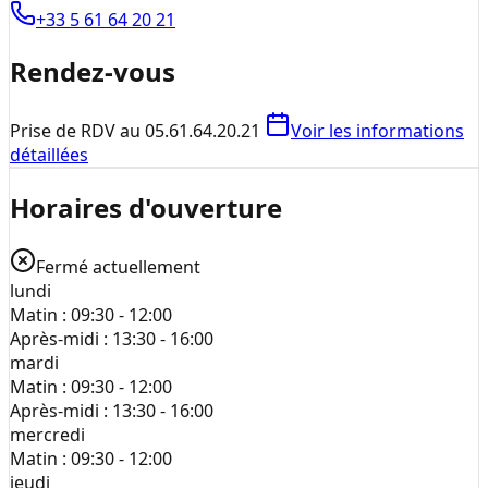
+33 5 61 64 20 21
Rendez-vous
Prise de RDV au 05.61.64.20.21
Voir les informations
détaillées
Horaires d'ouverture
Fermé actuellement
lundi
Matin :
09:30 - 12:00
Après-midi :
13:30 - 16:00
mardi
Matin :
09:30 - 12:00
Après-midi :
13:30 - 16:00
mercredi
Matin :
09:30 - 12:00
jeudi