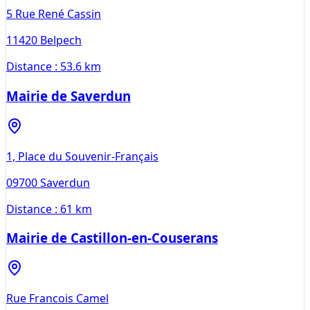
5 Rue René Cassin
11420
Belpech
Distance :
53.6 km
Mairie de Saverdun
1, Place du Souvenir-Français
09700
Saverdun
Distance :
61 km
Mairie de Castillon-en-Couserans
Rue Francois Camel