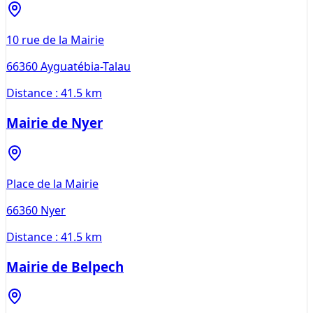
10 rue de la Mairie
66360
Ayguatébia-Talau
Distance :
41.5 km
Mairie de Nyer
Place de la Mairie
66360
Nyer
Distance :
41.5 km
Mairie de Belpech