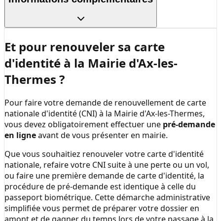
Et pour renouveler sa carte
d'identité à la
Mairie d'Ax-les-
Thermes
?
Pour faire votre demande de renouvellement de carte
nationale d'identité (CNI) à la
Mairie d'Ax-les-Thermes
,
vous devez obligatoirement effectuer une
pré-demande
en ligne
avant de vous présenter en mairie.
Que vous souhaitiez renouveler votre carte d'identité
nationale, refaire votre CNI suite à une perte ou un vol,
ou faire une première demande de carte d'identité, la
procédure de pré-demande est identique à celle du
passeport biométrique. Cette démarche administrative
simplifiée vous permet de préparer votre dossier en
amont et de gagner du temps lors de votre passage à la