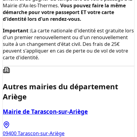
Mairie d'Ax-les-Thermes
.
Vous pouvez faire la même
démarche pour votre passeport ET votre carte
d'identité lors d'un rendez-vous.
Important :
La carte nationale d'identité est gratuite lors
d'un premier renouvellement ou d'un renouvellement
suite à un changement d'état civil. Des frais de 25€
peuvent s'appliquer en cas de perte ou de vol de votre
carte d'identité.
Autres mairies du département
Ariège
Mairie de Tarascon-sur-Ariège
09400
Tarascon-sur-Ariège