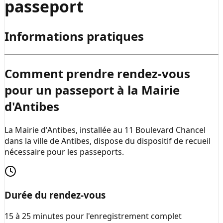
passeport
Informations pratiques
Comment prendre rendez-vous
pour un passeport à la
Mairie
d'Antibes
La Mairie d'Antibes, installée au 11 Boulevard Chancel
dans la ville de Antibes, dispose du dispositif de recueil
nécessaire pour les passeports.
Durée du rendez-vous
15 à 25 minutes pour l'enregistrement complet