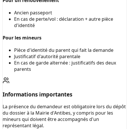
Pour un renouvellement
Ancien passeport
En cas de perte/vol : déclaration + autre pièce
d'identité
Pour les mineurs
Pièce d'identité du parent qui fait la demande
Justificatif d'autorité parentale
En cas de garde alternée : justificatifs des deux
parents
Informations importantes
La présence du demandeur est obligatoire lors du dépôt
du dossier à la
Mairie d'Antibes
, y compris pour les
mineurs qui doivent être accompagnés d'un
représentant légal.