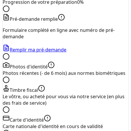
Progression de votre préparation
0
%
Pré-demande remplie
Formulaire complété en ligne avec numéro de pré-
demande
Remplir ma pré-demande
Photos d'identité
Photos récentes (- de 6 mois) aux normes biométriques
Timbre fiscal
Le vôtre, ou acheté pour vous via notre service (en plus
des frais de service)
Carte d'identité
Carte nationale d'identité en cours de validité