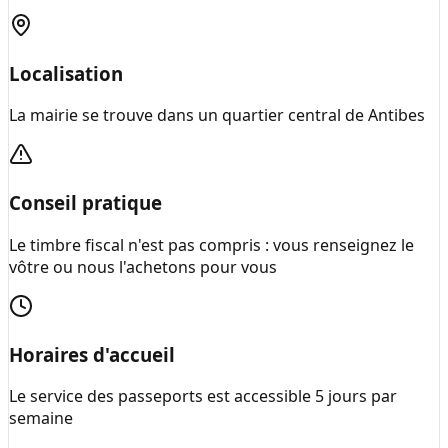
Localisation
La mairie se trouve dans un quartier central de Antibes
Conseil pratique
Le timbre fiscal n'est pas compris : vous renseignez le
vôtre ou nous l'achetons pour vous
Horaires d'accueil
Le service des passeports est accessible 5 jours par
semaine