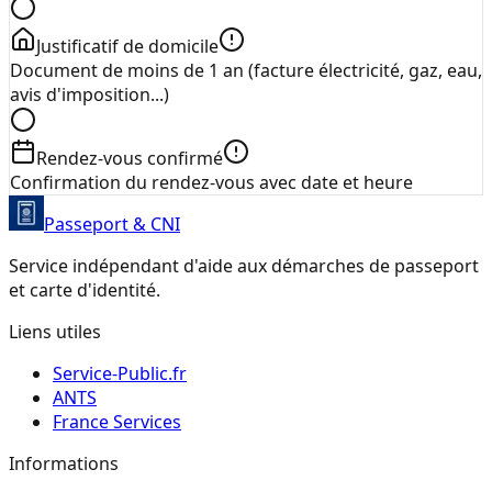
Justificatif de domicile
Document de moins de 1 an (facture électricité, gaz, eau,
avis d'imposition...)
Rendez-vous confirmé
Confirmation du rendez-vous avec date et heure
Passeport & CNI
Service indépendant d'aide aux démarches de passeport
et carte d'identité.
Liens utiles
Service-Public.fr
ANTS
France Services
Informations