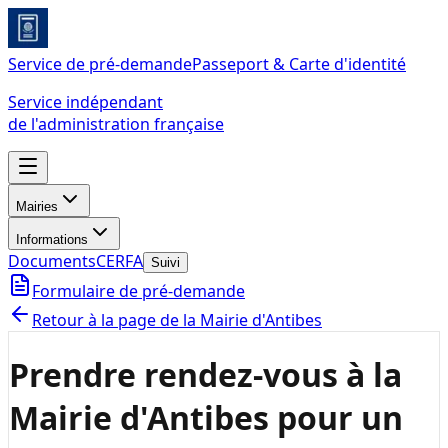
Service de pré-demande
Passeport & Carte d'identité
Service indépendant
de l'administration française
Mairies
Informations
Documents
CERFA
Suivi
Formulaire de pré-demande
Retour à la page de la
Mairie d'Antibes
Prendre rendez-vous à la
Mairie d'Antibes
pour un