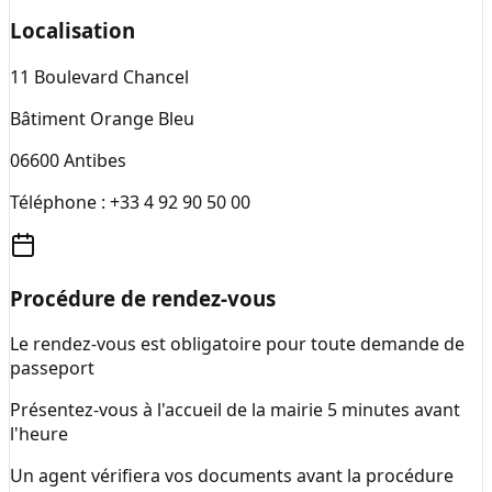
Localisation
11 Boulevard Chancel
Bâtiment Orange Bleu
06600
Antibes
Téléphone :
+33 4 92 90 50 00
Procédure de rendez-vous
Le rendez-vous est obligatoire pour toute demande de
passeport
Présentez-vous à l'accueil de la mairie 5 minutes avant
l'heure
Un agent vérifiera vos documents avant la procédure