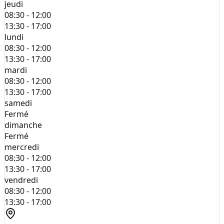
jeudi
08:30 - 12:00
13:30 - 17:00
lundi
08:30 - 12:00
13:30 - 17:00
mardi
08:30 - 12:00
13:30 - 17:00
samedi
Fermé
dimanche
Fermé
mercredi
08:30 - 12:00
13:30 - 17:00
vendredi
08:30 - 12:00
13:30 - 17:00