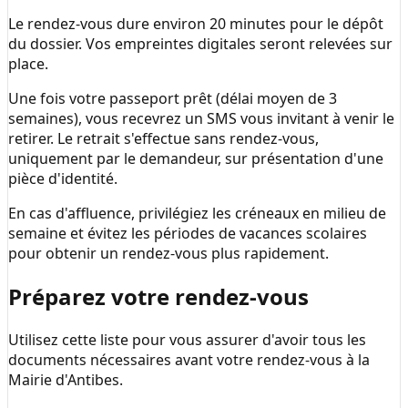
Le rendez-vous dure environ 20 minutes pour le dépôt
du dossier. Vos empreintes digitales seront relevées sur
place.
Une fois votre passeport prêt (délai moyen de 3
semaines), vous recevrez un SMS vous invitant à venir le
retirer. Le retrait s'effectue sans rendez-vous,
uniquement par le demandeur, sur présentation d'une
pièce d'identité.
En cas d'affluence, privilégiez les créneaux en milieu de
semaine et évitez les périodes de vacances scolaires
pour obtenir un rendez-vous plus rapidement.
Préparez votre rendez-vous
Utilisez cette liste pour vous assurer d'avoir tous les
documents nécessaires avant votre rendez-vous à la
Mairie d'Antibes
.