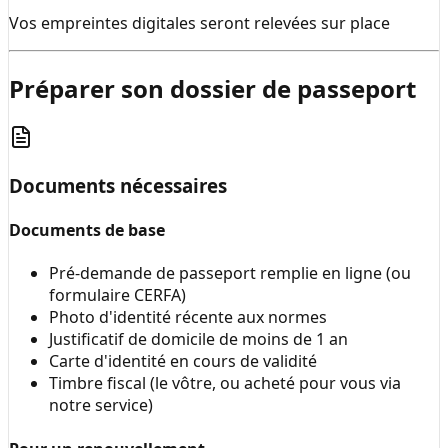
Vos empreintes digitales seront relevées sur place
Préparer son dossier de passeport
Documents nécessaires
Documents de base
Pré-demande de passeport remplie en ligne (ou
formulaire CERFA)
Photo d'identité récente aux normes
Justificatif de domicile de moins de 1 an
Carte d'identité en cours de validité
Timbre fiscal (le vôtre, ou acheté pour vous via
notre service)