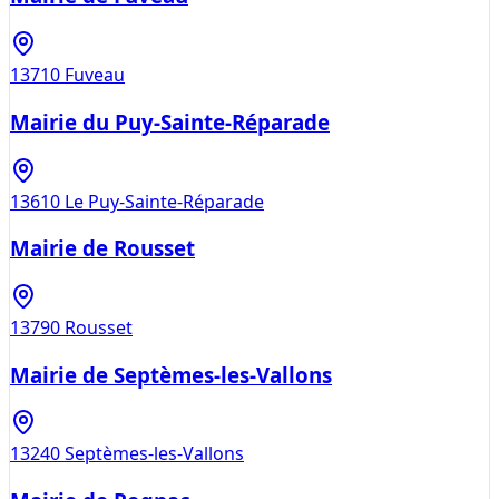
13710
Fuveau
Mairie du Puy-Sainte-Réparade
13610
Le Puy-Sainte-Réparade
Mairie de Rousset
13790
Rousset
Mairie de Septèmes-les-Vallons
13240
Septèmes-les-Vallons