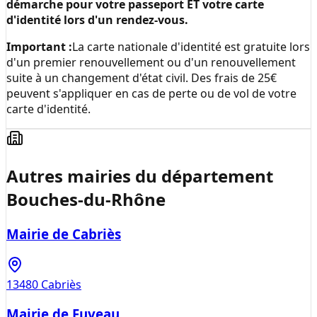
démarche pour votre passeport ET votre carte
d'identité lors d'un rendez-vous.
Important :
La carte nationale d'identité est gratuite lors
d'un premier renouvellement ou d'un renouvellement
suite à un changement d'état civil. Des frais de 25€
peuvent s'appliquer en cas de perte ou de vol de votre
carte d'identité.
Autres mairies du département
Bouches-du-Rhône
Mairie de Cabriès
13480
Cabriès
Mairie de Fuveau