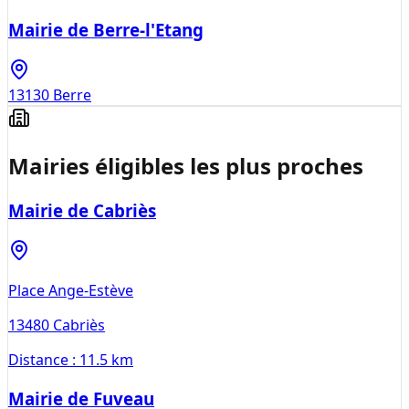
Mairie de Berre-l'Etang
13130
Berre
Mairies éligibles les plus proches
Mairie de Cabriès
Place Ange-Estève
13480
Cabriès
Distance :
11.5 km
Mairie de Fuveau