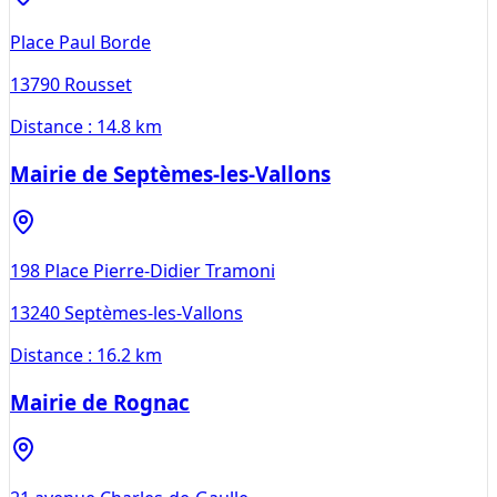
Place Paul Borde
13790
Rousset
Distance :
14.8 km
Mairie de Septèmes-les-Vallons
198 Place Pierre-Didier Tramoni
13240
Septèmes-les-Vallons
Distance :
16.2 km
Mairie de Rognac