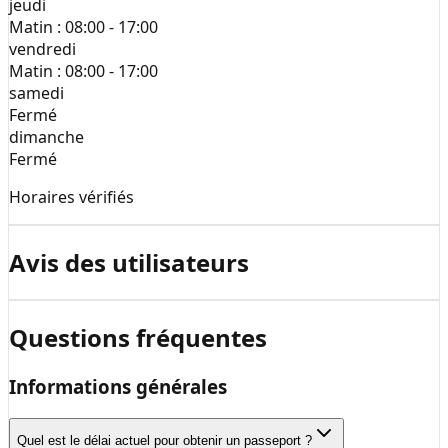
jeudi
Matin :
08:00 - 17:00
vendredi
Matin :
08:00 - 17:00
samedi
Fermé
dimanche
Fermé
Horaires vérifiés
Avis des utilisateurs
Questions fréquentes
Informations générales
Quel est le délai actuel pour obtenir un passeport ?