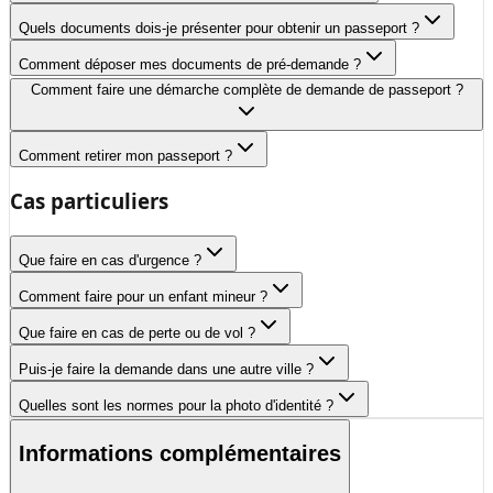
Quels documents dois-je présenter pour obtenir un passeport ?
Comment déposer mes documents de pré-demande ?
Comment faire une démarche complète de demande de passeport ?
Comment retirer mon passeport ?
Cas particuliers
Que faire en cas d'urgence ?
Comment faire pour un enfant mineur ?
Que faire en cas de perte ou de vol ?
Puis-je faire la demande dans une autre ville ?
Quelles sont les normes pour la photo d'identité ?
Informations complémentaires