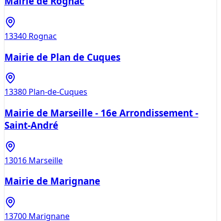
Mairie de Rognac
13340
Rognac
Mairie de Plan de Cuques
13380
Plan-de-Cuques
Mairie de Marseille - 16e Arrondissement -
Saint-André
13016
Marseille
Mairie de Marignane
13700
Marignane