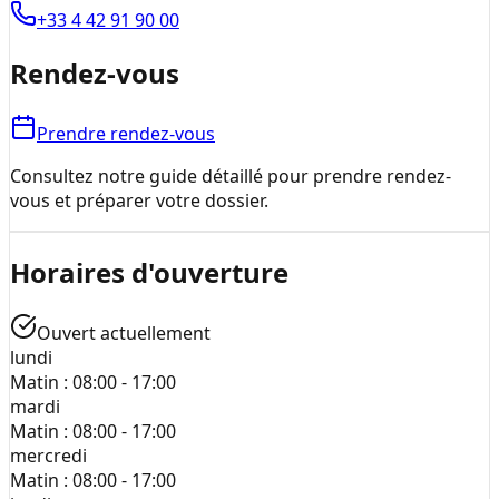
+33 4 42 91 90 00
Rendez-vous
Prendre rendez-vous
Consultez notre guide détaillé pour prendre rendez-
vous et préparer votre dossier.
Horaires d'ouverture
Ouvert actuellement
lundi
Matin :
08:00 - 17:00
mardi
Matin :
08:00 - 17:00
mercredi
Matin :
08:00 - 17:00