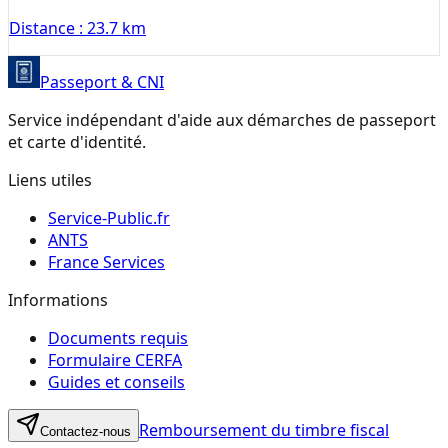
Distance :
23.7 km
Passeport & CNI
Service indépendant d'aide aux démarches de passeport
et carte d'identité.
Liens utiles
Service-Public.fr
ANTS
France Services
Informations
Documents requis
Formulaire CERFA
Guides et conseils
Remboursement du timbre fiscal
Contactez-nous