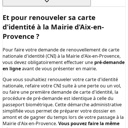
Et pour renouveler sa carte
d'identité à la
Mairie d'Aix-en-
Provence
?
Pour faire votre demande de renouvellement de carte
nationale d'identité (CNI) à la
Mairie d'Aix-en-Provence
,
vous devez obligatoirement effectuer une
pré-demande
en ligne
avant de vous présenter en mairie.
Que vous souhaitiez renouveler votre carte d'identité
nationale, refaire votre CNI suite à une perte ou un vol,
ou faire une première demande de carte d'identité, la
procédure de pré-demande est identique à celle du
passeport biométrique. Cette démarche administrative
simplifiée vous permet de préparer votre dossier en
amont et de gagner du temps lors de votre passage à la
Mairie d'Aix-en-Provence
.
Vous pouvez faire la même