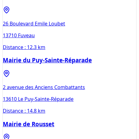
26 Boulevard Emile Loubet
13710
Fuveau
Distance :
12.3 km
Mairie du Puy-Sainte-Réparade
2 avenue des Anciens Combattants
13610
Le Puy-Sainte-Réparade
Distance :
14.8 km
Mairie de Rousset