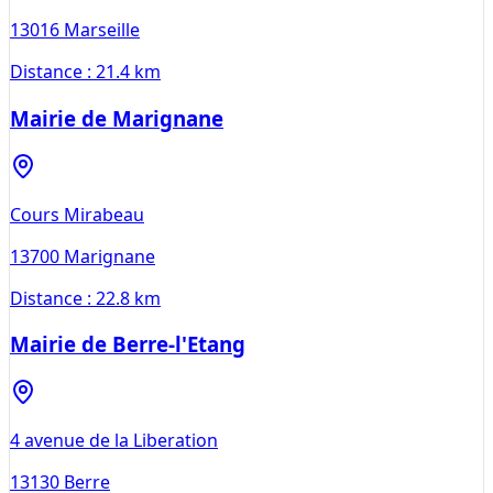
13016
Marseille
Distance :
21.4 km
Mairie de Marignane
Cours Mirabeau
13700
Marignane
Distance :
22.8 km
Mairie de Berre-l'Etang
4 avenue de la Liberation
13130
Berre