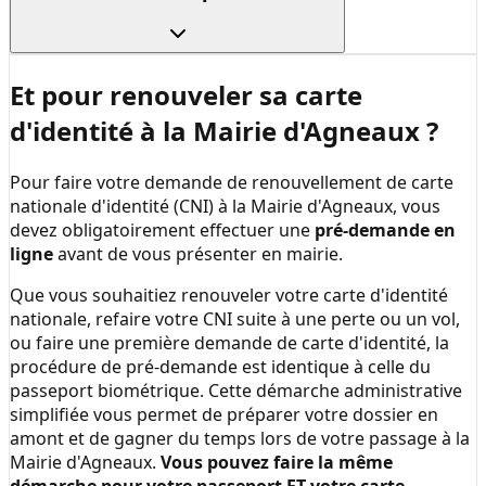
Et pour renouveler sa carte
d'identité à la
Mairie d'Agneaux
?
Pour faire votre demande de renouvellement de carte
nationale d'identité (CNI) à la
Mairie d'Agneaux
, vous
devez obligatoirement effectuer une
pré-demande en
ligne
avant de vous présenter en mairie.
Que vous souhaitiez renouveler votre carte d'identité
nationale, refaire votre CNI suite à une perte ou un vol,
ou faire une première demande de carte d'identité, la
procédure de pré-demande est identique à celle du
passeport biométrique. Cette démarche administrative
simplifiée vous permet de préparer votre dossier en
amont et de gagner du temps lors de votre passage à la
Mairie d'Agneaux
.
Vous pouvez faire la même