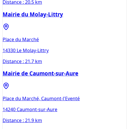
Distance :
20.5 km
Mairie du Molay-Littry
Place du Marché
14330
Le Molay-Littry
Distance :
21.7 km
Mairie de Caumont-sur-Aure
Place du Marché, Caumont-l'Eventé
14240
Caumont-sur-Aure
Distance :
21.9 km