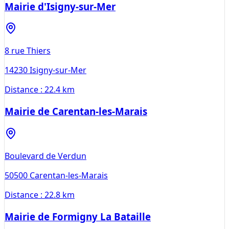
Mairie d'Isigny-sur-Mer
8 rue Thiers
14230
Isigny-sur-Mer
Distance :
22.4 km
Mairie de Carentan-les-Marais
Boulevard de Verdun
50500
Carentan-les-Marais
Distance :
22.8 km
Mairie de Formigny La Bataille