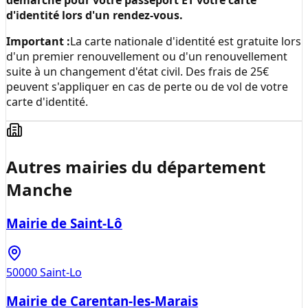
démarche pour votre passeport ET votre carte
d'identité lors d'un rendez-vous.
Important :
La carte nationale d'identité est gratuite lors
d'un premier renouvellement ou d'un renouvellement
suite à un changement d'état civil. Des frais de 25€
peuvent s'appliquer en cas de perte ou de vol de votre
carte d'identité.
Autres mairies du département
Manche
Mairie de Saint-Lô
50000
Saint-Lo
Mairie de Carentan-les-Marais