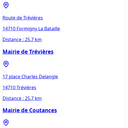
Route de Trévières
14710
Formigny La Bataille
Distance :
25.7 km
Mairie de Trévières
17 place Charles Delangle
14710
Trévières
Distance :
25.7 km
Mairie de Coutances