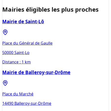
Mairies éligibles les plus proches
Mairie de Saint-Lô
Place du Général de Gaulle
50000
Saint-Lo
Distance :
1 km
Mairie de Balleroy-sur-Drôme
Place du Marché
14490
Balleroy-sur-Drôme