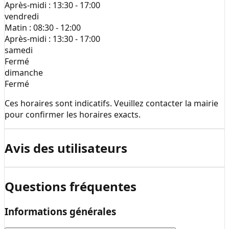
Après-midi :
13:30 - 17:00
vendredi
Matin :
08:30 - 12:00
Après-midi :
13:30 - 17:00
samedi
Fermé
dimanche
Fermé
Ces horaires sont indicatifs. Veuillez contacter la mairie
pour confirmer les horaires exacts.
Avis des utilisateurs
Questions fréquentes
Informations générales