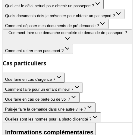
Quel est le délai actuel pour obtenir un passeport ?
Quels documents dois-je présenter pour obtenir un passeport ?
Comment déposer mes documents de pré-demande ?
Comment faire une démarche complète de demande de passeport ?
Comment retirer mon passeport ?
Cas particuliers
Que faire en cas d'urgence ?
Comment faire pour un enfant mineur ?
Que faire en cas de perte ou de vol ?
Puis-je faire la demande dans une autre ville ?
Quelles sont les normes pour la photo d'identité ?
Informations complémentaires