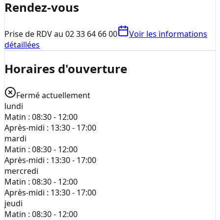
Rendez-vous
Prise de RDV au 02 33 64 66 00
Voir les informations
détaillées
Horaires d'ouverture
Fermé actuellement
lundi
Matin :
08:30 - 12:00
Après-midi :
13:30 - 17:00
mardi
Matin :
08:30 - 12:00
Après-midi :
13:30 - 17:00
mercredi
Matin :
08:30 - 12:00
Après-midi :
13:30 - 17:00
jeudi
Matin :
08:30 - 12:00