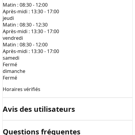
Matin :
08:30 - 12:00
Après-midi :
13:30 - 17:00
jeudi
Matin :
08:30 - 12:30
Après-midi :
13:30 - 17:00
vendredi
Matin :
08:30 - 12:00
Après-midi :
13:30 - 17:00
samedi
Fermé
dimanche
Fermé
Horaires vérifiés
Avis des utilisateurs
Questions fréquentes