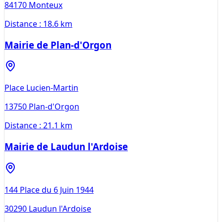
84170
Monteux
Distance :
18.6 km
Mairie de Plan-d'Orgon
Place Lucien-Martin
13750
Plan-d'Orgon
Distance :
21.1 km
Mairie de Laudun l'Ardoise
144 Place du 6 Juin 1944
30290
Laudun l'Ardoise