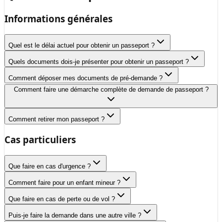
Informations générales
Quel est le délai actuel pour obtenir un passeport ?
Quels documents dois-je présenter pour obtenir un passeport ?
Comment déposer mes documents de pré-demande ?
Comment faire une démarche complète de demande de passeport ?
Comment retirer mon passeport ?
Cas particuliers
Que faire en cas d'urgence ?
Comment faire pour un enfant mineur ?
Que faire en cas de perte ou de vol ?
Puis-je faire la demande dans une autre ville ?