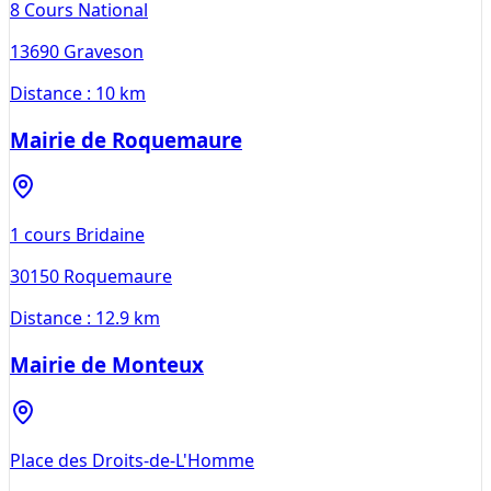
8 Cours National
13690
Graveson
Distance :
10 km
Mairie de Roquemaure
1 cours Bridaine
30150
Roquemaure
Distance :
12.9 km
Mairie de Monteux
Place des Droits-de-L'Homme