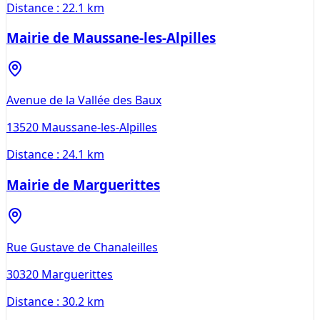
Distance :
22.1 km
Mairie de Maussane-les-Alpilles
Avenue de la Vallée des Baux
13520
Maussane-les-Alpilles
Distance :
24.1 km
Mairie de Marguerittes
Rue Gustave de Chanaleilles
30320
Marguerittes
Distance :
30.2 km