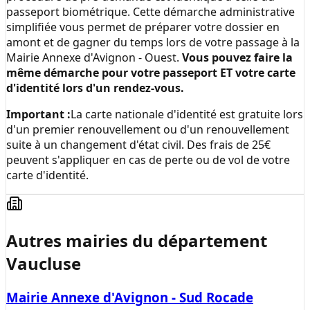
passeport biométrique. Cette démarche administrative
simplifiée vous permet de préparer votre dossier en
amont et de gagner du temps lors de votre passage à la
Mairie Annexe d'Avignon - Ouest
.
Vous pouvez faire la
même démarche pour votre passeport ET votre carte
d'identité lors d'un rendez-vous.
Important :
La carte nationale d'identité est gratuite lors
d'un premier renouvellement ou d'un renouvellement
suite à un changement d'état civil. Des frais de 25€
peuvent s'appliquer en cas de perte ou de vol de votre
carte d'identité.
Autres mairies du département
Vaucluse
Mairie Annexe d'Avignon - Sud Rocade