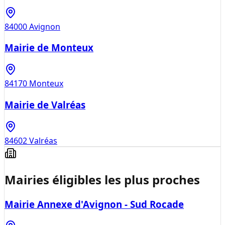
84000
Avignon
Mairie de Monteux
84170
Monteux
Mairie de Valréas
84602
Valréas
Mairies éligibles les plus proches
Mairie Annexe d'Avignon - Sud Rocade