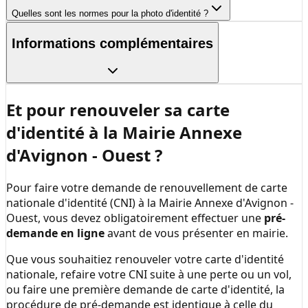
Quelles sont les normes pour la photo d'identité ?
Informations complémentaires
Et pour renouveler sa carte
d'identité à la
Mairie Annexe
d'Avignon - Ouest
?
Pour faire votre demande de renouvellement de carte
nationale d'identité (CNI) à la
Mairie Annexe d'Avignon -
Ouest
, vous devez obligatoirement effectuer une
pré-
demande en ligne
avant de vous présenter en mairie.
Que vous souhaitiez renouveler votre carte d'identité
nationale, refaire votre CNI suite à une perte ou un vol,
ou faire une première demande de carte d'identité, la
procédure de pré-demande est identique à celle du