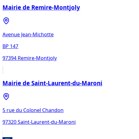
Mairie de Remire-Montjoly
Avenue Jean-Michotte
BP 147
97394
Remire-Montjoly
Mairie de Saint-Laurent-du-Maroni
5 rue du Colonel Chandon
97320
Saint-Laurent-du-Maroni