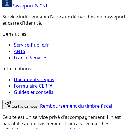
Passeport & CNI
Service indépendant d'aide aux démarches de passeport
et carte d'identité.
Liens utiles
Service-Public.fr
ANTS
France Services
Informations
Documents requis
Formulaire CERFA
Guides et conseils
Remboursement du timbre fiscal
Contactez-nous
Ce site est un service privé d'accompagnement. Il n'est
pas affilié au gouvernement français. Démarches